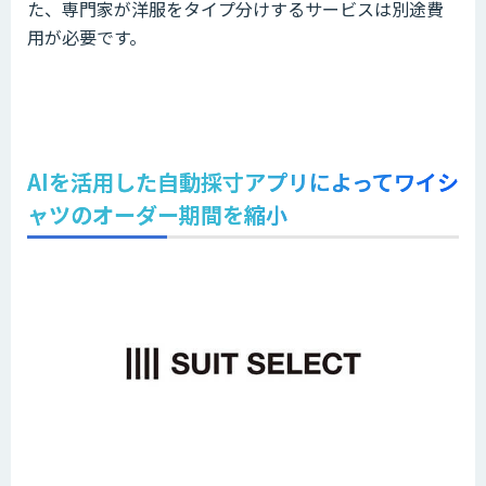
た、専門家が洋服をタイプ分けするサービスは別途費
用が必要です。
AIを活用した自動採寸アプリによってワイシ
ャツのオーダー期間を縮小