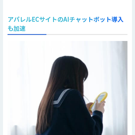
アパレルECサイトのAIチャットボット導入
も加速