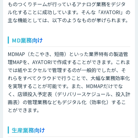
ものつくりチームが行っているアナログ業務をデジタ
ル化することに成功しています。そんな「AYATORI」の
主な機能としては、以下のようなものが挙げられます。
MD業務向け
MDMAP（たこやき、短冊）といった業界特有の製造管
理MAPを、AYATORIで作成することができます。これま
では紙やエクセルで管理するのが一般的でしたが、そ
れらをすべてクラウドで行うことで、大幅な業務効率化
を実現することが可能です。また、MDMAPだけでな
く、店頭投入予定表（デリバリースケジュール、投入計
画表）の管理業務などもデジタル化（効率化）するこ
とができます。
生産業務向け