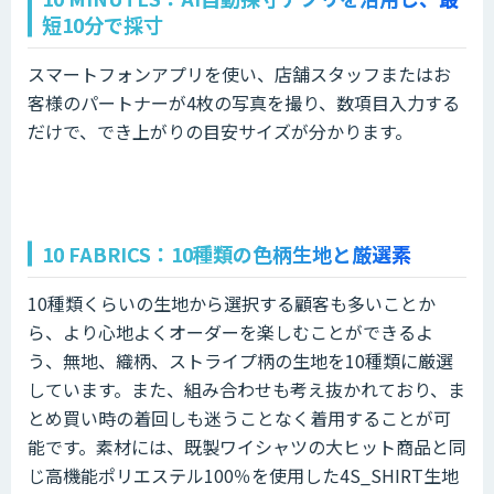
短10分で採寸
スマートフォンアプリを使い、店舗スタッフまたはお
客様のパートナーが4枚の写真を撮り、数項目入力する
だけで、でき上がりの目安サイズが分かります。
10 FABRICS：10種類の色柄生地と厳選素
10種類くらいの生地から選択する顧客も多いことか
ら、より心地よくオーダーを楽しむことができるよ
う、無地、織柄、ストライプ柄の生地を10種類に厳選
しています。また、組み合わせも考え抜かれており、ま
とめ買い時の着回しも迷うことなく着用することが可
能です。素材には、既製ワイシャツの大ヒット商品と同
じ高機能ポリエステル100％を使用した4S_SHIRT生地