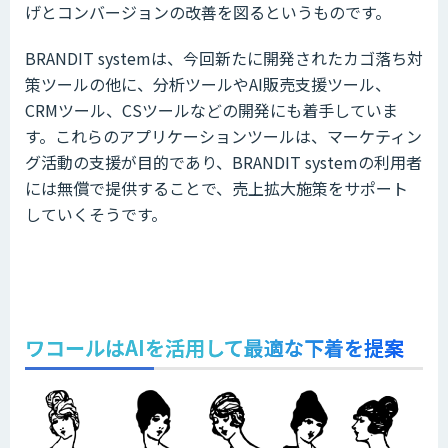
げとコンバージョンの改善を図るというものです。
BRANDIT systemは、今回新たに開発されたカゴ落ち対
策ツールの他に、分析ツールやAI販売支援ツール、
CRMツール、CSツールなどの開発にも着手していま
す。これらのアプリケーションツールは、マーケティン
グ活動の支援が目的であり、BRANDIT systemの利用者
には無償で提供することで、売上拡大施策をサポート
していくそうです。
ワコールはAIを活用して最適な下着を提案