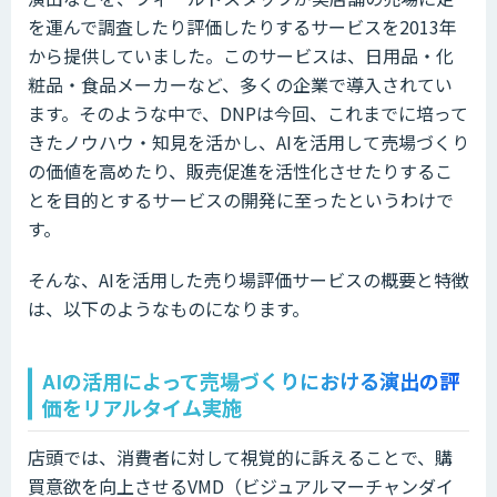
を運んで調査したり評価したりするサービスを2013年
から提供していました。このサービスは、日用品・化
粧品・食品メーカーなど、多くの企業で導入されてい
ます。そのような中で、DNPは今回、これまでに培って
きたノウハウ・知見を活かし、AIを活用して売場づくり
の価値を高めたり、販売促進を活性化させたりするこ
とを目的とするサービスの開発に至ったというわけで
す。
そんな、AIを活用した売り場評価サービスの概要と特徴
は、以下のようなものになります。
AIの活用によって売場づくりにおける演出の評
価をリアルタイム実施
店頭では、消費者に対して視覚的に訴えることで、購
買意欲を向上させるVMD（ビジュアルマーチャンダイ