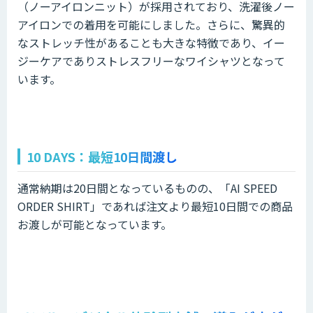
（ノーアイロンニット）が採用されており、洗濯後ノー
アイロンでの着用を可能にしました。さらに、驚異的
なストレッチ性があることも大きな特徴であり、イー
ジーケアでありストレスフリーなワイシャツとなって
います。
10 DAYS：最短10日間渡し
通常納期は20日間となっているものの、「AI SPEED
ORDER SHIRT」であれば注文より最短10日間での商品
お渡しが可能となっています。