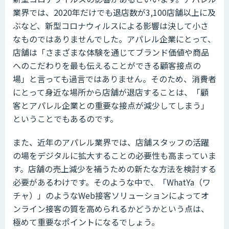
業界では、2020年だけでも退店数が3,100店舗以上に及
ぶなど、新型コロナウィルスによる影響は決して小さ
なものではありませんでした。アパレル企業にとって、
店舗は「さまざまな体験を通じてブランド価値や商品
へのこだわりを最も伝えることができる顧客接点の
場」と言っても過言ではありません。そのため、消費者
にとって身近な場所から店舗が退店することは、「顧
客とアパレル企業との重要な接点が減少してしまう」
ということでもあるのです。
また、近年のアパレル業界では、店舗スタッフの活躍
の場をデジタルに拡大することの必要性も高まっていま
す。店舗の売上減少を補うための新たな方法を検討する
必要があるわけです。そのような中で、「WhatYa（ワ
チャ）」のようなWeb接客ソリューションによってオ
ンライン接客の質を高められるかどうかという点は、
極めて重要なポイントになるでしょう。