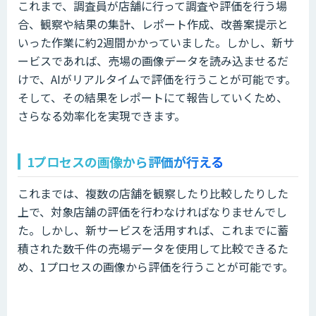
これまで、調査員が店舗に行って調査や評価を行う場
合、観察や結果の集計、レポート作成、改善案提示と
いった作業に約2週間かかっていました。しかし、新サ
ービスであれば、売場の画像データを読み込ませるだ
けで、AIがリアルタイムで評価を行うことが可能です。
そして、その結果をレポートにて報告していくため、
さらなる効率化を実現できます。
1プロセスの画像から評価が行える
これまでは、複数の店舗を観察したり比較したりした
上で、対象店舗の評価を行わなければなりませんでし
た。しかし、新サービスを活用すれば、これまでに蓄
積された数千件の売場データを使用して比較できるた
め、1プロセスの画像から評価を行うことが可能です。