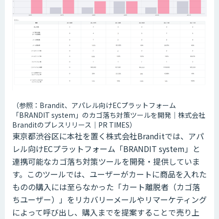
（参照：Brandit、アパレル向けECプラットフォーム
「BRANDIT system」のカゴ落ち対策ツールを開発｜株式会社
Branditのプレスリリース｜PR TIMES）
東京都渋谷区に本社を置く株式会社Branditでは、アパ
レル向けECプラットフォーム「BRANDIT system」と
連携可能なカゴ落ち対策ツールを開発・提供していま
す。このツールでは、ユーザーがカートに商品を入れた
ものの購入には至らなかった「カート離脱者（カゴ落
ちユーザー）」をリカバリーメールやリマーケティング
によって呼び出し、購入までを提案することで売り上