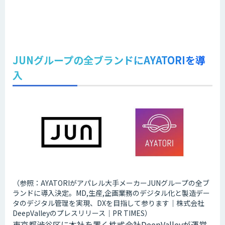
JUNグループの全ブランドにAYATORIを導
入
（参照：AYATORIがアパレル大手メーカーJUNグループの全ブ
ランドに導入決定。MD,生産,企画業務のデジタル化と製造デー
タのデジタル管理を実現、DXを目指して参ります｜株式会社
DeepValleyのプレスリリース｜PR TIMES）
東京都渋谷区に本社を置く株式会社DeepValleyが運営