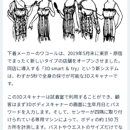
下着メーカーのワコールは、2019年5月末に東京・原宿
でまったく新しいタイプの店舗をオープンさせました。
同店に導入する「3D smart ＆ try」という新システム
は、わずか5秒で全身の採寸が可能な3Dスキャナーで
す。
この3Dスキャナーは試着室で利用することができ、顧
客はまず3Dボディスキャナーの画面に生年月日とパス
ワードを入力します。そして、センサーが四隅に取り付
けられている専用マシンによって、ボディの約 150 万
カ所を計測します。バストやウエストのサイズだけでな