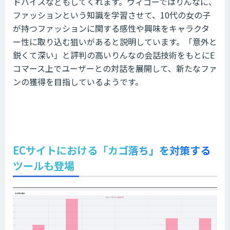
ドバイスなどもしてくれます。ウィゴーではりんなに、
ファッションという知識を学習させて、10代の女の子
が持つファッションに関する感性や興味をキャラクタ
ー性に取り込む狙いがあると説明しています。「意外と
鋭くて深い」と評判の高いりんなの会話技術をもとにE
コマース上でユーザーとの対話を展開して、新たなファ
ンの獲得を目指しているようです。
ECサイトにおける「カゴ落ち」を対策する
ツールも登場