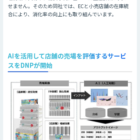
せません。そのため同社では、ECと小売店舗の在庫統
合により、消化率の向上にも取り組んでいます。
AIを活用して店舗の売場を評価するサービ
スをDNPが開始