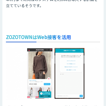
立てているそうです。
ZOZOTOWNはWeb接客を活用