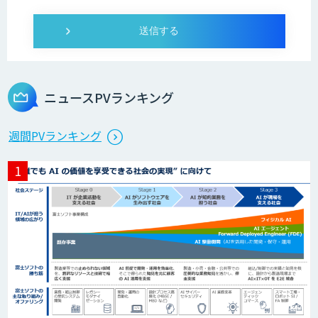
ニュースPVランキング
週間PVランキング