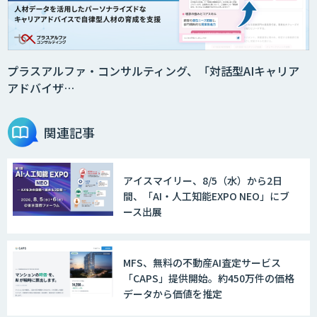
プラスアルファ・コンサルティング、「対話型AIキャリア
アドバイザ…
関連記事
アイスマイリー、8/5（水）から2日
間、「AI・人工知能EXPO NEO」にブ
ース出展
MFS、無料の不動産AI査定サービス
「CAPS」提供開始。約450万件の価格
データから価値を推定