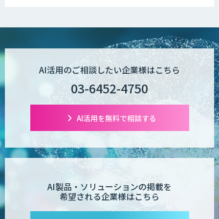
AI活用のご相談したい企業様はこちら
03-6452-4750
AI活用を無料で相談する
AI製品・ソリューションの掲載を
希望される企業様はこちら