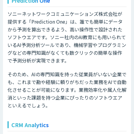
Prediction One
ソニーネットワークコミュニケーションズ株式会社が
提供する「Prediction One」は、誰でも簡単にデータ
から予測を算出できるよう、高い操作性で設計された
ソフトウエアです。ソニー社内のAI教育にも用いられて
いるAI予測分析ツールであり、機械学習やプログラミン
グなどの専門知識がなくても数クリックの簡単な操作
で予測分析が実現できます。
そのため、AIの専門知識を持った従業員がいない企業で
も、これまで勘や経験に頼りがちだった業務をAIで自動
化させることが可能になります。業務効率化や属人化解
消といった課題を持つ企業にぴったりのソフトウエア
といえるでしょう。
CRM Analytics