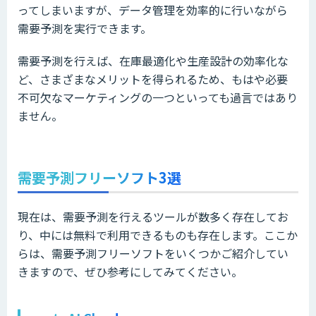
ってしまいますが、データ管理を効率的に行いながら
需要予測を実行できます。
需要予測を行えば、在庫最適化や生産設計の効率化な
ど、さまざまなメリットを得られるため、もはや必要
不可欠なマーケティングの一つといっても過言ではあり
ません。
需要予測フリーソフト3選
現在は、需要予測を行えるツールが数多く存在してお
り、中には無料で利用できるものも存在します。ここか
らは、需要予測フリーソフトをいくつかご紹介してい
きますので、ぜひ参考にしてみてください。