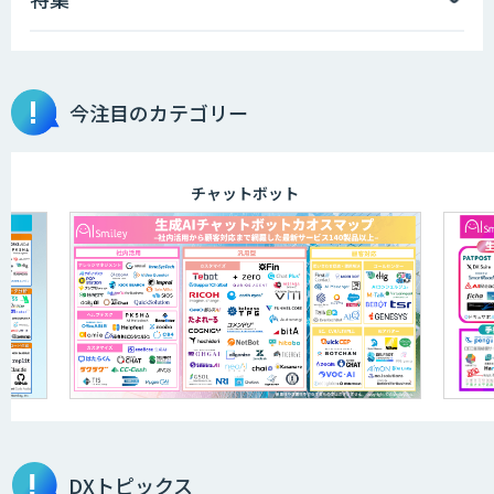
今注目のカテゴリー
チャットボット
DXトピックス