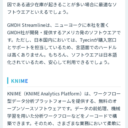
因である過少在庫が起きることが多い場合に最適なソ
フトウエアといえるでしょう。
GMDH Streamlineは、ニューヨークに本社を置く
GMDH社が開発・提供するアメリカ発のソフトウエアで
す。ただし、日本国内においては、Tyecinが購入窓口
とサポートを担当しているため、言語面でのハードル
は高くありません。もちろん、ソフトウエアは日本語
化されているため、安心して利用できるでしょう。
KNIME
KNIME（KNIME Analytics Platform）は、ワークフロー
型データ分析プラットフォームを提供する、無料のオ
ープンソースソフトウェアです。データの前処理、機械
学習を用いた分析ワークフローなどをノーコードで構
築できます。そのため、さまざまな業務において柔軟に