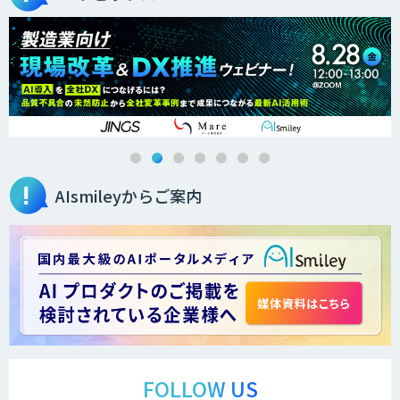
AIsmileyからご案内
FOLLOW US