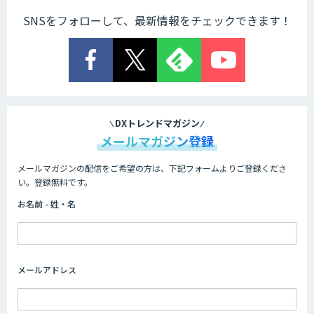
SNSをフォローして、最新情報をチェックできます！
DXトレンドマガジン
メールマガジン登録
メールマガジンの配信をご希望の方は、下記フォームよりご登録くださ
い。登録無料です。
お名前 - 姓・名
メールアドレス