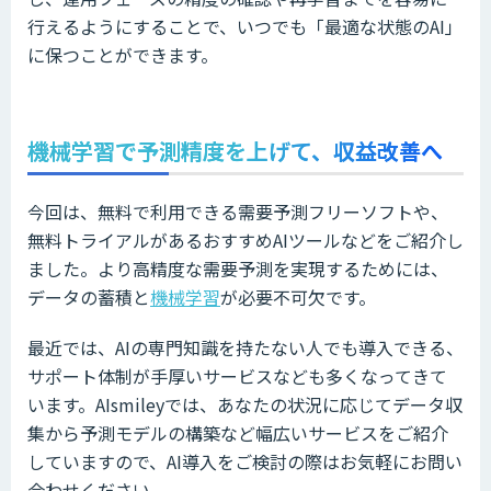
行えるようにすることで、いつでも「最適な状態のAI」
に保つことができます。
機械学習で予測精度を上げて、収益改善へ
今回は、無料で利用できる需要予測フリーソフトや、
無料トライアルがあるおすすめAIツールなどをご紹介し
ました。より高精度な需要予測を実現するためには、
データの蓄積と
機械学習
が必要不可欠です。
最近では、AIの専門知識を持たない人でも導入できる、
サポート体制が手厚いサービスなども多くなってきて
います。AIsmileyでは、あなたの状況に応じてデータ収
集から予測モデルの構築など幅広いサービスをご紹介
していますので、AI導入をご検討の際はお気軽にお問い
合わせください。