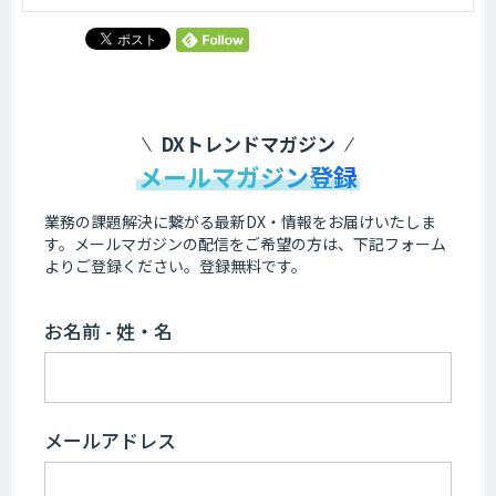
DXトレンドマガジン
メールマガジン登録
業務の課題解決に繋がる最新DX・情報をお届けいたしま
す。
メールマガジンの配信をご希望の方は、下記フォーム
よりご登録ください。登録無料です。
お名前 - 姓・名
メールアドレス