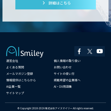
詳細はこちら
運営会社
個人情報の取り扱い
よくある質問
お問い合わせ
メールマガジン登録
サイトの使い方
情報提供はこちらから
掲載希望の企業様へ
AI企業一覧
AI・DX用語集
サイトマップ
© Copyright 2018-2026 株式会社アイスマイリー All rights reserved.