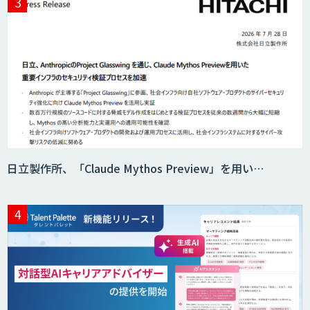
日立製作所、「Claude Mythos Preview」を用い…