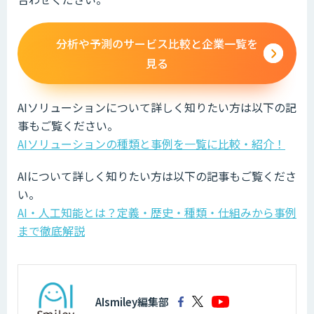
分析や予測のサービス比較と企業一覧を
見る
AIソリューションについて詳しく知りたい方は以下の記
事もご覧ください。
AIソリューションの種類と事例を一覧に比較・紹介！
AIについて詳しく知りたい方は以下の記事もご覧くださ
い。
AI・人工知能とは？定義・歴史・種類・仕組みから事例
まで徹底解説
AIsmiley編集部