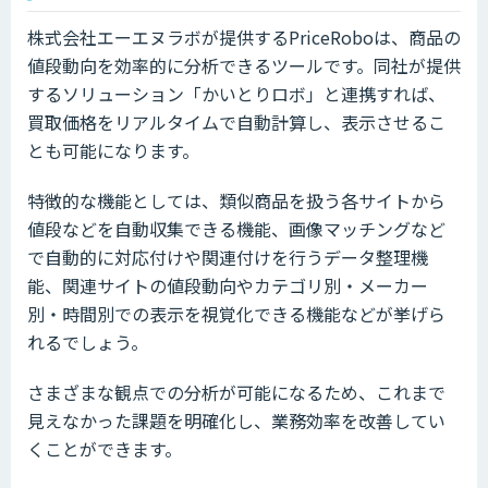
株式会社エーエヌラボが提供するPriceRoboは、商品の
値段動向を効率的に分析できるツールです。同社が提供
するソリューション「かいとりロボ」と連携すれば、
買取価格をリアルタイムで自動計算し、表示させるこ
とも可能になります。
特徴的な機能としては、類似商品を扱う各サイトから
値段などを自動収集できる機能、画像マッチングなど
で自動的に対応付けや関連付けを行うデータ整理機
能、関連サイトの値段動向やカテゴリ別・メーカー
別・時間別での表示を視覚化できる機能などが挙げら
れるでしょう。
さまざまな観点での分析が可能になるため、これまで
見えなかった課題を明確化し、業務効率を改善してい
くことができます。