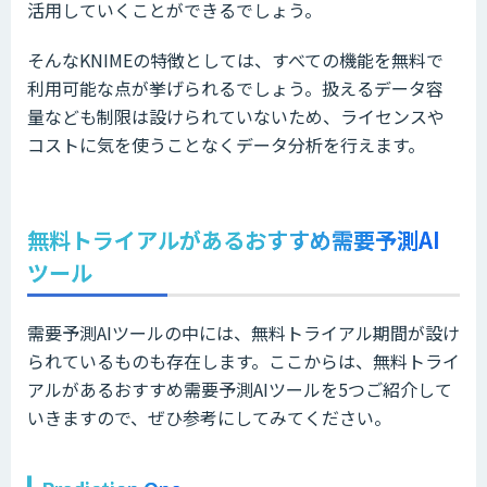
活用していくことができるでしょう。
そんなKNIMEの特徴としては、すべての機能を無料で
利用可能な点が挙げられるでしょう。扱えるデータ容
量なども制限は設けられていないため、ライセンスや
コストに気を使うことなくデータ分析を行えます。
無料トライアルがあるおすすめ需要予測AI
ツール
需要予測AIツールの中には、無料トライアル期間が設け
られているものも存在します。ここからは、無料トライ
アルがあるおすすめ需要予測AIツールを5つご紹介して
いきますので、ぜひ参考にしてみてください。