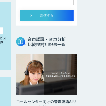
ビス
音声認識・音声分析
択
比較検討用記事一覧
コールセンター向けの音声認識AIサ