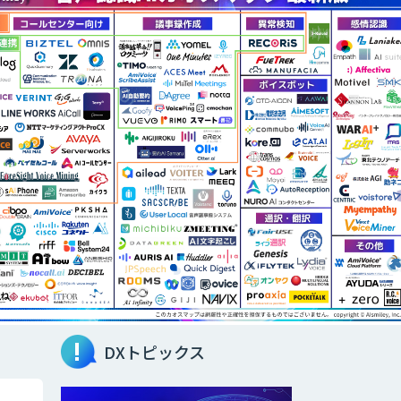
DXトピックス