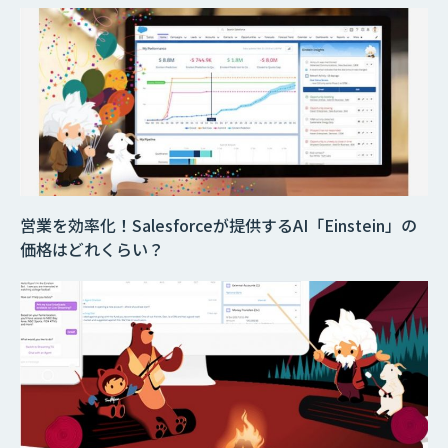
営業を効率化！Salesforceが提供するAI「Einstein」の
価格はどれくらい？