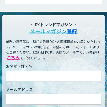
DXトレンドマガジン
メールマガジン登録
業務の課題解決に繋がる最新DX・AI関連情報をお届けいたしま
す。
メールマガジンの配信をご希望の方は、下記フォームより
ご登録ください。登録無料です。
実際のメールマガジン内容は
こちら
をご覧ください。
お名前 - 姓・名
メールアドレス