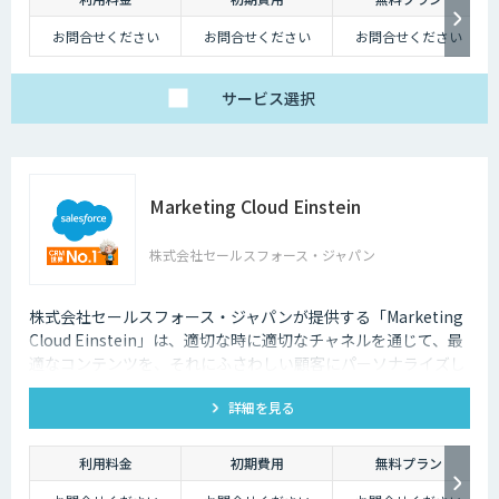
お問合せください
お問合せください
お問合せください
サービス
選択
Marketing Cloud Einstein
株式会社セールスフォース・ジャパン
株式会社セールスフォース・ジャパンが提供する「Marketing
Cloud Einstein」は、適切な時に適切なチャネルを通じて、最
適なコンテンツを、それにふさわしい顧客にパーソナライズし
ます！
詳細を見る
利用料金
初期費用
無料プラン