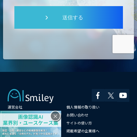
送信する
運営会社
個人情報の取り扱い
×
よくある質問
お問い合わせ
メールマガジン登録
サイトの使い方
情報提供はこちらから
掲載希望の企業様へ