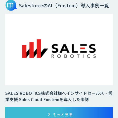
SalesforceのAI（Einstein）
導入事例一覧
SALES ROBOTICS株式会社様へインサイドセールス・営
業支援 Sales Cloud Einsteinを導入した事例
もっと見る