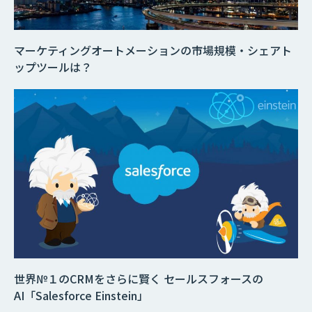
マーケティングオートメーションの市場規模・シェアト
ップツールは？
世界№１のCRMをさらに賢く セールスフォースの
AI「Salesforce Einstein」