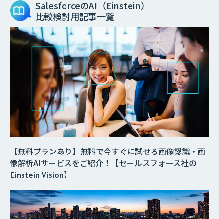
SalesforceのAI（Einstein）
比較検討用記事一覧
【無料プランあり】無料で今すぐに試せる画像認識・画
像解析AIサービスをご紹介！【セールスフォース社の
Einstein Vision】