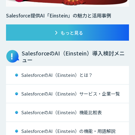
Salesforce提供AI「Einstein」の魅力と活用事例
もっと見る
SalesforceのAI（Einstein）
導入検討メニ
ュー
SalesforceのAI（Einstein）とは？
SalesforceのAI（Einstein）サービス・企業一覧
SalesforceのAI（Einstein）機能比較表
SalesforceのAI（Einstein）の機能・用語解説