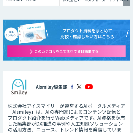
プロダクト資料をまとめて
比較・確認したい方はこちら
このカテゴリを全て無料で資料請求する
AIsmiley編集部
株式会社アイスマイリーが運営するAIポータルメディア
「AIsmiley」は、AIの専門家によるコンテンツ配信と
プロダクト紹介を行うWebメディアです。AI資格を保有
した編集部がDX推進の事例や人工知能ソリューション
の活用方法、ニュース、トレンド情報を発信していま