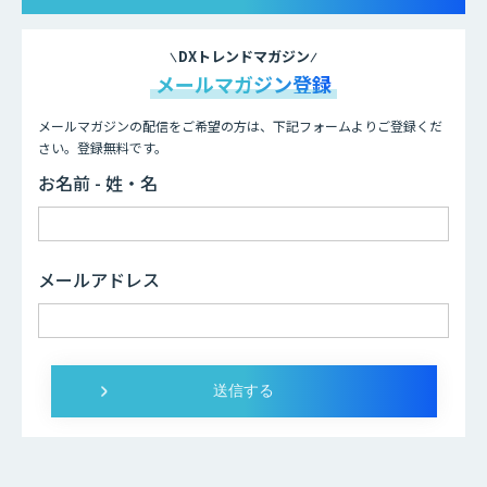
DXトレンドマガジン
メールマガジン登録
メールマガジンの配信をご希望の方は、下記フォームよりご登録くだ
さい。登録無料です。
お名前 - 姓・名
メールアドレス