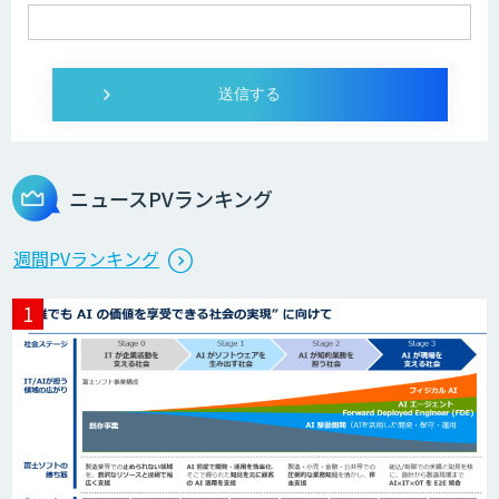
ニュースPVランキング
週間PVランキング