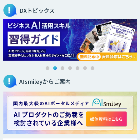
DXトピックス
AIsmileyからご案内