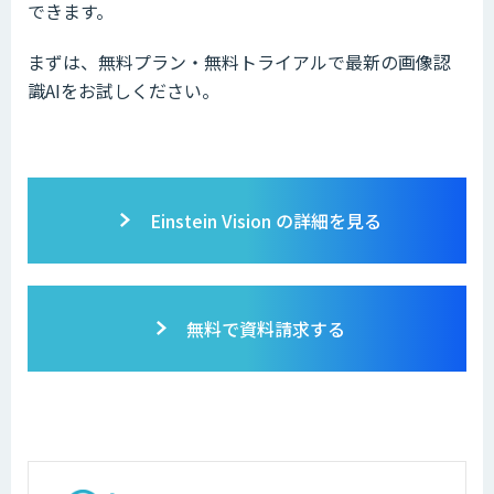
できます。
まずは、無料プラン・無料トライアルで最新の画像認
識AIをお試しください。
Einstein Vision の詳細を見る
無料で資料請求する