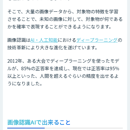
そこで、大量の画像データから、対象物の特徴を学習
させることで、未知の画像に対して、対象物が何である
かを確率で表現することができるようになります。
画像認識は
AI・人工知能
における
ディープラーニング
の
技術革新により大きな進化を遂げています。
2012年、ある大会でディープラーニングを使ったモデ
ルが、85%の正答率を達成し、現在では正答率は95％
以上といった、人間を超えるぐらいの精度を出せるよ
うになりました。
画像認識AIで出来ること