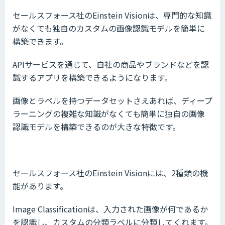
セールスフォース社のEinstein Visionは、専門的な知識
がなくても独自のカスタムの画像認識モデルを簡単に
構築できます。
APIサービスを通じて、自社の商品やブランドなどを認
識するアプリを構築できるようになります。
画像とラベルを持つデータセットさえあれば、ディープ
ラーニングの複雑な知識がなくても簡単に独自の画像
認識モデルを構築できるのが大きな特徴です。
セールスフォース社のEinstein Visionには、2種類の機
能があります。
Image Classificationは、入力された画像が何であるか
を認識し、カスタムの分類ラベルに分類してくれます。