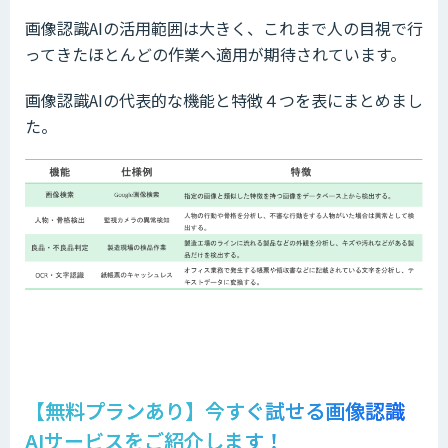
画像認識AIの活用範囲は大きく、これまで人の目視で行
ってきたほとんどの作業へ適用が期待されています。
画像認識AIの代表的な機能と特徴４つを表にまとめまし
た。
【
無料プランあり】
今すぐ試せる画像認識
AIサービスをご紹介します！