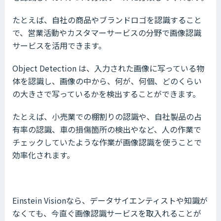
たとえば、自社の商品やブランドロゴを認識すること
で、営業活動やカスタマーサービスの分野で画像認識
サービスを活用できます。
Object Detection は、入力された画像に写っている物
体を認識し、画像の中から、何が、何個、どのくらい
の大きさで写っているかを検出することができます。
たとえば、小売業での棚割りの認識や、自社製品の占
有率の認識、車の損傷箇所の検出やなど、人の作業で
チェックしていたような作業が画像認識を使うことで
効率化されます。
Einstein Visionなら、データサイエンティストや知識が
なくても、今直ぐ画像認識サービスを取入れることが