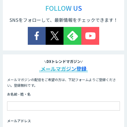
FOLLOW US
SNSをフォローして、最新情報をチェックできます！
DXトレンドマガジン
メールマガジン登録
メールマガジンの配信をご希望の方は、下記フォームよりご登録くださ
い。登録無料です。
お名前 - 姓・名
メールアドレス