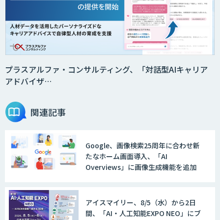
プラスアルファ・コンサルティング、「対話型AIキャリア
アドバイザ…
関連記事
Google、画像検索25周年に合わせ新
たなホーム画面導入、「AI
Overviews」に画像生成機能を追加
アイスマイリー、8/5（水）から2日
間、「AI・人工知能EXPO NEO」にブ