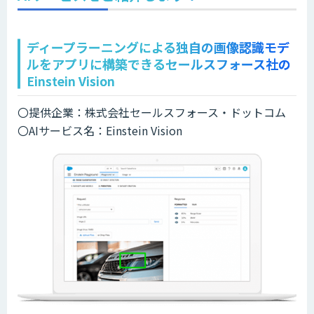
ディープラーニングによる独自の画像認識モデ
ルをアプリに構築できるセールスフォース社の
Einstein Vision
〇提供企業：株式会社セールスフォース・ドットコム
〇AIサービス名：Einstein Vision