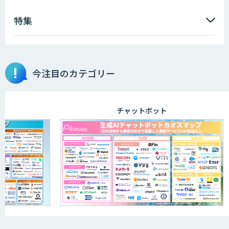
特集
今注目のカテゴリー
チャットボット