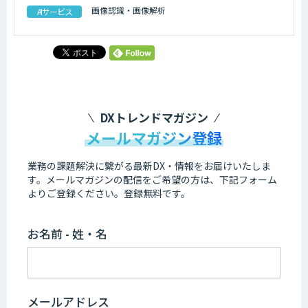
画像認識・画像解析
AIサービス
DXトレンドマガジン
メールマガジン登録
業務の課題解決に繋がる最新DX・情報をお届けいたしま
す。
メールマガジンの配信をご希望の方は、下記フォーム
よりご登録ください。登録無料です。
お名前 - 姓・名
メールアドレス