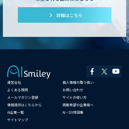
詳細はこちら
運営会社
個人情報の取り扱い
よくある質問
お問い合わせ
メールマガジン登録
サイトの使い方
情報提供はこちらから
掲載希望の企業様へ
AI企業一覧
AI・DX用語集
サイトマップ