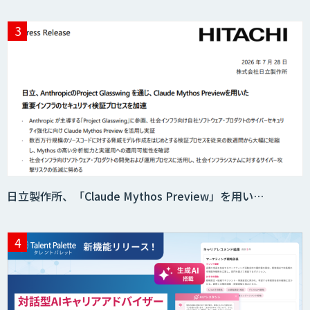
日立製作所、「Claude Mythos Preview」を用い…