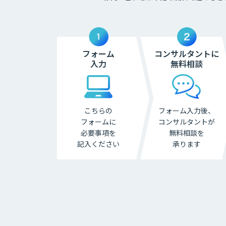
フォーム
コンサルタントに
入力
無料相談
こちらの
フォーム入力後、
フォームに
コンサル
タントが
必要事項を
無料相談を
記入ください
承ります