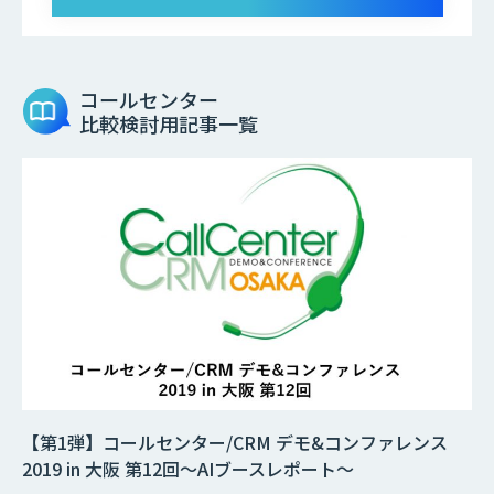
コールセンター
比較検討用記事一覧
【第1弾】コールセンター/CRM デモ&コンファレンス
2019 in 大阪 第12回～AIブースレポート～