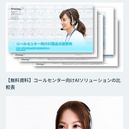
×
【無料資料】コールセンター向けAIソリューションの比
較表