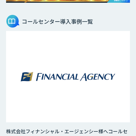
コールセンター
導入事例一覧
株式会社フィナンシャル・エージェンシー様へコールセ