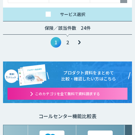
サービス
選択
保険／該当件数 24件
1
2
プロダクト資料をまとめて
比較・確認したい方はこちら
このカテゴリを全て無料で資料請求する
コールセンター機能比較表