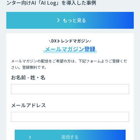
ンター向けAI「AI Log」を導入した事例
もっと見る
DXトレンドマガジン
メールマガジン登録
メールマガジンの配信をご希望の方は、下記フォームよりご登録くだ
さい。登録無料です。
お名前 - 姓・名
メールアドレス