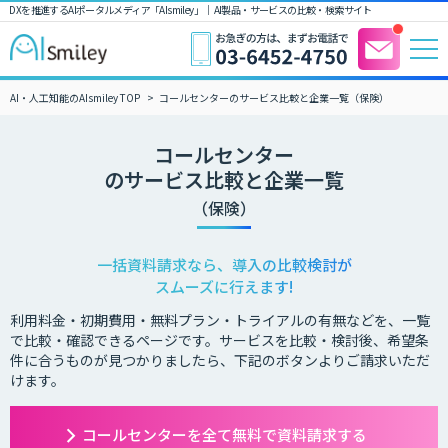
DXを推進するAIポータルメディア「AIsmiley」｜ AI製品・サービスの比較・検索サイト
AI・人工知能のAIsmiley TOP
コールセンターのサービス比較と企業一覧（保険）
コールセンター
のサービス比較と企業一覧
（保険）
一括資料請求なら、導入の比較検討が
スムーズに行えます!
利用料金・初期費用・無料プラン・トライアルの有無などを、一覧
で比較・確認できるページです。サービスを比較・検討後、希望条
件に合うものが見つかりましたら、下記のボタンよりご請求いただ
けます。
コールセンターを全て無料で資料請求する