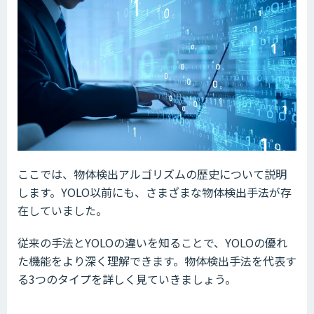
ここでは、物体検出アルゴリズムの歴史について説明
します。YOLO以前にも、さまざまな物体検出手法が存
在していました。
従来の手法とYOLOの違いを知ることで、YOLOの優れ
た機能をより深く理解できます。物体検出手法を代表す
る3つのタイプを詳しく見ていきましょう。