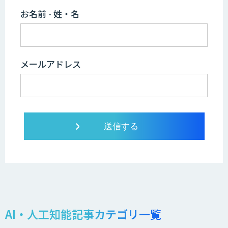
お名前 - 姓・名
メールアドレス
AI・人工知能記事カテゴリ一覧