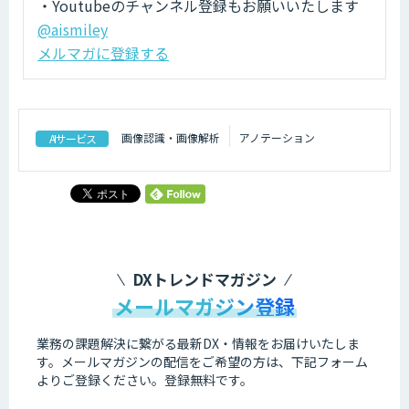
・Youtubeのチャンネル登録もお願いいたします
@aismiley
メルマガに登録する
画像認識・画像解析
アノテーション
AIサービス
DXトレンドマガジン
メールマガジン登録
業務の課題解決に繋がる最新DX・情報をお届けいたしま
す。
メールマガジンの配信をご希望の方は、下記フォーム
よりご登録ください。登録無料です。