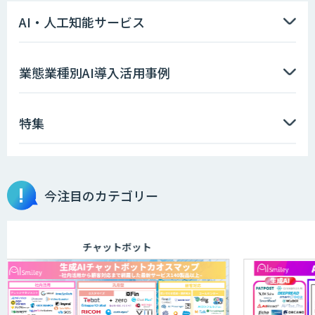
AI・人工知能サービス
業態業種別AI導入活用事例
特集
今注目のカテゴリー
チャットボット