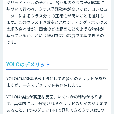
グリッド・セルの分析は、各セルのクラス予測確率に
基づいて行われ、クラス予測確率が高いほど、コンピュ
ーターによるクラス分けの正確性が高いことを意味し
ます。このクラス予測確率とバウンディング・ボックス
の組み合わせが、画像のどの範囲にどのような物体が
写っているか、という推測を高い精度で実現できるの
です。
YOLOのデメリット
YOLOには物体検出手法としての多くのメリットがあり
ますが、一方でデメリットも存在します。
YOLOは検出が高速な反面、いくつかの制約がありま
す。具体的には、分割されるグリッドのサイズが固定で
あること、1つのグリッド内で識別できるクラスは1つ