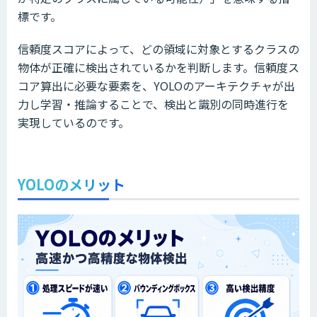
標です。
信頼度スコアによって、どの領域に対象とするクラスの
物体が正確に検出されているかを判断します。信頼度ス
コア算出に必要な要素を、YOLOのアーキテクチャが出
力し学習・推論することで、検出と識別の同時進行を
実現しているのです。
YOLOのメリット