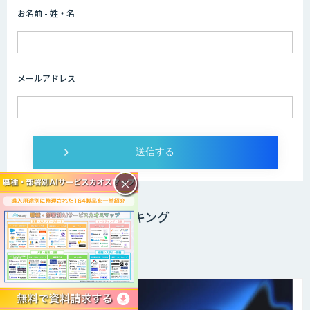
お名前 - 姓・名
メールアドレス
×
ニュースPVランキング
週間PVランキング