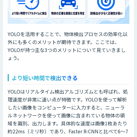
YOLOを活用することで、物体検出プロセスの効率化以
外にも多くのメリットが期待できます。ここでは、
YOLOが持つ主な3つのメリットについて見ていきまし
ょう。
より短い時間で検出できる
YOLOはリアルタイム検出アルゴリズムとも呼ばれ、処
理速度が非常に速い点が特徴です。YOLOを使って解析
したい画像をコンピューターに入力すると、ニューラ
ルネットワークを使って画像に含まれている物体の領
域を識別、出力します。具体的な速度は画像1枚あたり
約22ms（ミリ秒）であり、Faster R-CNNと比べて6〜7