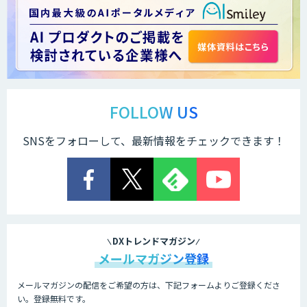
FOLLOW US
SNSをフォローして、最新情報をチェックできます！
DXトレンドマガジン
メールマガジン登録
メールマガジンの配信をご希望の方は、下記フォームよりご登録くださ
い。登録無料です。