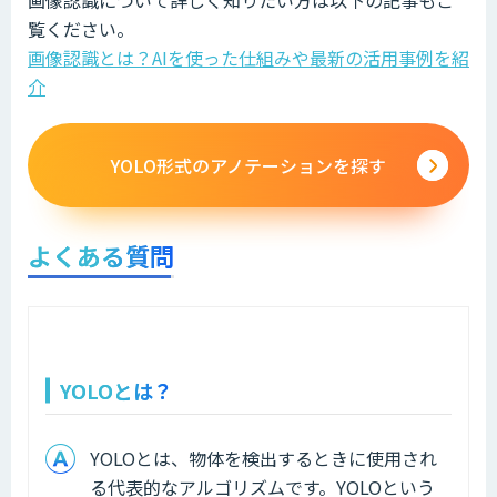
画像認識について詳しく知りたい方は以下の記事もご
覧ください。
画像認識とは？AIを使った仕組みや最新の活用事例を紹
介
YOLO形式のアノテーションを探す
よくある質問
YOLOとは？
YOLOとは、物体を検出するときに使用され
る代表的なアルゴリズムです。YOLOという