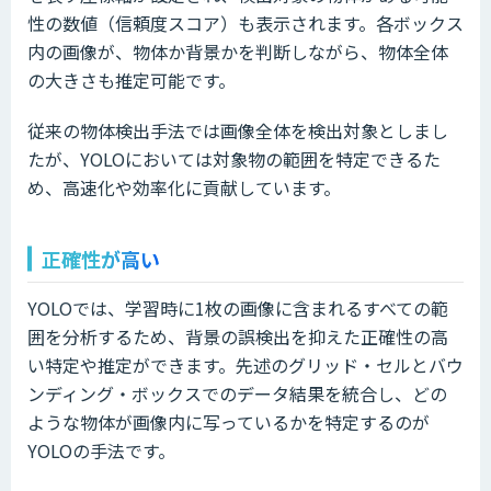
性の数値（信頼度スコア）も表示されます。各ボックス
内の画像が、物体か背景かを判断しながら、物体全体
の大きさも推定可能です。
従来の物体検出手法では画像全体を検出対象としまし
たが、YOLOにおいては対象物の範囲を特定できるた
め、高速化や効率化に貢献しています。
正確性が高い
YOLOでは、学習時に1枚の画像に含まれるすべての範
囲を分析するため、背景の誤検出を抑えた正確性の高
い特定や推定ができます。先述のグリッド・セルとバウ
ンディング・ボックスでのデータ結果を統合し、どの
ような物体が画像内に写っているかを特定するのが
YOLOの手法です。