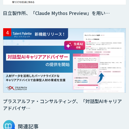
日立製作所、「Claude Mythos Preview」を用い…
プラスアルファ・コンサルティング、「対話型AIキャリア
アドバイザ…
関連記事