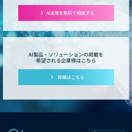
AI活用を無料で相談する
AI製品・ソリューションの掲載を
希望される企業様はこちら
詳細はこちら