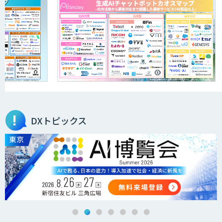
DXトピックス