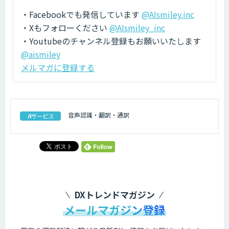
・Facebookでも発信しています
@AIsmiley.inc
・Xもフォローください
@AIsmiley_inc
・Youtubeのチャンネル登録もお願いいたします
@aismiley
メルマガに登録する
音声認識・翻訳・通訳
AIサービス
DXトレンドマガジン
メールマガジン登録