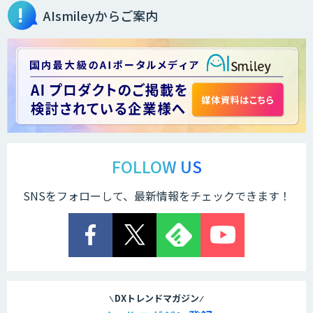
AIsmileyからご案内
FOLLOW US
SNSをフォローして、最新情報をチェックできます！
DXトレンドマガジン