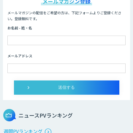
メールマガジン登録
メールマガジンの配信をご希望の方は、下記フォームよりご登録くださ
い。登録無料です。
お名前 - 姓・名
メールアドレス
ニュースPVランキング
週間PVランキング