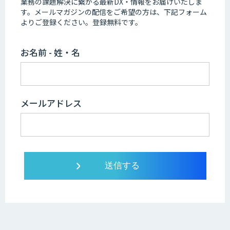
業務の課題解決に繋がる最新DX・情報をお届けいたしま
す。
メールマガジンの配信をご希望の方は、下記フォーム
よりご登録ください。登録無料です。
お名前 - 姓・名
メールアドレス