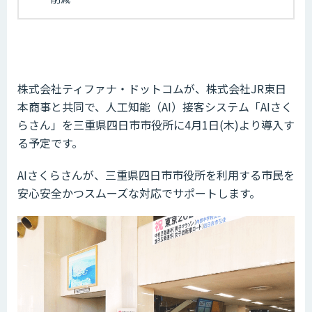
株式会社ティファナ・ドットコムが、株式会社JR東日
本商事と共同で、人工知能（AI）接客システム「AIさく
らさん」を三重県四日市市役所に4月1日(木)より導入す
る予定です。
AIさくらさんが、三重県四日市市役所を利用する市民を
安心安全かつスムーズな対応でサポートします。