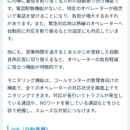
に均等に着信を割り当てるための自動振り分け機能で
す。電話制御機能がないと、特定のオペレーターが相次
いで電話を受けることになり、負担が増大するおそれ
があります。また、緊急対応時は熟練のオペレーターへ
自動的に対応を割り振るなどの設定にも対応していま
す。
他にも、営業時間を過ぎるとあらかじめ登録した自動
音声応答に切り替えるなど、オペレーターの負担軽減
に役立つ機能が特徴的です。
モニタリング機能は、コールセンターの管理者向けの
機能で、全てのオペレーターの対応状況を画面上でモ
ニタリングできます。対応が長引いてトラブルが発生し
ている通話や、NGワードを発している通話などをひと
目で把握し、スムーズな対処につなげます。
IVR（自動音声）