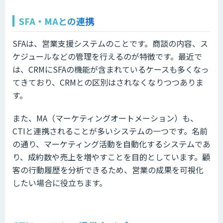
SFA・MAとの連携
SFAは、営業支援システムのことです。商談の内容、ス
ケジュールなどの管理を行えるのが特徴です。最近で
は、CRMにSFAの機能が含まれているケースも多くなっ
てきており、CRMとの区別はされなくなりつつありま
す。
また、MA（マーケティングオートメーション）も、
CTIと連携されることが多いシステムの一つです。名前
の通り、マーケティング活動を自動化するシステムであ
り、成約数や売上を増やすことを目的としています。顧
客の行動履歴を分析できるため、営業の成果を可視化
したい場合に役立ちます。