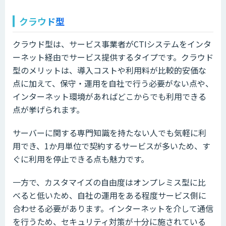
クラウド型
クラウド型は、サービス事業者がCTIシステムをインタ
ーネット経由でサービス提供するタイプです。クラウド
型のメリットは、導入コストや利用料が比較的安価な
点に加えて、保守・運用を自社で行う必要がない点や、
インターネット環境があればどこからでも利用できる
点が挙げられます。
サーバーに関する専門知識を持たない人でも気軽に利
用でき、1か月単位で契約するサービスが多いため、す
ぐに利用を停止できる点も魅力です。
一方で、カスタマイズの自由度はオンプレミス型に比
べると低いため、自社の運用をある程度サービス側に
合わせる必要があります。インターネットを介して通信
を行うため、セキュリティ対策が十分に施されている