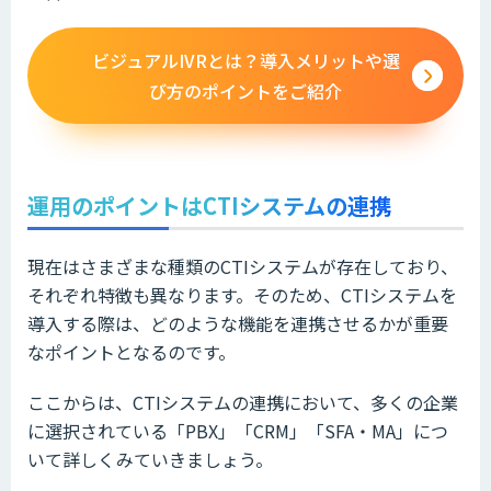
ビジュアルIVRとは？導入メリットや選
び方のポイントをご紹介
運用のポイントはCTIシステムの連携
現在はさまざまな種類のCTIシステムが存在しており、
それぞれ特徴も異なります。そのため、CTIシステムを
導入する際は、どのような機能を連携させるかが重要
なポイントとなるのです。
ここからは、CTIシステムの連携において、多くの企業
に選択されている「PBX」「CRM」「SFA・MA」につ
いて詳しくみていきましょう。