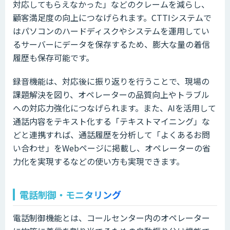
対応してもらえなかった」などのクレームを減らし、
顧客満足度の向上につなげられます。CTTIシステムで
はパソコンのハードディスクやシステムを運用してい
るサーバーにデータを保存するため、膨大な量の着信
履歴も保存可能です。
録音機能は、対応後に振り返りを行うことで、現場の
課題解決を図り、オペレーターの品質向上やトラブル
への対応力強化につなげられます。また、AIを活用して
通話内容をテキスト化する「テキストマイニング」な
どと連携すれば、通話履歴を分析して「よくあるお問
い合わせ」をWebページに掲載し、オペレーターの省
力化を実現するなどの使い方も実現できます。
電話制御・モニタリング
電話制御機能とは、コールセンター内のオペレーター