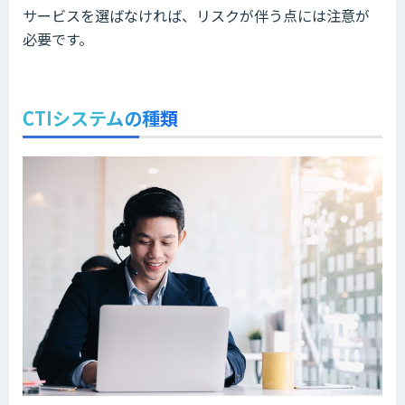
サービスを選ばなければ、リスクが伴う点には注意が
必要です。
CTIシステムの種類