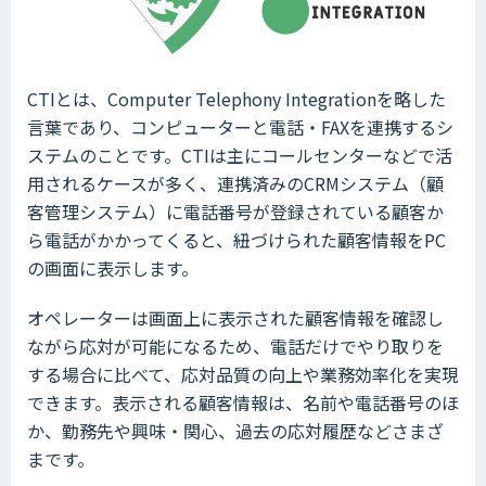
CTIとは、Computer Telephony Integrationを略した
言葉であり、コンピューターと電話・FAXを連携するシ
ステムのことです。CTIは主にコールセンターなどで活
用されるケースが多く、連携済みのCRMシステム（顧
客管理システム）に電話番号が登録されている顧客か
ら電話がかかってくると、紐づけられた顧客情報をPC
の画面に表示します。
オペレーターは画面上に表示された顧客情報を確認し
ながら応対が可能になるため、電話だけでやり取りを
する場合に比べて、応対品質の向上や業務効率化を実現
できます。表示される顧客情報は、名前や電話番号のほ
か、勤務先や興味・関心、過去の応対履歴などさまざ
まです。