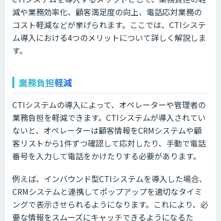
減や業務効率化、顧客満足度の向上、電話応対業務の
コスト軽減などが挙げられます。ここでは、CTIシステ
ム導入における4つのメリットについて詳しく解説しま
す。
業務負担軽減
CTIシステムの導入によって、オペレーターや管理者の
業務負担を軽減できます。CTIシステムが導入されてい
ないと、オペレーターは顧客情報をCRMシステムや顧
客リストから1件ずつ確認して応対したり、手動で電話
番号を入力して電話をかけたりする必要があります。
例えば、インバウンド型CTIシステムを導入した場合、
CRMシステムと連携してポップアップを適切なタイミ
ングで表示させられるようになります。これにより、必
要な情報をスムーズにキャッチできるようになるた