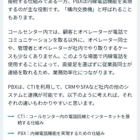
接続する仕組みである一方、PBXは内線電話機能を実現
するのが主な役割です。「構内交換機」と呼ばれること
もあります。
コールセンター内では、顧客とオペレーターが電話で
コミュニケーションを取る以外に、オペレーター同士
や、管理者とオペレーターが社内でやり取りするケー
スも少なくありません。このような場面で内線電話を
使用することによって、直接足を運ばずに従業員同士が
連絡を取れるため、業務効率化につながります。
PBXは、CTIを利用して、CRMやSFAなど社内の他のシ
ステムと連携が可能です。以下のように考えれば、それ
ぞれの違いもわかりやすいと思います。
CTI：コールセンター内の電話回線とインターネットを接
続する仕組み
PBX：内線電話機能を実現するための仕組み