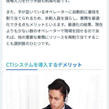
情報入力を行う手間も削減可能です。
また、手が空いているオペレーターに自動的に着信を
割り当てられるため、余剰人員を減らし、業務を最適
化できる点もメリットといえます。最適化の結果、現在
よりも少ない数のオペレーターで現場を回せるのであ
れば、他の重要な業務にリソースを再割り当てするこ
とも選択肢のひとつです。
CTIシステムを導入するデメリット