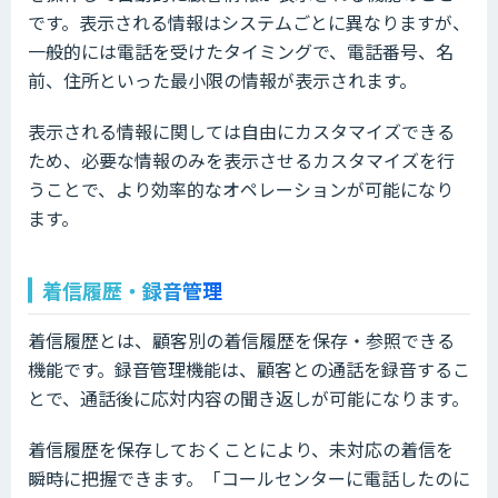
です。表示される情報はシステムごとに異なりますが、
一般的には電話を受けたタイミングで、電話番号、名
前、住所といった最小限の情報が表示されます。
表示される情報に関しては自由にカスタマイズできる
ため、必要な情報のみを表示させるカスタマイズを行
うことで、より効率的なオペレーションが可能になり
ます。
着信履歴・録音管理
着信履歴とは、顧客別の着信履歴を保存・参照できる
機能です。録音管理機能は、顧客との通話を録音するこ
とで、通話後に応対内容の聞き返しが可能になります。
着信履歴を保存しておくことにより、未対応の着信を
瞬時に把握できます。「コールセンターに電話したのに