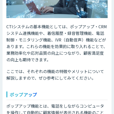
CTIシステムの基本機能としては、ポップアップ・CRM
システム連携機能や、着信履歴・録音管理機能、電話
制御・モニタリング機能、IVR（自動音声）機能などが
あります。これらの機能を効果的に取り入れることで、
業務効率化や応対品質の向上につながり、顧客満足度
の向上も期待できます。
ここでは、それぞれの機能の特徴やメリットについて
解説しますので、ぜひ参考にしてみてください。
ポップアップ
ポップアップ機能とは、電話をしながらコンピュータ
を操作して自動的に顧客情報が表示される機能のこと