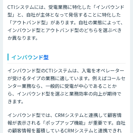
CTIシステムには、受電業務に特化した「インバウンド
型」と、自社が主体となって発信することに特化した
「アウトバンド型」があります。自社の業態によって、
インバウンド型とアウトバンド型のどちらを選ぶべき
か異なります。
インバウンド型
インバウンド型のCTIシステムは、入電をオペレーター
が受けるタイプの業務に適しています。例えばコールセ
ンター業務なら、一般的に受電が中心であることか
ら、インバウンド型を選ぶと業務効率の向上が期待で
きます。
インバウンド型では、CRMシステムと連携して顧客情
報が表示される「ポップアップ機能」が重要です。自社
の顧客情報を蓄積しているCRMシステムと連携できれ