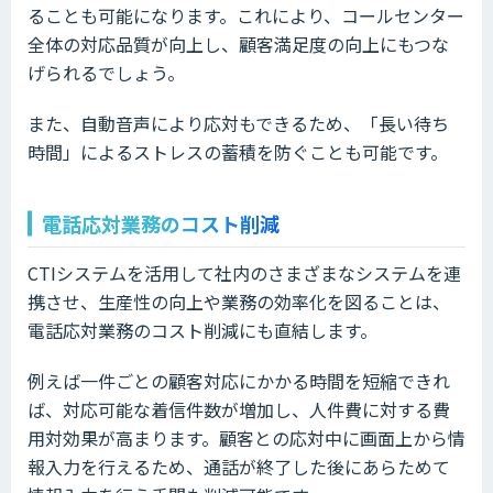
ることも可能になります。これにより、コールセンター
全体の対応品質が向上し、顧客満足度の向上にもつな
げられるでしょう。
また、自動音声により応対もできるため、「長い待ち
時間」によるストレスの蓄積を防ぐことも可能です。
電話応対業務のコスト削減
CTIシステムを活用して社内のさまざまなシステムを連
携させ、生産性の向上や業務の効率化を図ることは、
電話応対業務のコスト削減にも直結します。
例えば一件ごとの顧客対応にかかる時間を短縮できれ
ば、対応可能な着信件数が増加し、人件費に対する費
用対効果が高まります。顧客との応対中に画面上から情
報入力を行えるため、通話が終了した後にあらためて