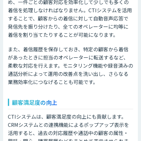
め、一件ごとの顧客対応を効率化して少しでも多くの
着信を処理しなければなりません。CTIシステムを活用
することで、顧客からの着信に対して自動音声応答で
発信先を振り分けたり、全てのオペレーターに均等に
着信を割り当てたりすることが可能になります。
また、着信履歴を保存しておき、特定の顧客から着信
があったときに担当のオペレーターに転送するなど、
柔軟な対応を行えます。モニタリング機能や録音済みの
通話分析によって運用の改善点を洗い出し、さらなる
業務効率化につなげることも可能です。
顧客満足度の向上
CTIシステムは、顧客満足度の向上にも貢献します。
CRMシステムとの連携機能によるポップアップ表示を
活用すると、過去の対応履歴や通話中の顧客の属性・