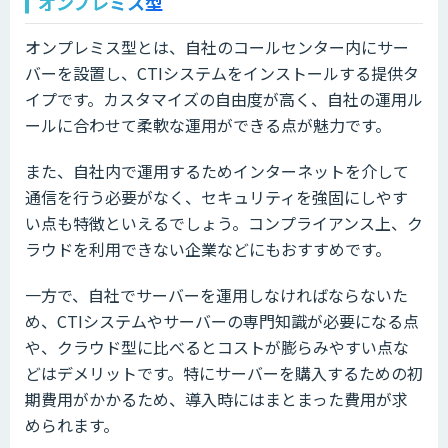
オンプレミス型
オンプレミス型とは、自社のコールセンター内にサー
バーを設置し、CTIシステムをインストールする提供タ
イプです。カスタマイズの自由度が高く、自社の運用ル
ールに合わせて柔軟な運用ができる点が魅力です。
また、自社内で運用するためインターネットを介して
通信を行う必要がなく、セキュリティを強固にしやす
い点も特徴といえるでしょう。コンプライアンス上、ク
ラウドを利用できない企業などにもおすすめです。
一方で、自社でサーバーを運用しなければならないた
め、CTIシステムやサーバーの専門知識が必要になる点
や、クラウド型に比べるとコストが膨らみやすい点な
どはデメリットです。特にサーバーを購入するための初
期費用がかかるため、導入時にはまとまった費用が求
められます。