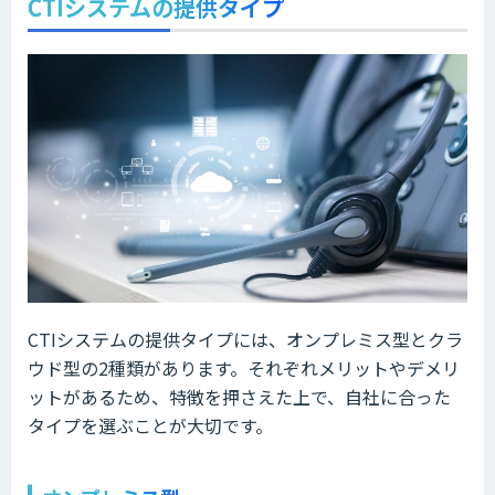
CTIシステムの提供タイプ
CTIシステムの提供タイプには、オンプレミス型とクラ
ウド型の2種類があります。それぞれメリットやデメリ
ットがあるため、特徴を押さえた上で、自社に合った
タイプを選ぶことが大切です。