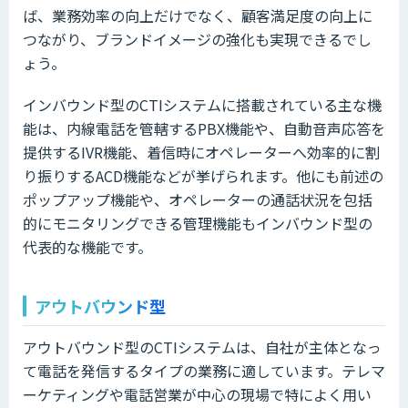
ば、業務効率の向上だけでなく、顧客満足度の向上に
つながり、ブランドイメージの強化も実現できるでし
ょう。
インバウンド型のCTIシステムに搭載されている主な機
能は、内線電話を管轄するPBX機能や、自動音声応答を
提供するIVR機能、着信時にオペレーターへ効率的に割
り振りするACD機能などが挙げられます。他にも前述の
ポップアップ機能や、オペレーターの通話状況を包括
的にモニタリングできる管理機能もインバウンド型の
代表的な機能です。
アウトバウンド型
アウトバウンド型のCTIシステムは、自社が主体となっ
て電話を発信するタイプの業務に適しています。テレマ
ーケティングや電話営業が中心の現場で特によく用い