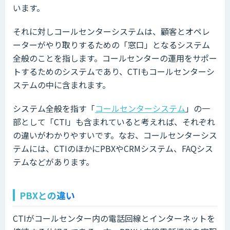
います。
それに対しコールセンターシステムは、顧客とオペレ
ーターがやり取りするための「窓口」となるシステム
全般のことを指します。コールセンターの運用をサポー
トするためのシステムであり、CTIもコールセンターシ
ステムの中に含まれます。
システム全般を指す「
コールセンターシステム
」の一
部として「CTI」も含まれていると考えれば、それぞれ
の違いがわかりやすいです。なお、
コールセンターシス
テムには、CTIのほかにPBXやCRMシステム、FAQシス
テムなどがあります。
PBXとの違い
CTIがコールセンター内の電話回線とインターネットを