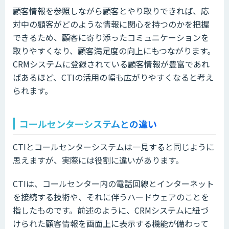
顧客情報を参照しながら顧客とやり取りできれば、応
対中の顧客がどのような情報に関心を持つのかを把握
できるため、顧客に寄り添ったコミュニケーションを
取りやすくなり、顧客満足度の向上にもつながります。
CRMシステムに登録されている顧客情報が豊富であれ
ばあるほど、CTIの活用の幅も広がりやすくなると考え
られます。
コールセンターシステムとの違い
CTIとコールセンターシステムは一見すると同じように
思えますが、実際には役割に違いがあります。
CTIは、コールセンター内の電話回線とインターネット
を接続する技術や、それに伴うハードウェアのことを
指したものです。前述のように、CRMシステムに紐づ
けられた顧客情報を画面上に表示する機能が備わって