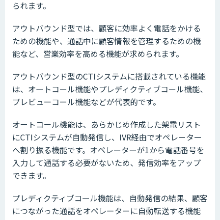
られます。
アウトバウンド型では、顧客に効率よく電話をかける
ための機能や、通話中に顧客情報を管理するための機
能など、営業効率を高める機能が求められます。
アウトバウンド型のCTIシステムに搭載されている機能
は、オートコール機能やプレディクティブコール機能、
プレビューコール機能などが代表的です。
オートコール機能は、あらかじめ作成した架電リスト
にCTIシステムが自動発信し、IVR経由でオペレーター
へ割り振る機能です。オペレーターが1から電話番号を
入力して通話する必要がないため、発信効率をアップ
できます。
プレディクティブコール機能は、自動発信の結果、顧客
につながった通話をオペレーターに自動転送する機能