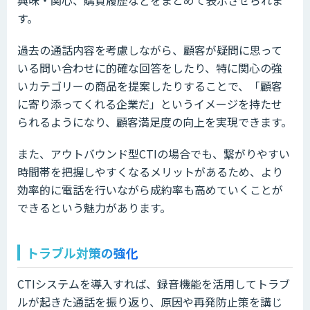
興味・関心、購買履歴などをまとめて表示させられま
す。
過去の通話内容を考慮しながら、顧客が疑問に思って
いる問い合わせに的確な回答をしたり、特に関心の強
いカテゴリーの商品を提案したりすることで、「顧客
に寄り添ってくれる企業だ」というイメージを持たせ
られるようになり、顧客満足度の向上を実現できます。
また、アウトバウンド型CTIの場合でも、繋がりやすい
時間帯を把握しやすくなるメリットがあるため、より
効率的に電話を行いながら成約率も高めていくことが
できるという魅力があります。
トラブル対策の強化
CTIシステムを導入すれば、録音機能を活用してトラブ
ルが起きた通話を振り返り、原因や再発防止策を講じ