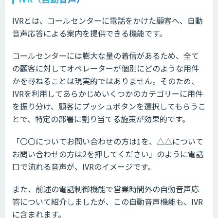
IVRとは、コールセンターに電話をかけた顧客へ、自動
音声応答による案内を提供できる機能です。
コールセンターには膨大な量の着信があるため、全て
の顧客に対してオペレーターが個別にどのような用件
かを尋ねることは現実的ではありません。そのため、
IVRを利用してあらかじめいくつかのカテゴリーに用件
を振り分け、顧客にプッシュボタンを選択してもらうこ
とで、特定の部署に割り当てる施策が効果的です。
「〇〇についてお問い合わせの方は1を、△△について
お問い合わせの方は2を押してください」のように電話
口で流れる音声が、IVRのイメージです。
また、前述の電話制御機能で営業時間外の自動音声応
答について紹介しましたが、この自動音声機能も、IVR
に含まれます。