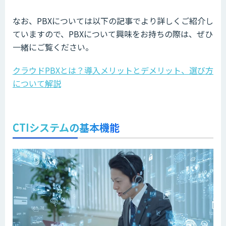
なお、PBXについては以下の記事でより詳しくご紹介し
ていますので、PBXについて興味をお持ちの際は、ぜひ
一緒にご覧ください。
クラウドPBXとは？導入メリットとデメリット、選び方
について解説
CTIシステムの基本機能