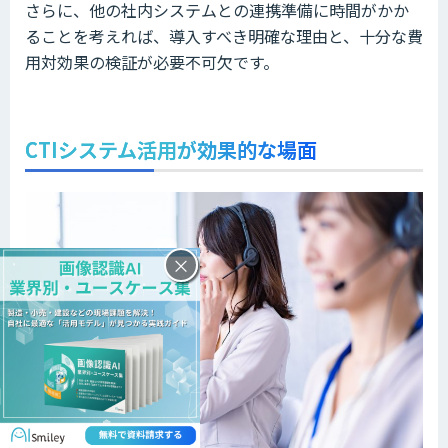
さらに、他の社内システムとの連携準備に時間がかか
ることを考えれば、導入すべき明確な理由と、十分な費
用対効果の検証が必要不可欠です。
CTIシステム活用が効果的な場面
×