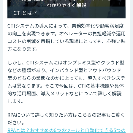
CTIとは？
CTIシステムの導入によって、業務効率化や顧客満足度
の向上を実現できます。オペレーターの負担軽減や運用
コストの削減を目指している現場にとっても、心強い味
方になります。
しかし、CTIシステムにはオンプレミス型やクラウド型
などの種類があり、インバウンド型とアウトバウンド
型のどちらの業態なのかによっても、導入すべきシステ
ムは異なります。そこで今回は、CTIの基本機能や具体
的な活用場面、導入メリットなどについて詳しく解説
します。
RPAについて詳しく知りたい方はこちらの記事もご覧く
ださい。
RPAとは？おすすめの6つのツールと自動化できる5つの