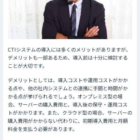
CTIシステムの導入には多くのメリットがありますが、
デメリットも一部あるため、導入前は十分に検討する
ことが大切です。
デメリットとしては、導入コストや運用コストがかか
る点や、他の社内システムとの連携に手間と時間がか
かる点が挙げられるでしょう。オンプレミス型の場
合、サーバーの購入費用と、導入後の保守・運用コス
トがかかります。また、クラウド型の場合、サーバーの
購入費用がかからない代わりに、初期導入費用と月額
料金を支払う必要があります。