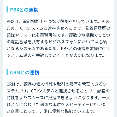
PBXとの連携
PBXは、電話機同士をつなぐ役割を担っています。その
ため、 CTIシステムと連携させることで、発着信履歴の
記録やリスト化を実現可能です。複数の電話機でひとつ
の電話番号を共有するビジネスフォンにおいては必須
となるシステムであるため、PBXとの連携を前提にCTI
システム導入を検討していくことが大切になります。
CRMとの連携
CRMは、顧客の個人情報や取引の履歴を管理できるシ
ステムです。CTIシステムと連携させることで、 顧客の
特性をよりスムーズに把握できるようになります。一人
ひとりに合わせた適切な応対をスピーディーに行いた
い企業にとって、非常に便利な機能といえます。