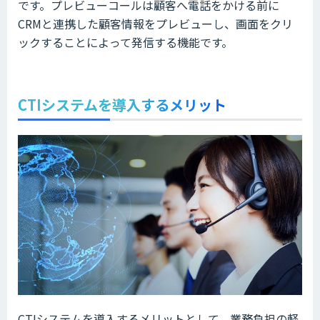
です。プレビューコールは顧客へ電話をかける前に
CRMと連携した顧客情報をプレビューし、画面をクリ
ックすることによって発信する機能です。
CTIシステムを導入するメリット
CTIシステムを導入するメリットとして、業務負担の軽