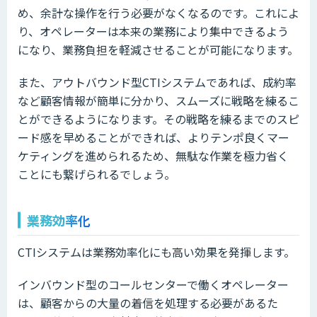
め、余計な操作を行う必要がなくなるのです。これによ
り、オペレーターは本来の業務により集中できるよう
になり、業務負担を軽減させることが可能になります。
また、アウトバウンド型CTIシステムであれば、成約率
など顧客情報が簡単に分かり、スムーズに戦略を練るこ
とができるようになります。その戦略を練るまでのスピ
ード感を早めることができれば、よりテンポ良くマー
ケティングを進められるため、無駄な作業を極力省く
ことにも繋げられるでしょう。
業務効率化
CTIシステムは業務効率化にも高い効果を発揮します。
インバウンド型のコールセンターで働くオペレーター
は、顧客からの大量の着信を処理する必要があるた