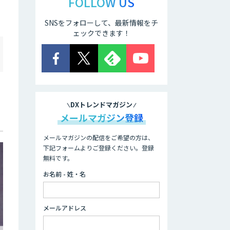
FOLLOW US
SNSをフォローして、最新情報をチ
ェックできます！
DXトレンドマガジン
メールマガジン登録
メールマガジンの配信をご希望の方は、
下記フォームよりご登録ください。登録
無料です。
お名前 - 姓・名
メールアドレス