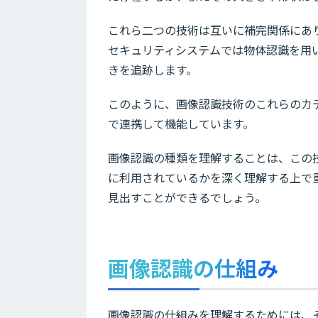
これら二つの技術は互いに補完関係にあ
セキュリティシステムでは物体認識を用
きを追跡します。
このように、画像認識技術のこれらのカ
で連携して機能しています。
画像認識の種類を理解することは、この
に利用されているかを深く理解する上で
見出すことができるでしょう。
画像認識の仕組み
画像認識の仕組みを理解するためには、