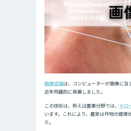
画像認識
は、コンピューターが画像に含
近年飛躍的に発展しました。
この技術は、例えば農業分野では、
ドロ
います。これにより、農家は作物の健康
た。