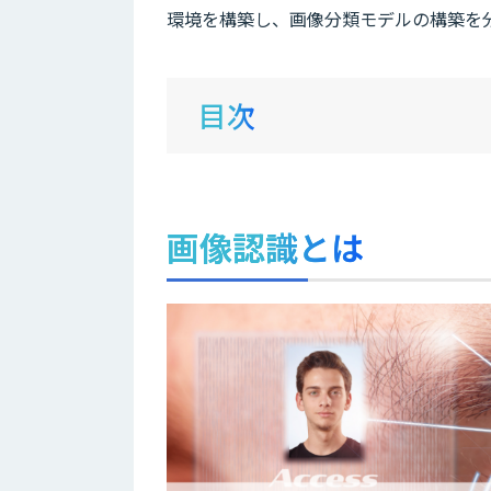
環境を構築し、画像分類モデルの構築を
目次
画像認識とは