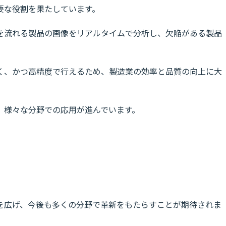
要な役割を果たしています。
を流れる製品の画像をリアルタイムで分析し、欠陥がある製品
く、かつ高精度で行えるため、製造業の効率と品質の向上に大
、様々な分野での応用が進んでいます。
ム
を広げ、今後も多くの分野で革新をもたらすことが期待されま