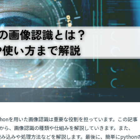
thonを用いた画像認識は重要な役割を担っています。この記事
基本から、画像認識の種類や仕組みを解説していきます。また、
読み込みや処理方法などを解説します。最後に、簡単にpython