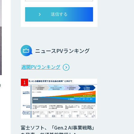
ニュースPVランキング
週間PVランキング
り
富士ソフト、「Gen.2 AI事業戦略」