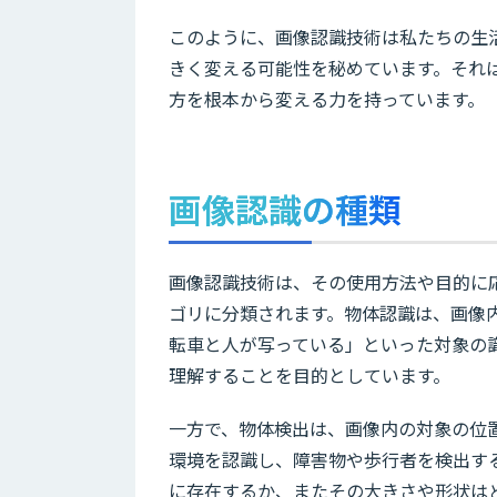
このように、画像認識技術は私たちの生
きく変える可能性を秘めています。それ
方を根本から変える力を持っています。
画像認識の種類
画像認識技術は、その使用方法や目的に
ゴリに分類されます。物体認識は、画像
転車と人が写っている」といった対象の
理解することを目的としています。
一方で、物体検出は、画像内の対象の位
環境を認識し、障害物や歩行者を検出す
に存在するか、またその大きさや形状は