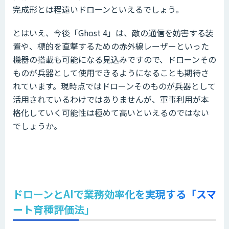
完成形とは程遠いドローンといえるでしょう。
とはいえ、今後「Ghost 4」は、敵の通信を妨害する装
置や、標的を直撃するための赤外線レーザーといった
機器の搭載も可能になる見込みですので、ドローンその
ものが兵器として使用できるようになることも期待さ
れています。現時点ではドローンそのものが兵器として
活用されているわけではありませんが、軍事利用が本
格化していく可能性は極めて高いといえるのではない
でしょうか。
ドローンとAIで業務効率化を実現する「スマ
ート育種評価法」