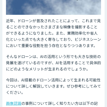
近年、ドローンが普及されたことによって、これまで見
ることのできなかったさまざまな映像を撮影すること
ができるようになりました。また、業務効率化や省人
化といった点でも大きく寄与しており、ビジネスシーン
において重要な役割を担う存在となりつつあります。
そんなドローンは、AIの活用という形でも大きな技術の
発展を遂げているのですが、AIを活用することで具体的
にどのようなメリットが生まれるのでしょうか。
今回は、AI搭載のドローン活用によって生まれる可能性
について詳しく解説していきます。ぜひ参考にしてみて
ください。
画像認識
の事例について詳しく知りたい方は以下の記