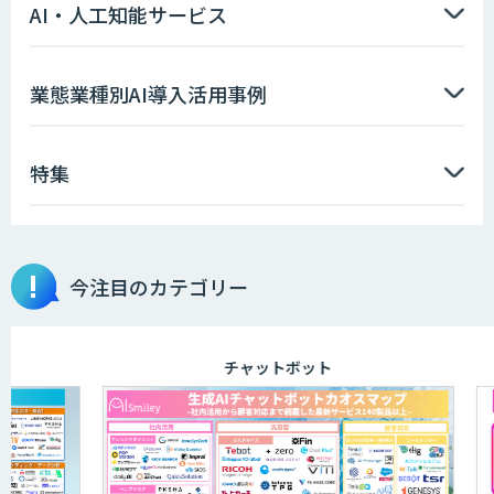
AI・人工知能サービス
業態業種別AI導入活用事例
特集
今注目のカテゴリー
チャットボット