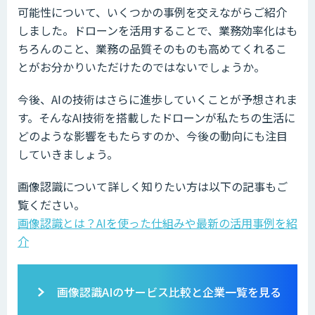
可能性について、いくつかの事例を交えながらご紹介
しました。ドローンを活用することで、業務効率化はも
ちろんのこと、業務の品質そのものも高めてくれるこ
とがお分かりいただけたのではないでしょうか。
今後、AIの技術はさらに進歩していくことが予想されま
す。そんなAI技術を搭載したドローンが私たちの生活に
どのような影響をもたらすのか、今後の動向にも注目
していきましょう。
画像認識について詳しく知りたい方は以下の記事もご
覧ください。
画像認識とは？AIを使った仕組みや最新の活用事例を紹
介
画像認識AIのサービス比較と企業一覧を見る