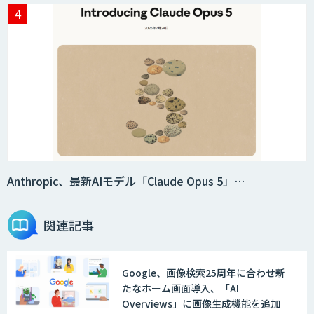
Anthropic、最新AIモデル「Claude Opus 5」…
関連記事
Google、画像検索25周年に合わせ新
たなホーム画面導入、「AI
Overviews」に画像生成機能を追加