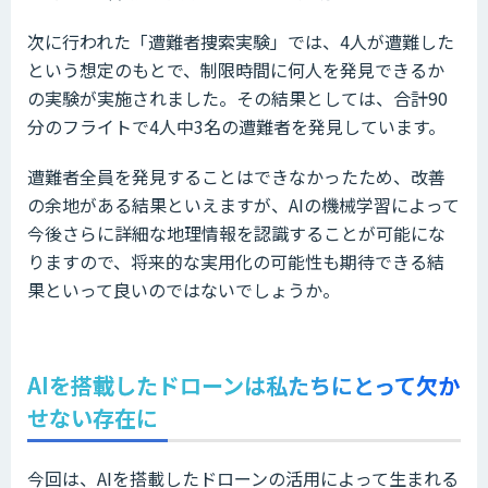
次に行われた「遭難者捜索実験」では、4人が遭難した
という想定のもとで、制限時間に何人を発見できるか
の実験が実施されました。その結果としては、合計90
分のフライトで4人中3名の遭難者を発見しています。
遭難者全員を発見することはできなかったため、改善
の余地がある結果といえますが、AIの機械学習によって
今後さらに詳細な地理情報を認識することが可能にな
りますので、将来的な実用化の可能性も期待できる結
果といって良いのではないでしょうか。
AIを搭載したドローンは私たちにとって欠か
せない存在に
今回は、AIを搭載したドローンの活用によって生まれる