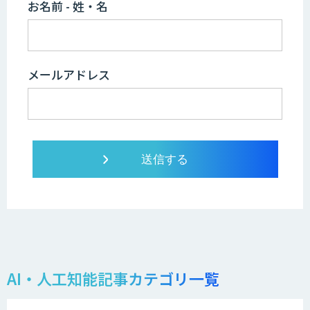
お名前 - 姓・名
メールアドレス
AI・人工知能記事カテゴリ一覧