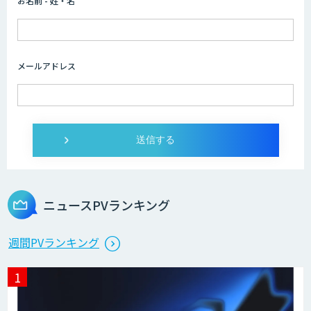
お名前 - 姓・名
メールアドレス
ニュースPVランキング
週間PVランキング