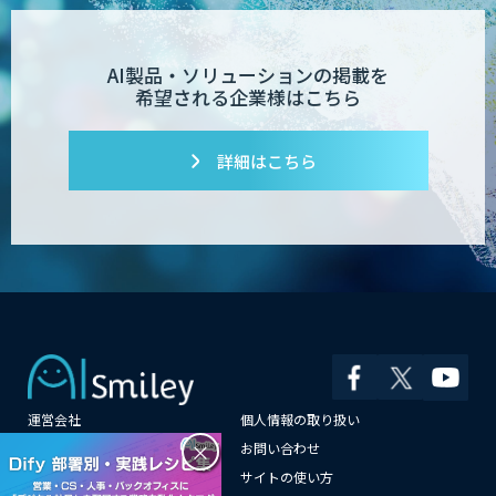
AI製品・ソリューションの掲載を
希望される企業様はこちら
詳細はこちら
運営会社
個人情報の取り扱い
×
よくある質問
お問い合わせ
メールマガジン登録
サイトの使い方