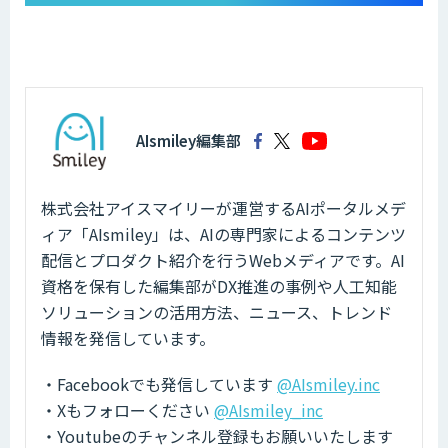
AIsmiley編集部
株式会社アイスマイリーが運営するAIポータルメデ
ィア「AIsmiley」は、AIの専門家によるコンテンツ
配信とプロダクト紹介を行うWebメディアです。AI
資格を保有した編集部がDX推進の事例や人工知能
ソリューションの活用方法、ニュース、トレンド
情報を発信しています。
・Facebookでも発信しています
@AIsmiley.inc
・Xもフォローください
@AIsmiley_inc
・Youtubeのチャンネル登録もお願いいたします