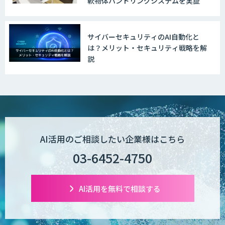
軟物体ハンドリングシステムを実証
サイバーセキュリティのAI自動化と
は？メリット・セキュリティ戦略を解
説
AI活用のご相談したい企業様はこちら
03-6452-4750
AI活用を無料で相談する