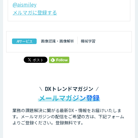
@aismiley
メルマガに登録する
画像認識・画像解析
機械学習
AIサービス
DXトレンドマガジン
メールマガジン登録
業務の課題解決に繋がる最新DX・情報をお届けいたしま
す。
メールマガジンの配信をご希望の方は、下記フォーム
よりご登録ください。登録無料です。