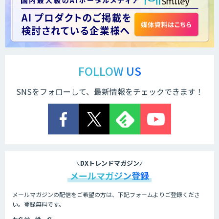
FOLLOW US
SNSをフォローして、最新情報をチェックできます！
DXトレンドマガジン
メールマガジン登録
メールマガジンの配信をご希望の方は、下記フォームよりご登録くださ
い。登録無料です。