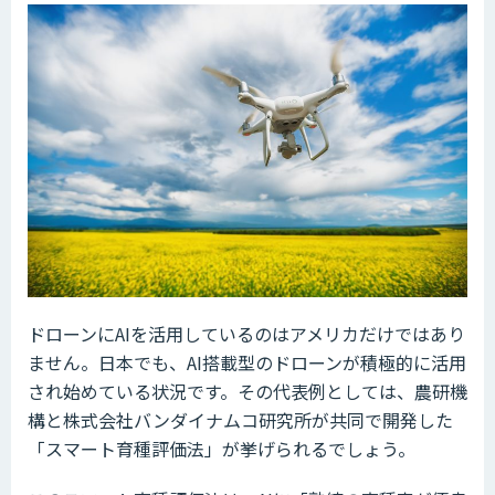
ドローンにAIを活用しているのはアメリカだけではあり
ません。日本でも、AI搭載型のドローンが積極的に活用
され始めている状況です。その代表例としては、農研機
構と株式会社バンダイナムコ研究所が共同で開発した
「スマート育種評価法」が挙げられるでしょう。