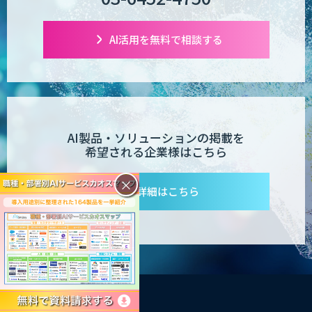
AI活用を無料で相談する
AI製品・ソリューションの掲載を
希望される企業様はこちら
×
詳細はこちら