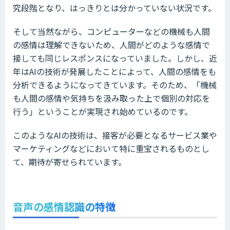
究段階となり、はっきりとは分かっていない状況です。
そして当然ながら、コンピューターなどの機械も人間
の感情は理解できないため、人間がどのような感情で
接しても同じレスポンスになっていました。しかし、近
年はAIの技術が発展したことによって、人間の感情をも
分析できるようになってきています。そのため、「機械
も人間の感情や気持ちを汲み取った上で個別の対応を
行う」ということが実現され始めているのです。
このようなAIの技術は、接客が必要となるサービス業や
マーケティングなどにおいて特に重宝されるものとし
て、期待が寄せられています。
音声の感情認識の特徴