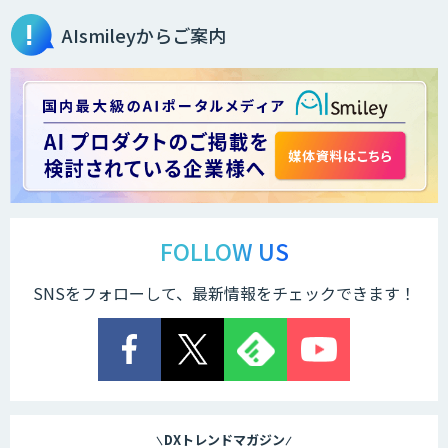
AIsmileyからご案内
FOLLOW US
SNSをフォローして、最新情報をチェックできます！
DXトレンドマガジン