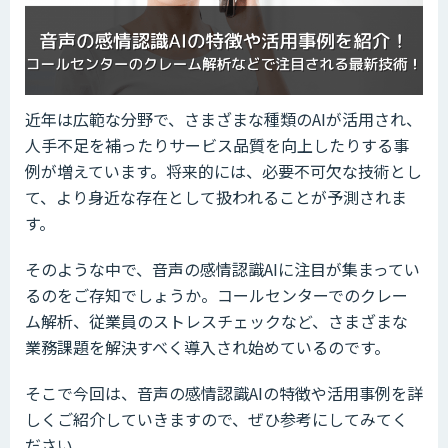
近年は広範な分野で、さまざまな種類のAIが活用され、
人手不足を補ったりサービス品質を向上したりする事
例が増えています。将来的には、必要不可欠な技術とし
て、より身近な存在として扱われることが予測されま
す。
そのような中で、音声の感情認識AIに注目が集まってい
るのをご存知でしょうか。コールセンターでのクレー
ム解析、従業員のストレスチェックなど、さまざまな
業務課題を解決すべく導入され始めているのです。
そこで今回は、音声の感情認識AIの特徴や活用事例を詳
しくご紹介していきますので、ぜひ参考にしてみてく
ださい。