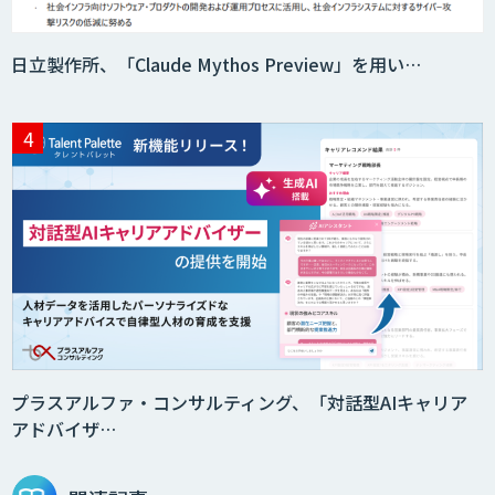
日立製作所、「Claude Mythos Preview」を用い…
プラスアルファ・コンサルティング、「対話型AIキャリア
アドバイザ…