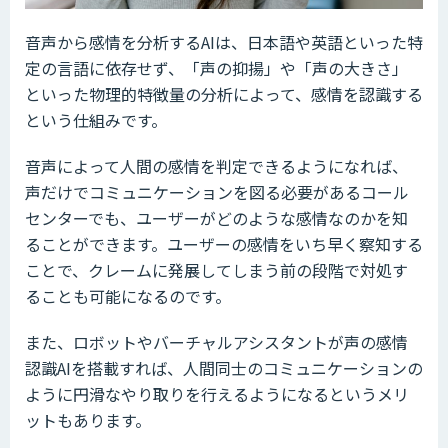
音声から感情を分析するAIは、日本語や英語といった特
定の言語に依存せず、「声の抑揚」や「声の大きさ」
といった物理的特徴量の分析によって、感情を認識する
という仕組みです。
音声によって人間の感情を判定できるようになれば、
声だけでコミュニケーションを図る必要があるコール
センターでも、ユーザーがどのような感情なのかを知
ることができます。ユーザーの感情をいち早く察知する
ことで、クレームに発展してしまう前の段階で対処す
ることも可能になるのです。
また、ロボットやバーチャルアシスタントが声の感情
認識AIを搭載すれば、人間同士のコミュニケーションの
ように円滑なやり取りを行えるようになるというメリ
ットもあります。