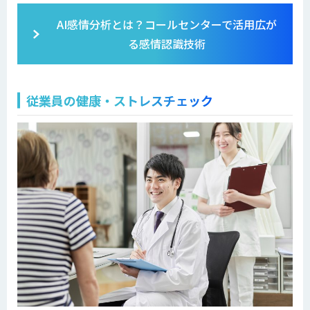
AI感情分析とは？コールセンターで活用広が
る感情認識技術
従業員の健康・ストレスチェック