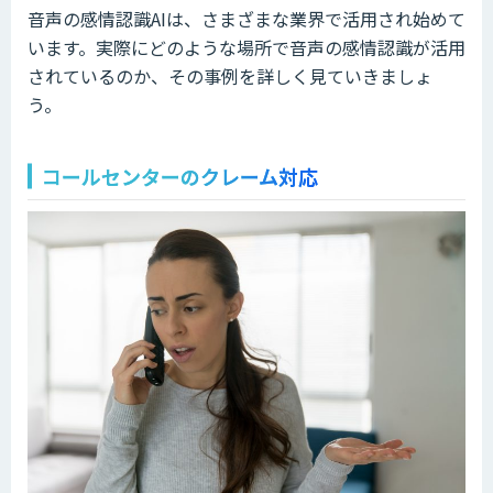
音声の感情認識AIは、さまざまな業界で活用され始めて
います。実際にどのような場所で音声の感情認識が活用
されているのか、その事例を詳しく見ていきましょ
う。
コールセンターのクレーム対応