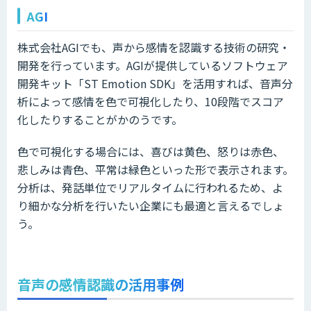
AGI
株式会社AGIでも、声から感情を認識する技術の研究・
開発を行っています。AGIが提供しているソフトウェア
開発キット「ST Emotion SDK」を活用すれば、音声分
析によって感情を色で可視化したり、10段階でスコア
化したりすることがかのうです。
色で可視化する場合には、喜びは黄色、怒りは赤色、
悲しみは青色、平常は緑色といった形で表示されます。
分析は、発話単位でリアルタイムに行われるため、よ
り細かな分析を行いたい企業にも最適と言えるでしょ
う。
音声の感情認識の活用事例