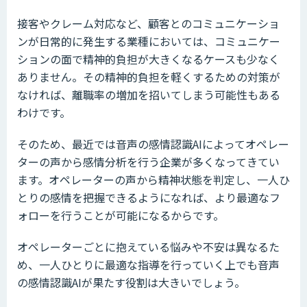
接客やクレーム対応など、顧客とのコミュニケーショ
ンが日常的に発生する業種においては、コミュニケー
ションの面で精神的負担が大きくなるケースも少なく
ありません。その精神的負担を軽くするための対策が
なければ、離職率の増加を招いてしまう可能性もある
わけです。
そのため、最近では音声の感情認識AIによってオペレー
ターの声から感情分析を行う企業が多くなってきてい
ます。オペレーターの声から精神状態を判定し、一人ひ
とりの感情を把握できるようになれば、より最適なフ
ォローを行うことが可能になるからです。
オペレーターごとに抱えている悩みや不安は異なるた
め、一人ひとりに最適な指導を行っていく上でも音声
の感情認識AIが果たす役割は大きいでしょう。