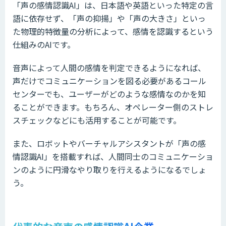
「声の感情認識AI」は、日本語や英語といった特定の言
語に依存せず、「声の抑揚」や「声の大きさ」といっ
た物理的特徴量の分析によって、感情を認識するという
仕組みのAIです。
音声によって人間の感情を判定できるようになれば、
声だけでコミュニケーションを図る必要があるコール
センターでも、ユーザーがどのような感情なのかを知
ることができます。もちろん、オペレーター側のストレ
スチェックなどにも活用することが可能です。
また、ロボットやバーチャルアシスタントが「声の感
情認識AI」を搭載すれば、人間同士のコミュニケーショ
ンのように円滑なやり取りを行えるようになるでしょ
う。