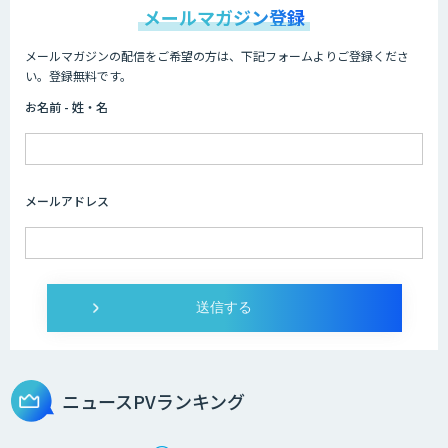
メールマガジン登録
メールマガジンの配信をご希望の方は、下記フォームよりご登録くださ
い。登録無料です。
お名前 - 姓・名
メールアドレス
ニュースPVランキング