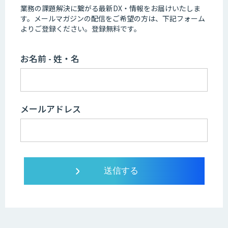
業務の課題解決に繋がる最新DX・情報をお届けいたしま
す。
メールマガジンの配信をご希望の方は、下記フォーム
よりご登録ください。登録無料です。
お名前 - 姓・名
メールアドレス