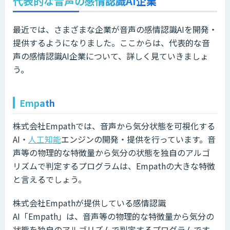
代表的な音声の感情認識AI企業
最近では、さまざまな企業が音声の感情認識AIを開発・
提供するようになりました。ここからは、代表的な音
声の感情認識AI企業について、詳しく見ていきましょ
う。
Empath
株式会社Empathでは、音声から気分状態を可視化する
AI・
人工知能
エンジンの開発・提供を行っています。音
声等の物理的な特徴量から気分の状態を独自のアルゴ
リズムで判定するプログラムは、Empathの大きな特徴
と言えるでしょう。
株式会社Empathが提供している感情認識
AI「Empath」は、音声等の物理的な特徴量から気分の
状態を独自のアルゴリズムで判定するプログラムです。