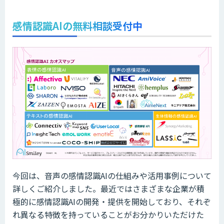
感情認識AIの無料相談受付中
今回は、音声の感情認識AIの仕組みや活用事例について
詳しくご紹介しました。最近ではさまざまな企業が積
極的に感情認識AIの開発・提供を開始しており、それぞ
れ異なる特徴を持っていることがお分かりいただけた