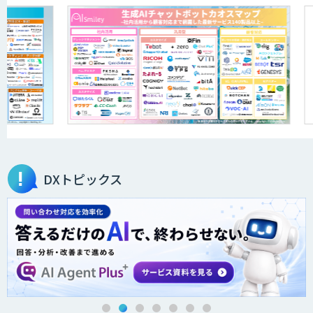
DXトピックス