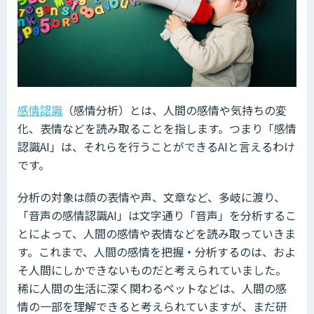
感情認識
（感情分析）とは、人間の感情や気持ちの変
化、表情などを読み取ることを指します。つまり「感情
認識AI」は、それらを行うことができるAIと言えるわけ
です。
分析の対象は顔の表情や声、文章など、多岐に渡り、
「音声の感情認識AI」は文字通り「音声」を分析するこ
とによって、人間の感情や表情などを読み取っていきま
す。これまで、人間の感情を把握・分析するのは、およ
そ人間にしかできないものだと考えられていました。
稀に人間の生活に深く関わるペットなどは、人間の感
情の一部を理解できると考えられていますが、まだ研