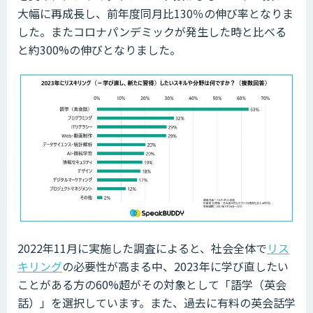
大幅に再成長し、前年度同月比130％の伸び率となりま
した。またコロナパンデミックが発生した時と比べる
と約300%の伸びとなりました。
2022年11月に実施した調査によると、社会全体で
リス
キリング
の必要性が高まる中、2023年に学び直したい
ことがある方の60%超がその対象として「語学（英会
話）」を選択しています。また、過去に有料の英会話学