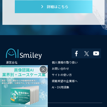
詳細はこちら
運営会社
個人情報の取り扱い
×
よくある質問
お問い合わせ
メールマガジン登録
サイトの使い方
情報提供はこちらから
掲載希望の企業様へ
AI企業一覧
AI・DX用語集
サイトマップ