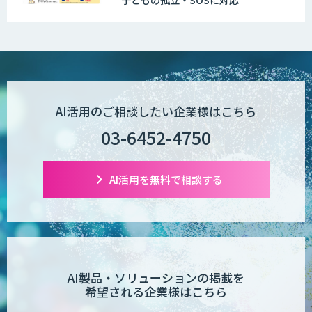
AI活用のご相談したい企業様はこちら
03-6452-4750
AI活用を無料で相談する
AI製品・ソリューションの掲載を
希望される企業様はこちら