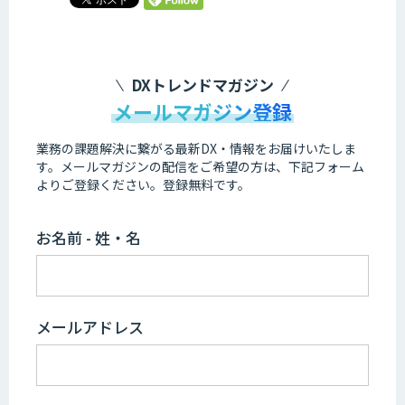
DXトレンドマガジン
メールマガジン登録
業務の課題解決に繋がる最新DX・情報をお届けいたしま
す。
メールマガジンの配信をご希望の方は、下記フォーム
よりご登録ください。登録無料です。
お名前 - 姓・名
メールアドレス