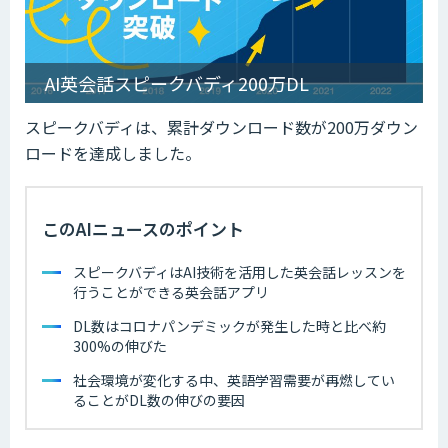
AI英会話スピークバディ200万DL
スピークバディは、累計ダウンロード数が200万ダウン
ロードを達成しました。
このAIニュースのポイント
スピークバディはAI技術を活用した英会話レッスンを
行うことができる英会話アプリ
DL数はコロナパンデミックが発生した時と比べ約
300%の伸びた
社会環境が変化する中、英語学習需要が再燃してい
ることがDL数の伸びの要因