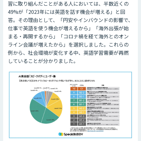
習に取り組んだことがある人においては、半数近くの
49%が「2023年には英語を話す機会が増える」と回
答。その理由として、「円安やインバウンドの影響で、
仕事で英語を使う機会が増えるから」「海外出張が始
まる・再開するから」「コロナ禍を経て海外とのオン
ライン会議が増えたから」を選択しました。これらの
例から、社会環境が変化する中、英語学習需要が再燃
していることが分かりました。