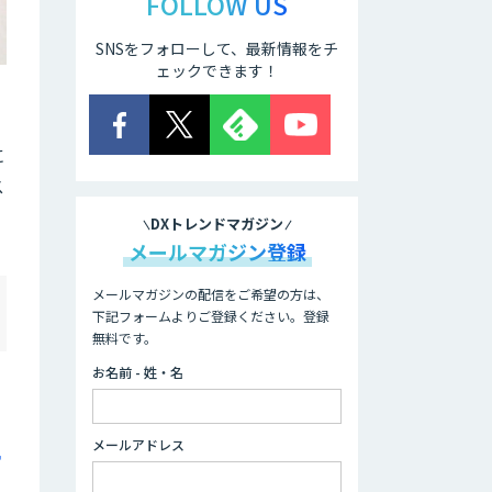
FOLLOW US
SNSをフォローして、最新情報をチ
ェックできます！
に
ス
DXトレンドマガジン
メールマガジン登録
メールマガジンの配信をご希望の方は、
下記フォームよりご登録ください。登録
無料です。
お名前 - 姓・名
た
メールアドレス