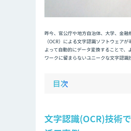
昨今、官公庁や地方自治体、大学、金融
（OCR）による文字認識ソフトウェアが
よって自動的にデータ変換することで、
ワークに留まらないユニークな文字認識
目次
文字認識(OCR)技