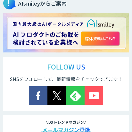
AIsmileyからご案内
FOLLOW US
SNSをフォローして、最新情報をチェックできます！
DXトレンドマガジン
メールマガジン登録