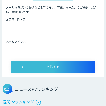
メールマガジンの配信をご希望の方は、下記フォームよりご登録くださ
い。登録無料です。
お名前 - 姓・名
メールアドレス
ニュースPVランキング
週間PVランキング