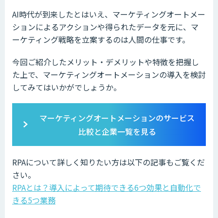
AI時代が到来したとはいえ、マーケティングオートメー
ションによるアクションや得られたデータを元に、マ
ーケティング戦略を立案するのは人間の仕事です。
今回ご紹介したメリット・デメリットや特徴を把握し
た上で、マーケティングオートメーションの導入を検討
してみてはいかがでしょうか。
マーケティングオートメーションのサービス
比較と企業一覧を見る
RPAについて詳しく知りたい方は以下の記事もご覧くだ
さい。
RPAとは？導入によって期待できる6つ効果と自動化で
きる5つ業務