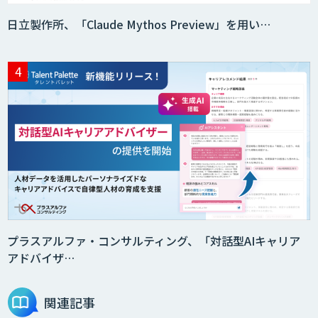
日立製作所、「Claude Mythos Preview」を用い…
プラスアルファ・コンサルティング、「対話型AIキャリア
アドバイザ…
関連記事