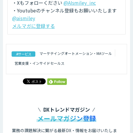
・Xもフォローください
@AIsmiley_inc
・Youtubeのチャンネル登録もお願いいたします
@aismiley
メルマガに登録する
マーケテイングオートメーション・MAツール
AIサービス
営業支援・インサイドセールス
DXトレンドマガジン
メールマガジン登録
業務の課題解決に繋がる最新DX・情報をお届けいたしま