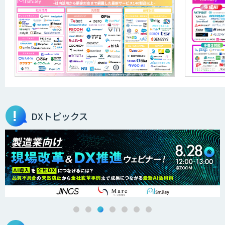
DXトピックス