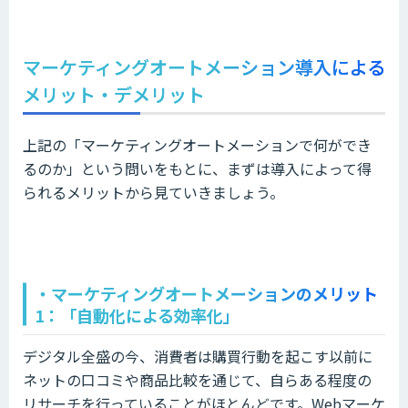
マーケティングオートメーション導入による
メリット・デメリット
上記の「マーケティングオートメーションで何ができ
るのか」という問いをもとに、まずは導入によって得
られるメリットから見ていきましょう。
・マーケティングオートメーションのメリット
1：「自動化による効率化」
デジタル全盛の今、消費者は購買行動を起こす以前に
ネットの口コミや商品比較を通じて、自らある程度の
リサーチを行っていることがほとんどです。Webマーケ