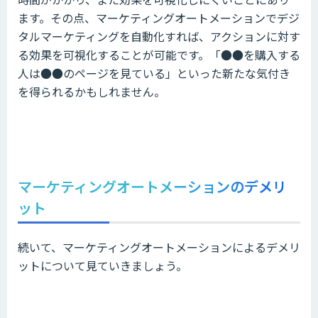
ます。その点、マーケティングオートメーションでデジ
タルマーケティングを自動化すれば、アクションに対す
る効果を可視化することが可能です。「●●を購入する
人は●●のページを見ている」といった新たな気付き
を得られるかもしれません。
マーケティングオートメーションのデメリ
ット
続いて、マーケティングオートメーションによるデメリ
ットについて見ていきましょう。