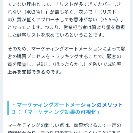
ていない理由として、「リストが多すぎてカバーしき
れない（40.3％）」が最も多く、次いで「（リスト
の）質が低くアプローチしても意味がない（35.5％）」
となっています。つまり、営業担当者は質より量を重視
した顧客リストを求めているということです。
そのため、マーケティングオートメーションによって顧
客の購買プロセスをトラッキングすることで、顧客の
質を精査し、見逃し（ほったらかし）を防いで成約率
上昇を支援できるのです。
・
マーケティングオートメーションのメリット
３
：「マーケティング効果の可視化」
マーケティングの難しい点は、効果が出るまで一定の
時間がかかり、また効果を可視化しにくいことにあり