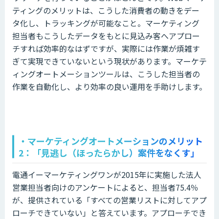
ティングのメリットは、こうした消費者の動きをデー
タ化し、トラッキングが可能なこと。マーケティング
担当者もこうしたデータをもとに見込み客へアプロー
チすれば効率的なはずですが、実際には作業が煩雑す
ぎて実現できていないという現状があります。マーケテ
ィングオートメーションツールは、こうした担当者の
作業を自動化し、より効率の良い運用を手助けします。
・マーケティングオートメーションのメリット
2：「見逃し（ほったらかし）案件をなくす」
電通イーマーケティングワンが2015年に実施した法人
営業担当者向けのアンケートによると、担当者75.4％
が、提供されている「すべての営業リストに対してアプ
ローチできていない」と答えています。アプローチでき