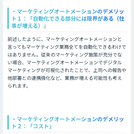
・マーケティングオートメーションのデメリッ
ト１：「自動化できる部分には限界がある（仕
事が増える）」
前述したように、マーケティングオートメーションと
言ってもマーケティング業務全てを自動化できるわけで
はありません。従来のマーケティング施策が充分でな
い場合、マーケティングオートメーションでデジタル
マーケティングが可視化されたことで、上司への報告や
他部署との連携強化など、業務が増える可能性も考え
られます。
・マーケティングオートメーションのデメリッ
ト２
：「コスト」