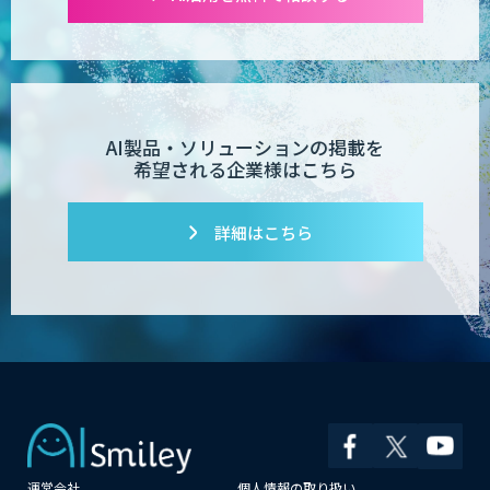
AI製品・ソリューションの掲載を
希望される企業様はこちら
詳細はこちら
運営会社
個人情報の取り扱い