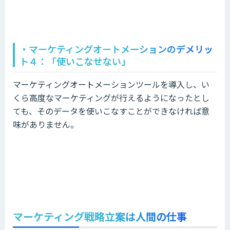
・マーケティングオートメーションのデメリッ
ト４
：「使いこなせない」
マーケティングオートメーションツールを導入し、い
くら高度なマーケティングが行えるようになったとし
ても、そのデータを使いこなすことができなければ意
味がありません。
マーケティング戦略立案は人間の仕事