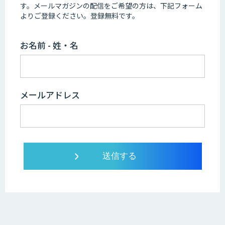
す。
メールマガジンの配信をご希望の方は、下記フォーム
よりご登録ください。登録無料です。
お名前 - 姓・名
メールアドレス