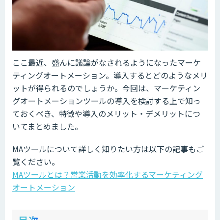
ここ最近、盛んに議論がなされるようになったマーケ
ティングオートメーション。導入するとどのようなメリ
ットが得られるのでしょうか。今回は、マーケティン
グオートメーションツールの導入を検討する上で知っ
ておくべき、特徴や導入のメリット・デメリットにつ
いてまとめました。
MAツールについて詳しく知りたい方は以下の記事もご
覧ください。
MAツールとは？営業活動を効率化するマーケティング
オートメーション
ow
de