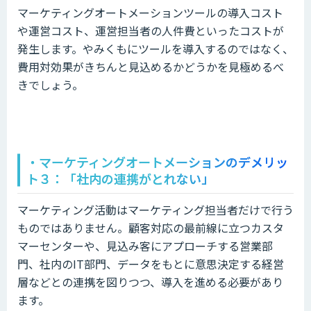
マーケティングオートメーションツールの導入コスト
や運営コスト、運営担当者の人件費といったコストが
発生します。やみくもにツールを導入するのではなく、
費用対効果がきちんと見込めるかどうかを見極めるべ
きでしょう。
・マーケティングオートメーションのデメリッ
ト３
：「社内の連携がとれない」
マーケティング活動はマーケティング担当者だけで行う
ものではありません。顧客対応の最前線に立つカスタ
マーセンターや、見込み客にアプローチする営業部
門、社内のIT部門、データをもとに意思決定する経営
層などとの連携を図りつつ、導入を進める必要があり
ます。