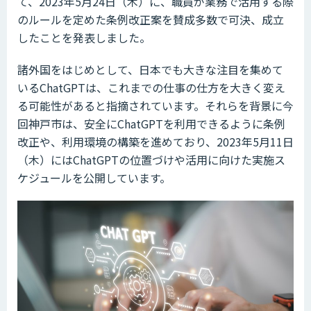
て、2023年5月24日（木）に、職員が業務で活用する際
のルールを定めた条例改正案を賛成多数で可決、成立
したことを発表しました。
諸外国をはじめとして、日本でも大きな注目を集めて
いるChatGPTは、これまでの仕事の仕方を大きく変え
る可能性があると指摘されています。それらを背景に今
回神戸市は、安全にChatGPTを利用できるように条例
改正や、利用環境の構築を進めており、2023年5月11日
（木）にはChatGPTの位置づけや活用に向けた実施ス
ケジュールを公開しています。