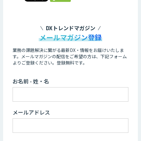
DXトレンドマガジン
メールマガジン登録
業務の課題解決に繋がる最新DX・情報をお届けいたしま
す。
メールマガジンの配信をご希望の方は、下記フォーム
よりご登録ください。登録無料です。
お名前 - 姓・名
メールアドレス