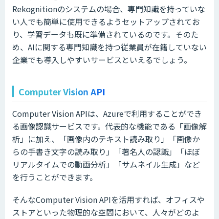
Rekognitionのシステムの場合、専門知識を持っていな
い人でも簡単に使用できるようセットアップされてお
り、学習データも既に準備されているのです。そのた
め、AIに関する専門知識を持つ従業員が在籍していない
企業でも導入しやすいサービスといえるでしょう。
Computer Vision API
Computer Vision APIは、Azureで利用することができ
る画像認識サービスです。代表的な機能である「画像解
析」に加え、「画像内のテキスト読み取り」「画像か
らの手書き文字の読み取り」「著名人の認識」「ほぼ
リアルタイムでの動画分析」「サムネイル生成」など
を行うことができます。
そんなComputer Vision APIを活用すれば、オフィスや
ストアといった物理的な空間において、人々がどのよ