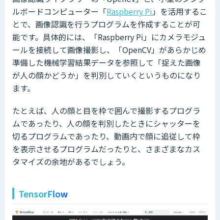
ルボードコンピューター「
Raspberry Pi
」を活用するこ
とで、画像認識を行うプログラムを作成することが可
能です。具体的には、「Raspberry Pi」にカメラモジュ
ールを接続して画像撮影し、「OpenCV」があらかじめ
準備した機械学習結果データを参照して「捉えた画像
が人の顔かどうか」を判別していくというものになり
ます。
たとえば、人の顔と目を枠で囲んで撮影するプログラ
ムであったり、人の顔を判別したときにシャッターを
切るプログラムであったり、動画内で顔に追従して枠
を表示させるプログラムだったりと、さまざまなカス
タマイズの余地があるでしょう。
TensorFlow