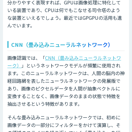
分かりやすく表現すれば、GPUは画像処理に特化して
いる装置であり、CPUは何でもこなせる司令塔のよう
な装置といえるでしょう。最近ではGPGPUの活用も進
んでいます。
CNN（畳み込みニューラルネットワーク）
画像認識では、「
CNN（畳み込みニューラルネットワ
ーク）
」というネットワークモデルが頻繁に使用され
ます。このニューラルネットワークは、人間の脳内の神
経回路網を表したニューラルネットワークの発展版で
あり、画像のピクセルデータを人間が抽象ベクトルに
変換することなく、画像データのままの状態で特徴を
抽出させるという特徴があります。
そんな畳み込みニューラルネットワークでは、初めに
画像データの一部分にフィルターをかけて演算し、そ