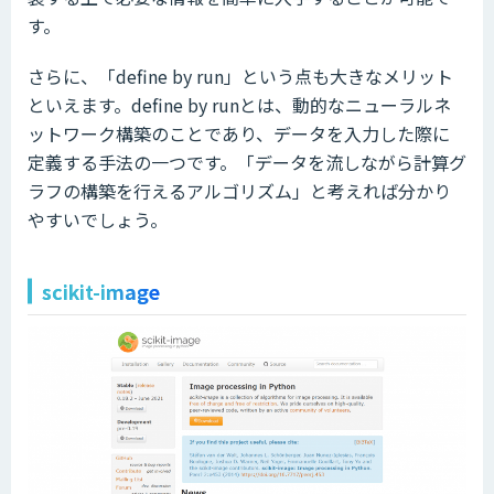
す。
さらに、「define by run」という点も大きなメリット
といえます。define by runとは、動的なニューラルネ
ットワーク構築のことであり、データを入力した際に
定義する手法の一つです。「データを流しながら計算グ
ラフの構築を行えるアルゴリズム」と考えれば分かり
やすいでしょう。
scikit-image