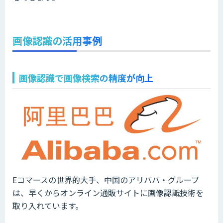
画像認識の活用事例
画像認識で画像検索の精度が向上
Eコマースの世界的大手、中国のアリババ・グループ
は、早くからオンライン通販サイトに画像認識技術を
取り入れています。