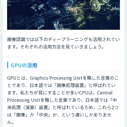
画像認識では以下のディープラーニングも活用されてい
ます。それぞれの活用方法を見ていきましょう。
GPUの活用
GPUとは、Graphics Processing Unitを略した言葉のこ
とであり、日本語では「画像処理装置」と呼ばれてい
ます。私たちが耳にすることが多いCPUは、Central
Processing Unitを略した言葉であり、日本語では「中
央処理（演算）装置」と呼ばれているため、これら2つ
は「画像」か「中央」か、という違いしかありませ
ん。