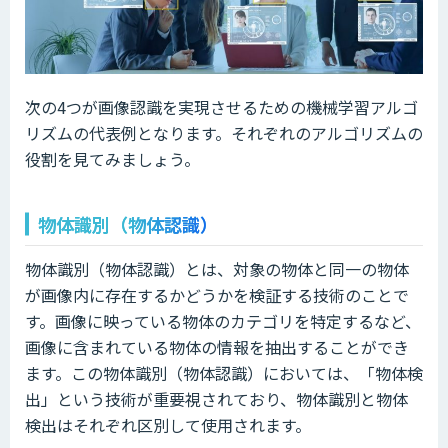
次の4つが画像認識を実現させるための機械学習アルゴ
リズムの代表例となります。それぞれのアルゴリズムの
役割を見てみましょう。
物体識別（物体認識）
物体識別（物体認識）とは、対象の物体と同一の物体
が画像内に存在するかどうかを検証する技術のことで
す。画像に映っている物体のカテゴリを特定するなど、
画像に含まれている物体の情報を抽出することができ
ます。この物体識別（物体認識）においては、「物体検
出」という技術が重要視されており、物体識別と物体
検出はそれぞれ区別して使用されます。