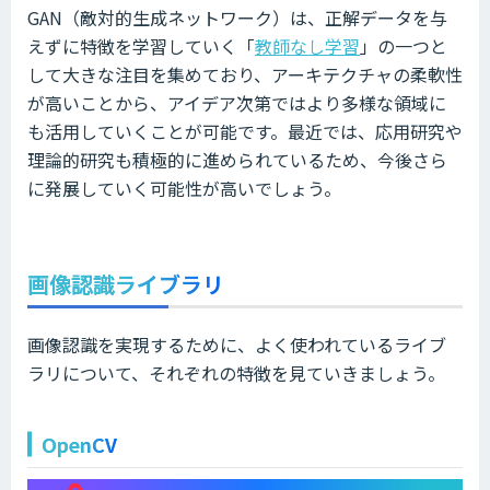
GAN（敵対的生成ネットワーク）は、正解データを与
えずに特徴を学習していく「
教師なし学習
」の一つと
して大きな注目を集めており、アーキテクチャの柔軟性
が高いことから、アイデア次第ではより多様な領域に
も活用していくことが可能です。最近では、応用研究や
理論的研究も積極的に進められているため、今後さら
に発展していく可能性が高いでしょう。
画像認識ライブラリ
画像認識を実現するために、よく使われているライブ
ラリについて、それぞれの特徴を見ていきましょう。
OpenCV