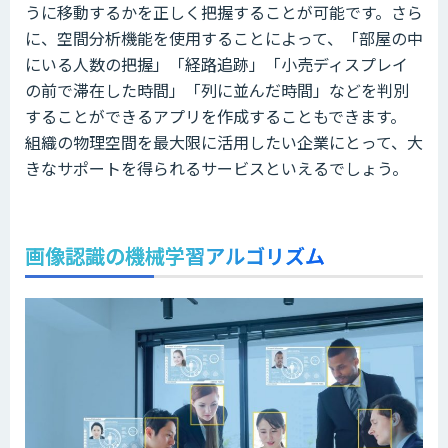
うに移動するかを正しく把握することが可能です。さら
に、空間分析機能を使用することによって、「部屋の中
にいる人数の把握」「経路追跡」「小売ディスプレイ
の前で滞在した時間」「列に並んだ時間」などを判別
することができるアプリを作成することもできます。
組織の物理空間を最大限に活用したい企業にとって、大
きなサポートを得られるサービスといえるでしょう。
画像認識の機械学習アルゴリズム