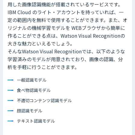
用した画像認識機能が搭載されているサービスです。
IBM Cloud のライト・アカウントを持っていれば、一
定の範囲内を無料で使用することができます。また、オ
リジナルの機械学習モデルを WEBブラウザから簡単に
作ることができる点は、Watson Visual Recognitionの
大きな魅力といえるでしょう。
そんなWatson Visual Recognitionでは、以下のような
学習済みのモデルが用意されており、画像の認識、分
析を手軽に行うことができます。
一般認識モデル
食べ物認識モデル
不適切コンテンツ認識モデル
顔認識モデル
テキスト認識モデル