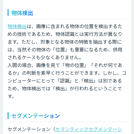
物体検出
物体検出
は、画像に含まれる物体の位置を検出するた
めの技術であるため、物体認識とは実行方法が異なり
ます。ただし、対象となる物体の特徴を抽出する際に
は、当然その物体の「位置」も重要になるため、併用
されるケースも少なくありません。
人間の場合、画像を見て「物の位置」「それが何であ
るか」の判断を素早く行うことができます。しかし、コ
ンピューターにとって「認識」と「検出」は別である
ため、物体検出では「検出」が行われるということで
す。
セグメンテーション
セグメンテーション（
セマンティックセグメンテーシ