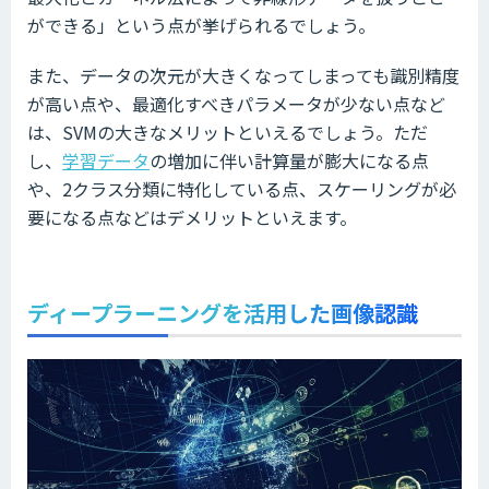
ができる」という点が挙げられるでしょう。
また、データの次元が大きくなってしまっても識別精度
が高い点や、最適化すべきパラメータが少ない点など
は、SVMの大きなメリットといえるでしょう。ただ
し、
学習データ
の増加に伴い計算量が膨大になる点
や、2クラス分類に特化している点、スケーリングが必
要になる点などはデメリットといえます。
ディープラーニングを活用した画像認識