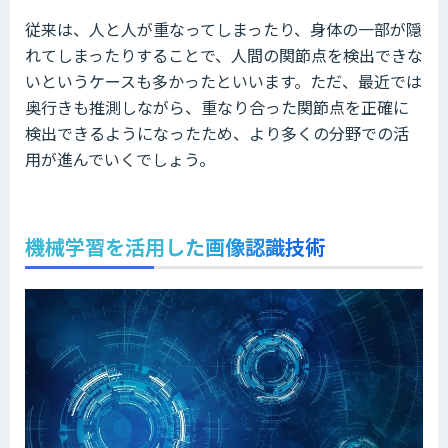
従来は、人と人が重なってしまったり、身体の一部が隠
れてしまったりすることで、人間の関節点を検出できな
いというケースも多かったといいます。ただ、最近では
奥行きも推測しながら、重なり合った関節点を正確に
検出できるようになったため、より多くの分野での活
用が進んでいくでしょう。
機械学習を活用した画像認識技術