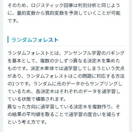
そのため、ロジスティック回帰は判別分析と同じよう
に、量的変数から質的変数を予測していくことが可能
です。
ランダムフォレスト
ランダムフォレストとは、アンサンブル学習のバギング
を基本として、複数の少しずつ異なる決定木を集めた
ものです。決定木単体では過学習してしまうという欠点
があり、ランダムフォレストはこの問題に対応する方法
の1つです。ランダムに元のデータからサンプリングし
ているため、各決定木はそれぞれのデータを過学習し
ている状態で構築されます。
異なった方向に過学習している決定木を複数作り、そ
の結果の平均値を取ることで過学習の度合いを減らす
という考え方です。