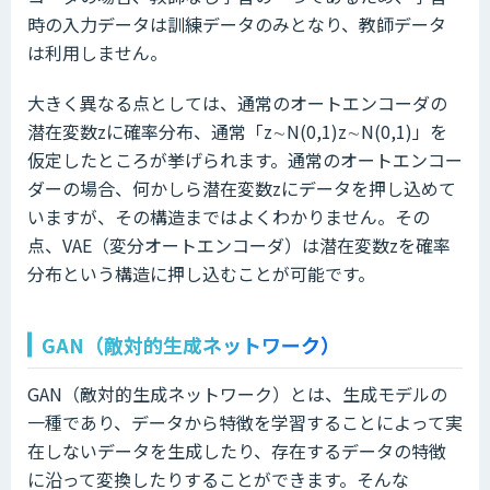
時の入力データは訓練データのみとなり、教師データ
は利用しません。
大きく異なる点としては、通常のオートエンコーダの
潜在変数zに確率分布、通常「z∼N(0,1)z∼N(0,1)」を
仮定したところが挙げられます。通常のオートエンコー
ダーの場合、何かしら潜在変数zにデータを押し込めて
いますが、その構造まではよくわかりません。その
点、VAE（変分オートエンコーダ）は潜在変数zを確率
分布という構造に押し込むことが可能です。
GAN（敵対的生成ネットワーク）
GAN（敵対的生成ネットワーク）とは、生成モデルの
一種であり、データから特徴を学習することによって実
在しないデータを生成したり、存在するデータの特徴
に沿って変換したりすることができます。そんな