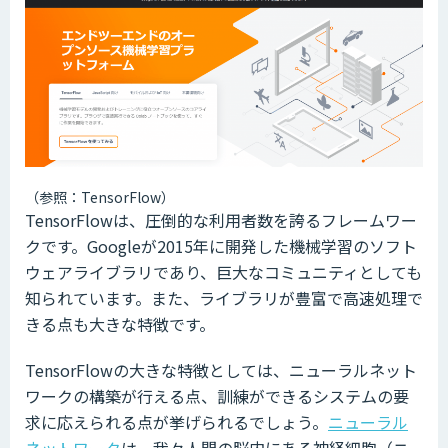
（参照：TensorFlow）
TensorFlowは、圧倒的な利用者数を誇るフレームワー
クです。Googleが2015年に開発した機械学習のソフト
ウェアライブラリであり、巨大なコミュニティとしても
知られています。また、ライブラリが豊富で高速処理で
きる点も大きな特徴です。
TensorFlowの大きな特徴としては、ニューラルネット
ワークの構築が行える点、訓練ができるシステムの要
求に応えられる点が挙げられるでしょう。
ニューラル