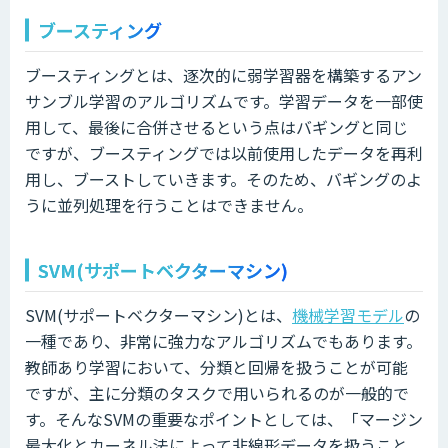
ブースティング
ブースティングとは、逐次的に弱学習器を構築するアン
サンブル学習のアルゴリズムです。学習データを一部使
用して、最後に合併させるという点はバギングと同じ
ですが、ブースティングでは以前使用したデータを再利
用し、ブーストしていきます。そのため、バギングのよ
うに並列処理を行うことはできません。
SVM(サポートベクターマシン)
SVM(サポートベクターマシン)とは、
機械学習モデル
の
一種であり、非常に強力なアルゴリズムでもあります。
教師あり学習において、分類と回帰を扱うことが可能
ですが、主に分類のタスクで用いられるのが一般的で
す。そんなSVMの重要なポイントとしては、「マージン
最大化とカーネル法によって非線形データを扱うこと