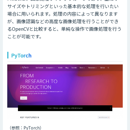
サイズやトリミングといった基本的な処理を行いたい
場合に用いられます。処理の内容によって異なります
が、画像認識などの高度な画像処理を行うことができ
るOpenCVと比較すると、単純な操作で画像処理を行う
ことが可能です。
PyTorch
（参照：PyTorch）