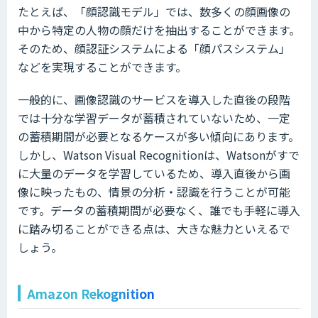
たとえば、「顔認識モデル」では、数多くの顔画像の
中から特定の人物の顔だけを抽出することができます。
そのため、顔認証システムによる「顔パスシステム」
などを実現することができます。
一般的に、画像認識のサービスを導入した直後の段階
では十分な学習データが蓄積されていないため、一定
の蓄積期間が必要となるケースが多い傾向にあります。
しかし、Watson Visual Recognitionは、Watsonがすで
に大量のデータを学習しているため、導入直後から画
像に映ったもの、情景の分析・認識を行うことが可能
です。データの蓄積期間が必要なく、誰でも手軽に導入
に踏み切ることができる点は、大きな魅力といえるで
しょう。
Amazon Rekognition