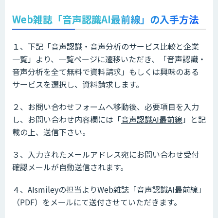
Web雑誌「音声認識AI最前線」の入手方法
１、下記「音声認識・音声分析のサービス比較と企業
一覧」より、一覧ページに遷移いただき、「音声認識・
音声分析を全て無料で資料請求」もしくは興味のある
サービスを選択し、資料請求します。
２、お問い合わせフォームへ移動後、必要項目を入力
し、お問い合わせ内容欄には「
音声認識AI最前線
」と記
載の上、送信下さい。
３、入力されたメールアドレス宛にお問い合わせ受付
確認メールが自動送信されます。
４、AIsmileyの担当よりWeb雑誌「音声認識AI最前線」
（PDF）をメールにて送付させていただきます。