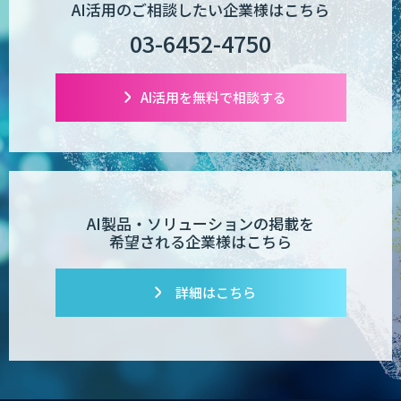
AI活用のご相談したい企業様はこちら
03-6452-4750
AI活用を無料で相談する
AI製品・ソリューションの掲載を
希望される企業様はこちら
詳細はこちら