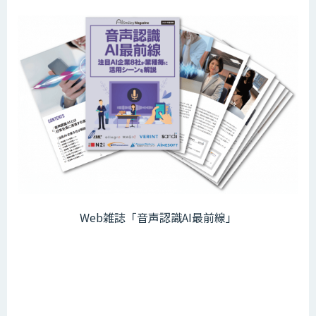
Web雑誌「音声認識AI最前線」