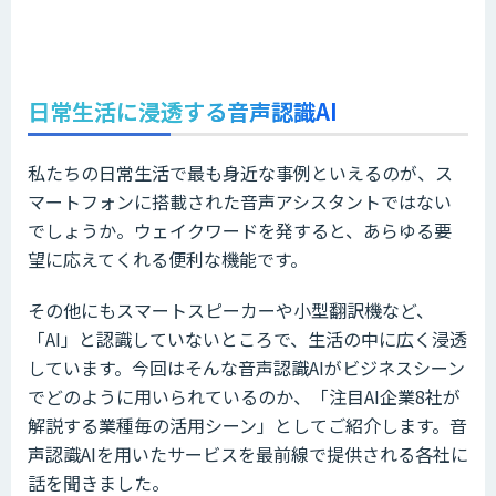
日常生活に浸透する音声認識AI
私たちの日常生活で最も身近な事例といえるのが、ス
マートフォンに搭載された音声アシスタントではない
でしょうか。ウェイクワードを発すると、あらゆる要
望に応えてくれる便利な機能です。
その他にもスマートスピーカーや小型翻訳機など、
「AI」と認識していないところで、生活の中に広く浸透
しています。今回はそんな音声認識AIがビジネスシーン
でどのように用いられているのか、「注目AI企業8社が
解説する業種毎の活用シーン」としてご紹介します。音
声認識AIを用いたサービスを最前線で提供される各社に
話を聞きました。