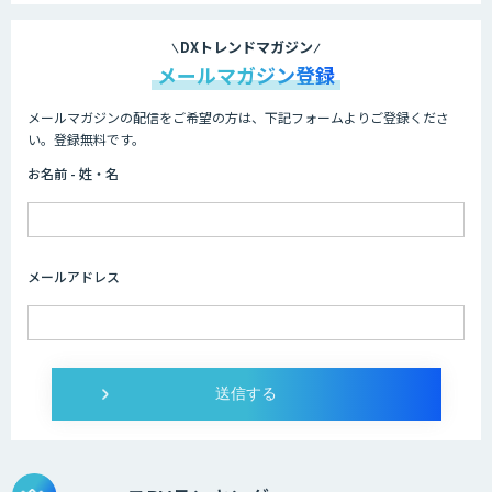
DXトレンドマガジン
メールマガジン登録
メールマガジンの配信をご希望の方は、下記フォームよりご登録くださ
い。登録無料です。
お名前 - 姓・名
メールアドレス