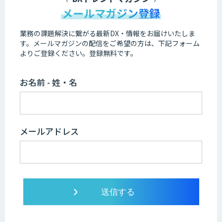
メールマガジン登録
業務の課題解決に繋がる最新DX・情報をお届けいたしま
す。
メールマガジンの配信をご希望の方は、下記フォーム
よりご登録ください。登録無料です。
お名前 - 姓・名
メールアドレス