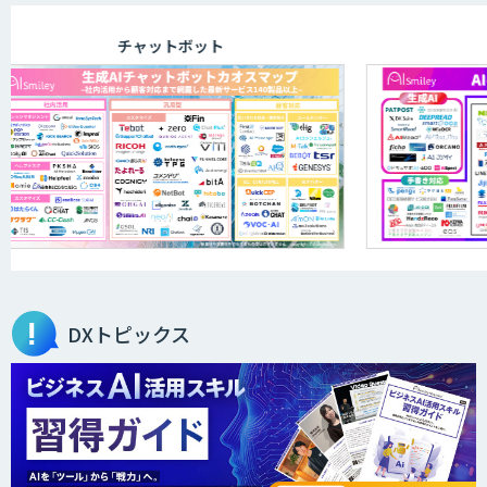
チャットボット
DXトピックス