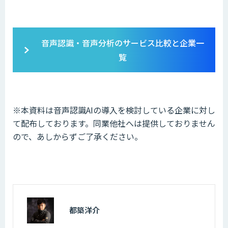
音声認識・音声分析のサービス比較と企業一
覧
※本資料は音声認識AIの導入を検討している企業に対し
て配布しております。同業他社へは提供しておりません
ので、あしからずご了承ください。
都築洋介