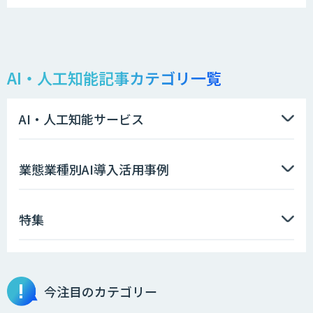
AI・人工知能記事カテゴリ一覧
AI・人工知能サービス
業態業種別AI導入活用事例
特集
今注目のカテゴリー