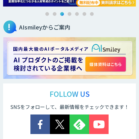
AIsmileyからご案内
FOLLOW US
SNSをフォローして、最新情報をチェックできます！