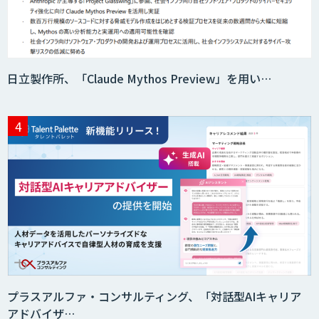
日立製作所、「Claude Mythos Preview」を用い…
プラスアルファ・コンサルティング、「対話型AIキャリア
アドバイザ…