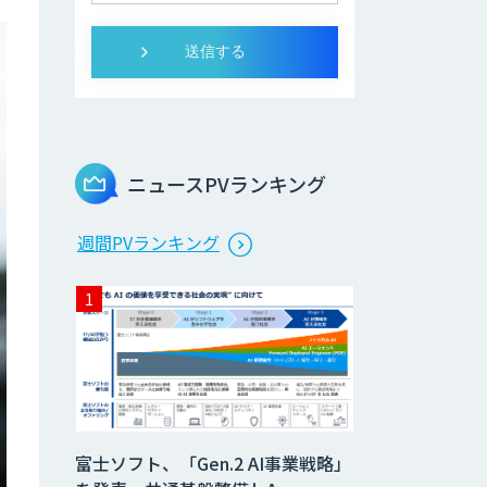
ニュースPVランキング
週間PVランキング
富士ソフト、「Gen.2 AI事業戦略」