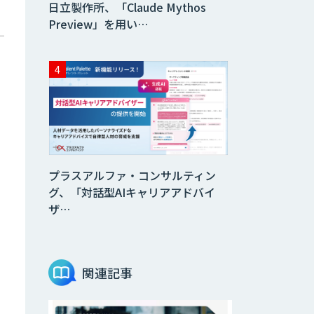
日立製作所、「Claude Mythos
Preview」を用い…
プラスアルファ・コンサルティン
グ、「対話型AIキャリアアドバイ
ザ…
関連記事