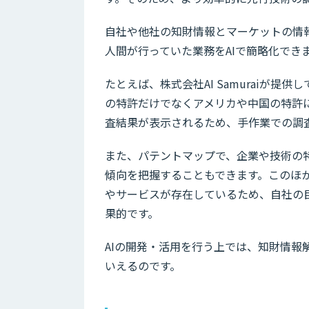
自社や他社の知財情報とマーケットの情
人間が行っていた業務をAIで簡略化でき
たとえば、株式会社AI Samuraiが提供
の特許だけでなくアメリカや中国の特許
査結果が表示されるため、手作業での調
また、パテントマップで、企業や技術の
傾向を把握することもできます。このほ
やサービスが存在しているため、自社の
果的です。
AIの開発・活用を行う上では、知財情
いえるのです。