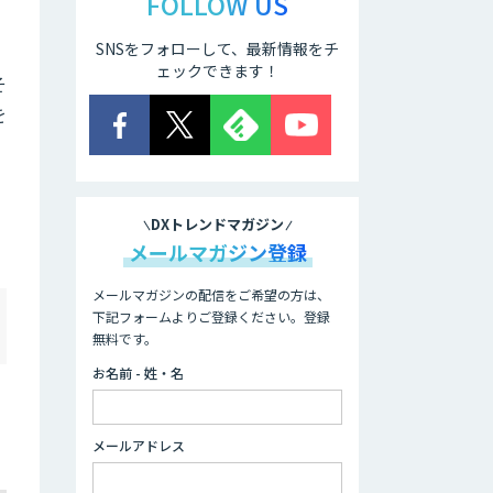
FOLLOW US
SNSをフォローして、最新情報をチ
ェックできます！
そ
を
DXトレンドマガジン
メールマガジン登録
メールマガジンの配信をご希望の方は、
下記フォームよりご登録ください。登録
無料です。
お名前 - 姓・名
メールアドレス