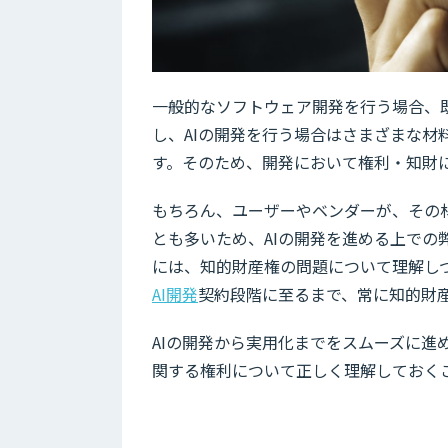
一般的なソフトウェア開発を行う場合、
し、AIの開発を行う場合はさまざまな
す。そのため、開発において権利・知財
もちろん、ユーザーやベンダーが、その
とも多いため、AIの開発を進める上での
には、知的財産権の問題について理解し
AI開発
契約段階に至るまで、常に知的財
AIの開発から実用化までをスムーズに
関する権利について正しく理解しておく