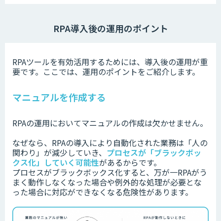
RPA導入後の運用のポイント
RPAツールを有効活用するためには、導入後の運用が重
要です。
ここでは、運用のポイントをご紹介します。
マニュアルを作成する
RPAの運用においてマニュアルの作成は欠かせません。
なぜなら、RPAの導入により自動化された業務は「人の
関わり」が減少していき、
プロセスが「ブラックボッ
クス化」していく可能性
があるからです。
プロセスがブラックボックス化すると、万が一RPAがう
まく動作しなくなった場合や例外的な処理が必要とな
った場合に対応ができなくなる危険性があります。