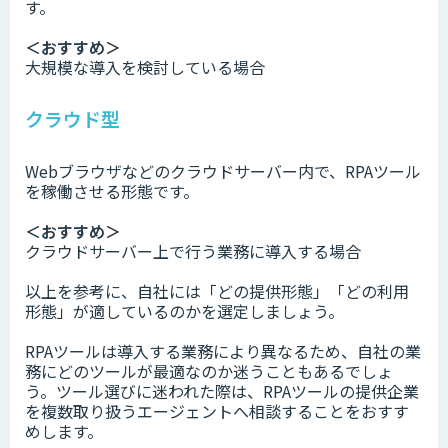
す。
＜おすすめ＞
大規模な導入を検討している場合
クラウド型
Webブラウザなどのクラウドサーバー内で、RPAツール
を稼働させる形態です。
＜おすすめ＞
クラウドサーバー上で行う業務に導入する場合
以上を参考に、自社には「どの提供形態」「どの利用
形態」が適しているのかを選定しましょう。
RPAツールは導入する業務により異なるため、自社の業
務にどのツールが最適なのか迷うこともあるでしょ
う。ツール選びに迷われた際は、RPAツールの提供企業
を複数取り扱うエージェントへ相談することをおすす
めします。