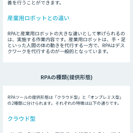
善を行うことができます。
産業用ロボットとの違い
RPAと産業用ロボットの大きな違いとして挙げられるの
は、実施する作業内容です。産業用ロボットは、手・足
といった人間の体の動きを代行する一方で、RPAはデス
クワークを代行するのが一般的となっています。
RPAの種類(提供形態)
RPAツールの提供形態は「クラウド型」と「オンプレミス型」
の2種類に分けられます。それぞれの特徴は以下の通りです。
クラウド型