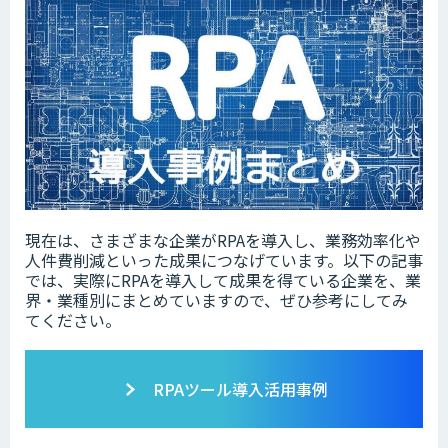
現在は、さまざまな企業がRPAを導入し、業務効率化や
人件費削減といった成果につなげています。以下の記事
では、実際にRPAを導入して成果を得ている企業を、業
界・業種別にまとめていますので、ぜひ参考にしてみ
てください。
RPAツール導入活用事例