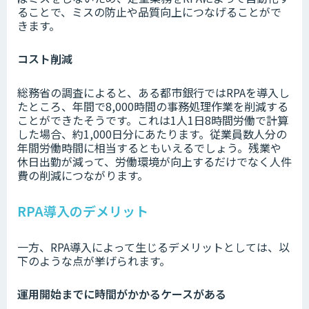
ることで、ミスの防止や品質向上につなげることがで
きます。
コスト削減
総務省の調査によると、ある都市銀行ではRPAを導入し
たところ、年間で8,000時間の事務処理作業を削減する
ことができたそうです。これは1人1日8時間労働で計算
した場合、約1,000日分にあたります。従業員数人分の
年間労働時間に相当するともいえるでしょう。残業や
休日出勤が減って、労働環境が向上するだけでなく人件
費の削減につながります。
RPA導入のデメリット
一方、RPA導入によって生じるデメリットとしては、以
下のような点が挙げられます。
運用開始までに時間がかかるケースがある