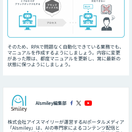
そのため、RPAで問題なく自動化できている業務でも、
マニュアルを作成するようにしましょう。内容に変更
があった際は、都度マニュアルを更新し、常に最新の
状態に保つようにしましょう。
AIsmiley編集部
株式会社アイスマイリーが運営するAIポータルメディア
「AIsmiley」は、AIの専門家によるコンテンツ配信と