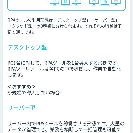
RPAツールの利用形態は「デスクトップ型」「サーバー型」
「クラウド型」の3種類に分けられます。それぞれの特徴は下
記の通りです。
デスクトップ型
PC1台に対して、RPAツールを1台導入する形態です。
RPAツールツールは各PCの中で稼働し、作業を自動化
します。
＜おすすめ＞
小規模で導入したい場合
サーバー型
サーバー内でRPAツールを稼働させる形態です。大量の
データが管理でき、業務を横断して一括管理も可能で