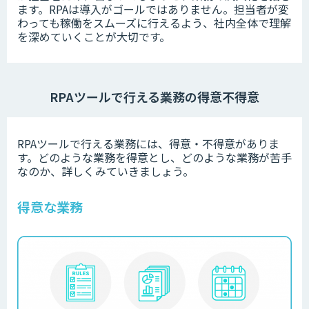
ます。RPAは導入がゴールではありません。担当者が変
わっても稼働をスムーズに行えるよう、社内全体で理解
を深めていくことが大切です。
RPAツールで行える業務の得意不得意
RPAツールで行える業務には、得意・不得意がありま
す。どのような業務を得意とし、どのような業務が苦手
なのか、詳しくみていきましょう。
得意な業務