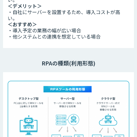
＜デメリット＞
・自社にサーバーを設置するため、導入コストが高
い。
＜おすすめ＞
・導入予定の業務の幅が広い場合
・他システムとの連携を想定している場合
RPAの種類(利用形態)