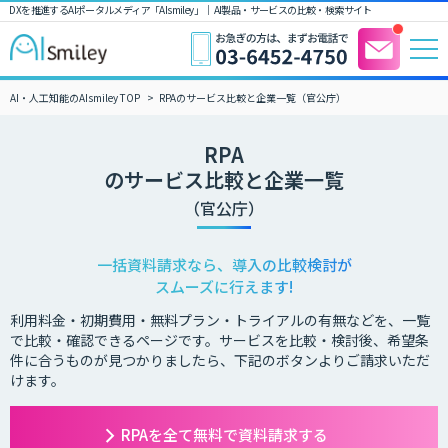
DXを推進するAIポータルメディア「AIsmiley」｜ AI製品・サービスの比較・検索サイト
AI・人工知能のAIsmiley TOP
RPAのサービス比較と企業一覧（官公庁）
RPA
のサービス比較と企業一覧
（官公庁）
一括資料請求なら、導入の比較検討が
スムーズに行えます!
利用料金・初期費用・無料プラン・トライアルの有無などを、一覧
で比較・確認できるページです。サービスを比較・検討後、希望条
件に合うものが見つかりましたら、下記のボタンよりご請求いただ
けます。
RPAを全て無料で資料請求する