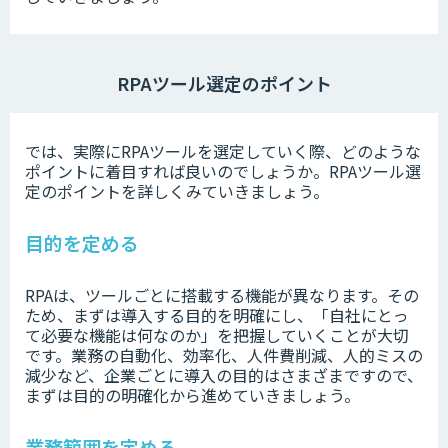
RPAツール選定のポイント
では、実際にRPAツールを選定していく際、どのような
ポイントに着目すれば良いのでしょうか。RPAツール選
定のポイントを詳しくみていきましょう。
目的を定める
RPAは、ツールごとに搭載する機能が異なります。その
ため、まずは導入する目的を明確にし、「自社にとっ
て必要な機能は何なのか」を把握していくことが大切
です。業務の自動化、効率化、人件費削減、人的ミスの
減少など、企業ごとに導入の目的はさまざまですので、
まずは目的の明確化から進めていきましょう。
業務範囲を定める