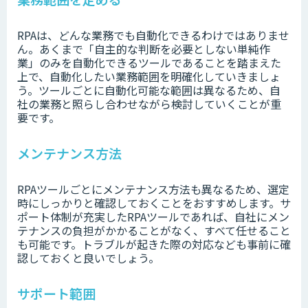
RPAは、どんな業務でも自動化できるわけではありませ
ん。あくまで「自主的な判断を必要としない単純作
業」のみを自動化できるツールであることを踏まえた
上で、自動化したい業務範囲を明確化していきましょ
う。ツールごとに自動化可能な範囲は異なるため、自
社の業務と照らし合わせながら検討していくことが重
要です。
メンテナンス方法
RPAツールごとにメンテナンス方法も異なるため、選定
時にしっかりと確認しておくことをおすすめします。サ
ポート体制が充実したRPAツールであれば、自社にメン
テナンスの負担がかかることがなく、すべて任せること
も可能です。トラブルが起きた際の対応なども事前に確
認しておくと良いでしょう。
サポート範囲