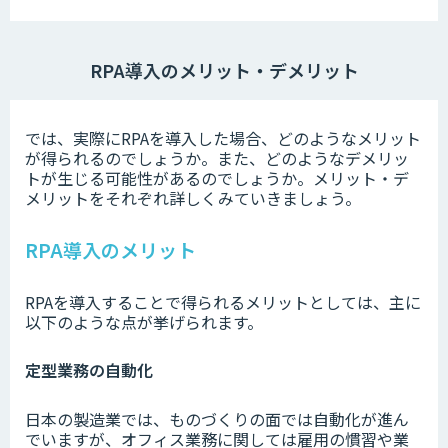
RPA導入のメリット・デメリット
では、実際にRPAを導入した場合、どのようなメリット
が得られるのでしょうか。また、どのようなデメリッ
トが生じる可能性があるのでしょうか。メリット・デ
メリットをそれぞれ詳しくみていきましょう。
RPA導入のメリット
RPAを導入することで得られるメリットとしては、主に
以下のような点が挙げられます。
定型業務の自動化
日本の製造業では、ものづくりの面では自動化が進ん
でいますが、オフィス業務に関しては雇用の慣習や業