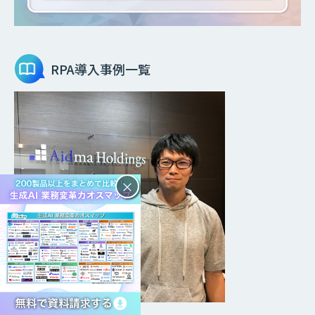
RPA
導入事例一覧
×