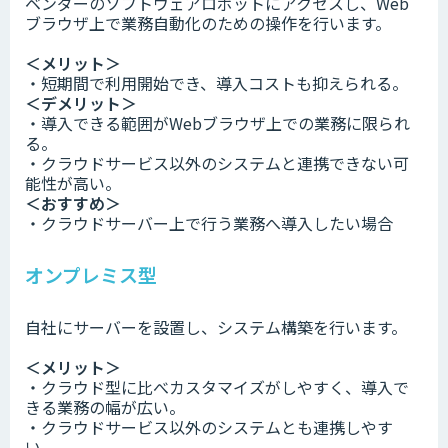
ベンダーのソフトウェアロボットにアクセスし、Web
ブラウザ上で業務自動化のための操作を行います。
＜メリット＞
・短期間で利用開始でき、導入コストも抑えられる。
＜デメリット＞
・導入できる範囲がWebブラウザ上での業務に限られ
る。
・クラウドサービス以外のシステムと連携できない可
能性が高い。
＜おすすめ＞
・クラウドサーバー上で行う業務へ導入したい場合
オンプレミス型
自社にサーバーを設置し、システム構築を行います。
＜メリット＞
・クラウド型に比べカスタマイズがしやすく、導入で
きる業務の幅が広い。
・クラウドサービス以外のシステムとも連携しやす
い。