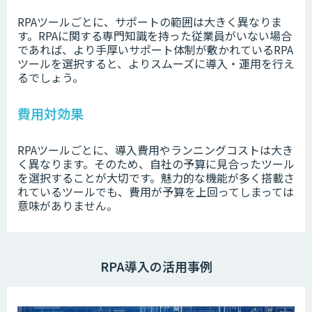
RPAツールごとに、サポートの範囲は大きく異なりま
す。RPAに関する専門知識を持った従業員がいない場合
であれば、より手厚いサポート体制が敷かれているRPA
ツールを選択すると、よりスムーズに導入・運用を行え
るでしょう。
費用対効果
RPAツールごとに、導入費用やランニングコストは大き
く異なります。そのため、自社の予算に見合ったツール
を選択することが大切です。魅力的な機能が多く搭載さ
れているツールでも、費用が予算を上回ってしまっては
意味がありません。
RPA導入の活用事例