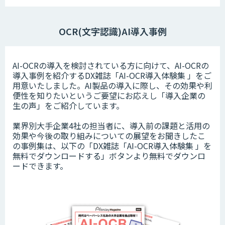
OCR(文字認識)AI導入事例
AI-OCRの導入を検討されている方に向けて、AI-OCRの
導入事例を紹介するDX雑誌「AI-OCR導入体験集 」をご
用意いたしました。AI製品の導入に際し、その効果や利
便性を知りたいというご要望にお応えし「導入企業の
生の声」をご紹介しています。
業界別大手企業4社の担当者に、導入前の課題と活用の
効果や今後の取り組みについての展望をお聞きしたこ
の事例集は、以下の「DX雑誌「AI-OCR導入体験集 」を
無料でダウンロードする」ボタンより無料でダウンロ
ードできます。