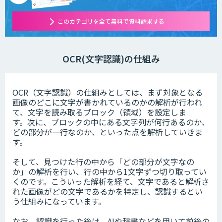
このカテゴリを全て無料で資料請求する
OCR(文字認識)の仕組み
OCR（文字認識）の仕組みとしては、まず対象となる
画像のどこに文字が書かれているのかの解析が行われ
て、文字を読み取るブロック（領域）を設定しま
す。次に、ブロックの中にある文字列が何行あるのか、
どの部分が一行なのか、といった点を解析していきま
す。
そして、見つけた行の中から「どの部分が文字なの
か」の解析を行い、行の中から1文字ずつ切り取ってい
くのです。こういった解析を経て、文字であると解析さ
れた画像がどの文字であるかを特定し、認識するとい
う仕組みになっています。
なお、認識を行った後は、AIや辞書などを用いて前後の