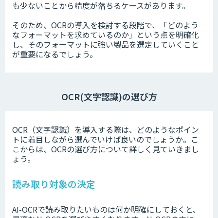
も少ないことから精度が落ちるケースがあります。
そのため、OCRの導入を検討する段階で、「どのよう
なフォーマットを求めているのか」という点を明確化
し、そのフォーマットに強い製品を選定していくこと
が重要になるでしょう。
OCR(文字認識)の選び方
OCR（文字認識）を導入する際は、どのようなポイン
トに着目しながら選んでいけば良いのでしょうか。こ
こからは、OCRの選び方について詳しく見ていきまし
ょう。
読み取り対象の決定
AI-OCRで読み取りたいものは何か明確にしておくと、