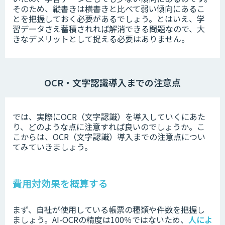
そのため、縦書きは横書きと比べて弱い傾向にあるこ
とを把握しておく必要があるでしょう。とはいえ、学
習データさえ蓄積されれば解消できる問題なので、大
きなデメリットとして捉える必要はありません。
OCR・文字認識導入までの注意点
では、実際にOCR（文字認識）を導入していくにあた
り、どのような点に注意すれば良いのでしょうか。こ
こからは、OCR（文字認識）導入までの注意点につい
てみていきましょう。
費用対効果を概算する
まず、自社が使用している帳票の種類や件数を把握し
ましょう。
AI-OCRの精度は100％ではないため、
人によ