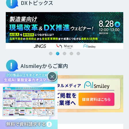
DXトピックス
AIsmileyからご案内
×