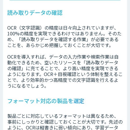
読み取りデータの確認
OCR（文字認識）の精度は日々向上されていますが、
100%の精度を実現できるわけではありません。そのた
め、「読み取りデータを確認する作業」が必要である
ことを、あらかじめ把握しておくことが大切です。
OCRを導入すれば、データの入力作業や検索作業は自
動化できるため、空いたリソースを「読み取りデータ
の確認」に充てることで、より高い精度を実現できる
ようになります。OCR＋目視確認という体制を整えるこ
とで、より効率的かつ高精度での文字認識を行えるよ
うになるでしょう。
フォーマット対応の製品を選定
製品ごとに対応しているフォーマットは異なるため、
事前にしっかりと確認しておくことが大切です。先述の
ように、OCRは縦書きに弱い傾向にあり、学習データ