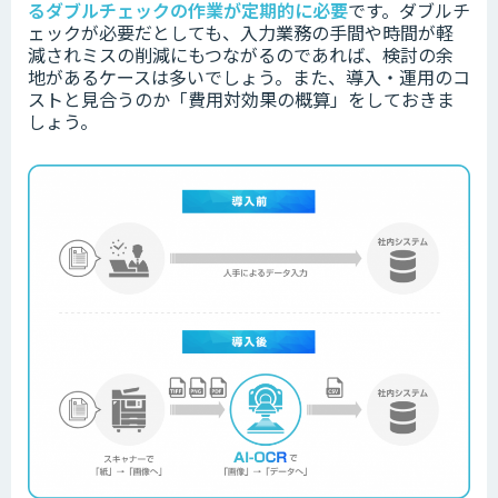
るダブルチェックの作業が定期的に必要
です。
ダブルチ
ェックが必要だとしても、入力業務の手間や時間が軽
減されミスの削減にもつながるのであれば、検討の余
地があるケースは多いでしょう。
また、導入・運用のコ
ストと見合うのか「費用対効果の概算」をしておきま
しょう。