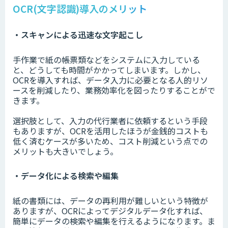
OCR(文字認識)導入のメリット
・スキャンによる迅速な文字起こし
手作業で紙の帳票類などをシステムに入力している
と、どうしても時間がかかってしまいます。しかし、
OCRを導入すれば、データ入力に必要となる人的リソ
ースを削減したり、業務効率化を図ったりすることがで
きます。
選択肢として、入力の代行業者に依頼するという手段
もありますが、OCRを活用したほうが金銭的コストも
低く済むケースが多いため、コスト削減という点での
メリットも大きいでしょう。
・データ化による検索や編集
紙の書類には、データの再利用が難しいという特徴が
ありますが、OCRによってデジタルデータ化すれば、
簡単にデータの検索や編集を行えるようになります。ま