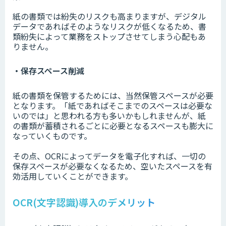
紙の書類では紛失のリスクも高まりますが、デジタル
データであればそのようなリスクが低くなるため、書
類紛失によって業務をストップさせてしまう心配もあ
りません。
・保存スペース削減
紙の書類を保管するためには、当然保管スペースが必要
となります。「紙であればそこまでのスペースは必要な
いのでは」と思われる方も多いかもしれませんが、紙
の書類が蓄積されるごとに必要となるスペースも膨大に
なっていくものです。
その点、OCRによってデータを電子化すれば、一切の
保存スペースが必要なくなるため、空いたスペースを有
効活用していくことができます。
OCR(文字認識)導入のデメリット