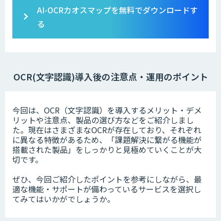
AI-OCRカオスマップを無料でダウンロードす
る
OCR(文字認識)導入後の注意点・運用のポイント
今回は、OCR（文字認識）を導入するメリット・デメ
リットや注意点、製品の選び方などをご紹介しまし
た。現在はさまざまなOCRが存在しており、それぞれ
に異なる特徴があるため、「課題解決に繋がる機能が
搭載された製品」をしっかりと見極めていくことが大
切です。
ぜひ、今回ご紹介したポイントを参考にしながら、最
適な機能・サポートが備わっているサービスを選択し
てみてはいかがでしょうか。