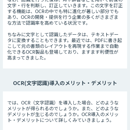
文字・行を判断し、訂正していきます。この文字を訂正
する機能は、OCRの中でも特に進化が著しい部分でも
あり、OCRの開発・提供を行う企業の多くがさまざま
な方法で認識率を高めている状況です。
ちなみに文字として認識したデータは、テキストデー
タに変換することもできます。最近では、PDFに書き起
こして元の書類のレイアウトを再現する作業まで自動
化できるOCR製品も登場しており、ますます利便性が
高まってきました。
OCR(文字認識)導入のメリット・デメリット
では、OCR（文字認識）を導入した場合、どのような
メリットが得られるのでしょうか。また、どのような
デメリットが生じるのでしょうか。OCR導入のメリッ
ト・デメリットについて詳しくみていきましょう。