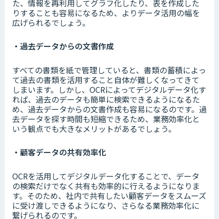
た、情報を再利用してグラフ化したり、表を作成した
りすることも容易になるため、よりデータ活用の幅を
広げられるでしょう。
・過去データからの文書作成
すべての書類を紙で管理していると、書類の蓄積によっ
て過去の書類を活用すること自体が難しくなってきて
しまいます。しかし、OCRによってデジタルデータ化す
れば、過去のデータも簡単に検索できるようになるた
め、過去データからの文書作成も容易になるのです。過
去データを探す時間も短縮できるため、業務効率化と
いう観点でも大きなメリットがあるでしょう。
・顧客データの共有効率化
OCRを活用してデジタルデータ化することで、データ
の検索だけでなく共有も効率的に行えるようになりま
す。そのため、社内で共有したい顧客データをスムーズ
に受け渡しできるようになり、さらなる業務効率化に
繋げられるのです。