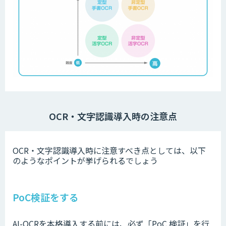
OCR・文字認識導入時の注意点
OCR・文字認識導入時に注意すべき点としては、以下
のようなポイントが挙げられるでしょう
PoC検証をする
AI-OCRを本格導入する前には、必ず「PoC 検証」を行