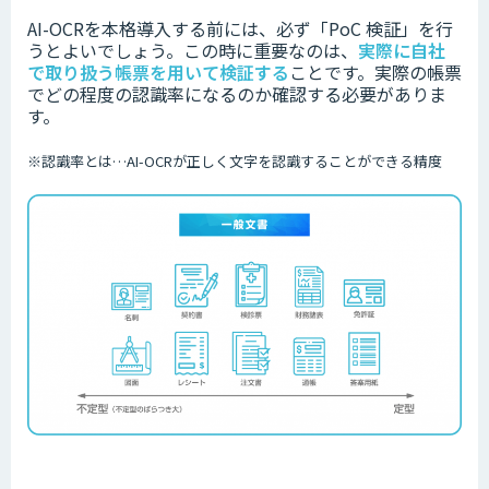
AI-OCRを本格導入する前には、必ず「PoC 検証」を行
うとよいでしょう。この時に重要なのは、
実際に自社
で取り扱う帳票を用いて検証する
ことです。実際の帳票
でどの程度の認識率になるのか確認する必要がありま
す。
※認識率とは…
AI-OCRが正しく文字を認識することができる精度