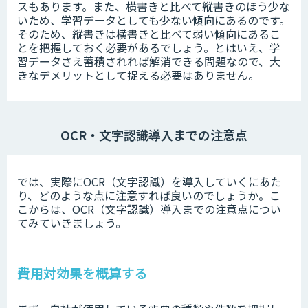
スもあります。また、横書きと比べて縦書きのほう少な
いため、学習データとしても少ない傾向にあるのです。
そのため、縦書きは横書きと比べて弱い傾向にあるこ
とを把握しておく必要があるでしょう。とはいえ、学
習データさえ蓄積されれば解消できる問題なので、大
きなデメリットとして捉える必要はありません。
OCR・文字認識導入までの注意点
では、実際にOCR（文字認識）を導入していくにあた
り、どのような点に注意すれば良いのでしょうか。こ
こからは、OCR（文字認識）導入までの注意点につい
てみていきましょう。
費用対効果を概算する