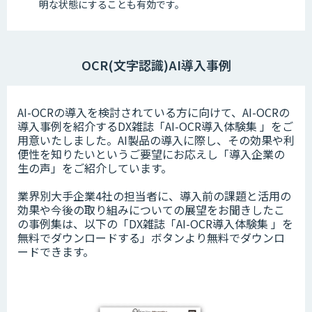
明な状態にすることも有効です。
OCR(文字認識)AI導入事例
AI-OCRの導入を検討されている方に向けて、AI-OCRの
導入事例を紹介するDX雑誌「AI-OCR導入体験集 」をご
用意いたしました。AI製品の導入に際し、その効果や利
便性を知りたいというご要望にお応えし「導入企業の
生の声」をご紹介しています。
業界別大手企業4社の担当者に、導入前の課題と活用の
効果や今後の取り組みについての展望をお聞きしたこ
の事例集は、以下の「DX雑誌「AI-OCR導入体験集 」を
無料でダウンロードする」ボタンより無料でダウンロ
ードできます。