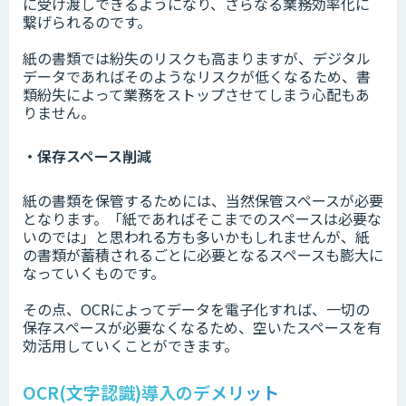
に受け渡しできるようになり、さらなる業務効率化に
繋げられるのです。
紙の書類では紛失のリスクも高まりますが、デジタル
データであればそのようなリスクが低くなるため、書
類紛失によって業務をストップさせてしまう心配もあ
りません。
・保存スペース削減
紙の書類を保管するためには、当然保管スペースが必要
となります。「紙であればそこまでのスペースは必要な
いのでは」と思われる方も多いかもしれませんが、紙
の書類が蓄積されるごとに必要となるスペースも膨大に
なっていくものです。
その点、OCRによってデータを電子化すれば、一切の
保存スペースが必要なくなるため、空いたスペースを有
効活用していくことができます。
OCR(文字認識)導入のデメリット