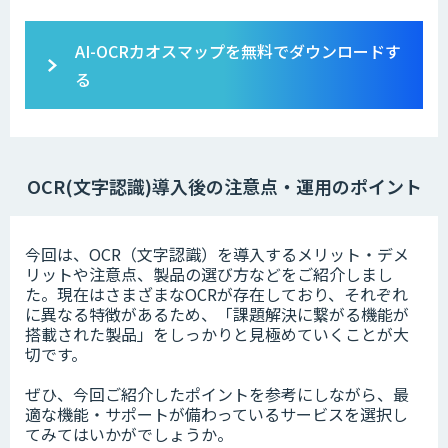
AI-OCRカオスマップを無料でダウンロードす
る
OCR(文字認識)導入後の注意点・運用のポイント
今回は、OCR（文字認識）を導入するメリット・デメ
リットや注意点、製品の選び方などをご紹介しまし
た。現在はさまざまなOCRが存在しており、それぞれ
に異なる特徴があるため、「課題解決に繋がる機能が
搭載された製品」をしっかりと見極めていくことが大
切です。
ぜひ、今回ご紹介したポイントを参考にしながら、最
適な機能・サポートが備わっているサービスを選択し
てみてはいかがでしょうか。