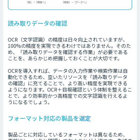
読み取りデータの確認
OCR（文字認識）の精度は日々向上されていますが、
100%の精度を実現できるわけではありません。そのた
め、「読み取りデータを確認する作業」が必要である
ことを、あらかじめ把握しておくことが大切です。
OCRを導入すれば、データの入力作業や検索作業は自
動化できるため、空いたリソースを「読み取りデータ
の確認」に充てることで、より高い精度を実現できる
ようになります。OCR＋目視確認という体制を整えるこ
とで、より効率的かつ高精度での文字認識を行えるよ
うになるでしょう。
フォーマット対応の製品を選定
製品ごとに対応しているフォーマットは異なるため、