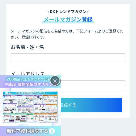
DXトレンドマガジン
メールマガジン登録
メールマガジンの配信をご希望の方は、下記フォームよりご登録くだ
さい。登録無料です。
お名前 - 姓・名
メールアドレス
×
AI-OCR