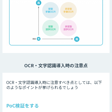
OCR・文字認識導入時の注意点
OCR・文字認識導入時に注意すべき点としては、以下
のようなポイントが挙げられるでしょう
PoC検証をする