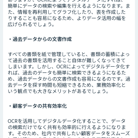
簡単にデータの検索や編集を行えるようになります。ま
た、情報を再利用してグラフ化したり、表を作成した
りすることも容易になるため、よりデータ活用の幅を
広げられるでしょう。
・過去データからの文書作成
すべての書類を紙で管理していると、書類の蓄積によっ
て過去の書類を活用すること自体が難しくなってきて
しまいます。しかし、OCRによってデジタルデータ化す
れば、過去のデータも簡単に検索できるようになるた
め、過去データからの文書作成も容易になるのです。過
去データを探す時間も短縮できるため、業務効率化と
いう観点でも大きなメリットがあるでしょう。
・顧客データの共有効率化
OCRを活用してデジタルデータ化することで、データ
の検索だけでなく共有も効率的に行えるようになりま
す。そのため、社内で共有したい顧客データをスムーズ