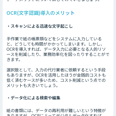
OCR(文字認識)導入のメリット
・スキャンによる迅速な文字起こし
手作業で紙の帳票類などをシステムに入力している
と、どうしても時間がかかってしまいます。しかし、
OCRを導入すれば、データ入力に必要となる人的リソ
ースを削減したり、業務効率化を図ったりすることがで
きます。
選択肢として、入力の代行業者に依頼するという手段
もありますが、OCRを活用したほうが金銭的コストも
低く済むケースが多いため、コスト削減という点での
メリットも大きいでしょう。
・データ化による検索や編集
紙の書類には、データの再利用が難しいという特徴が
ありますが、OCRによってデジタルデータ化すれば、