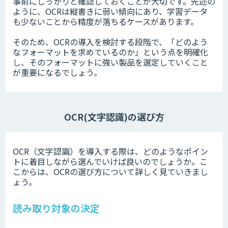
事前にしっかりと確認しておくことが大切です。先述の
ように、OCRは縦書きに弱い傾向にあり、学習データ
も少ないことから精度が落ちるケースがあります。
そのため、OCRの導入を検討する段階で、「どのよう
なフォーマットを求めているのか」という点を明確化
し、そのフォーマットに強い製品を選定していくこと
が重要になるでしょう。
OCR(文字認識)の選び方
OCR（文字認識）を導入する際は、どのようなポイン
トに着目しながら選んでいけば良いのでしょうか。こ
こからは、OCRの選び方について詳しく見ていきまし
ょう。
読み取り対象の決定