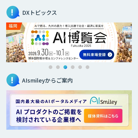
DXトピックス
AIsmileyからご案内