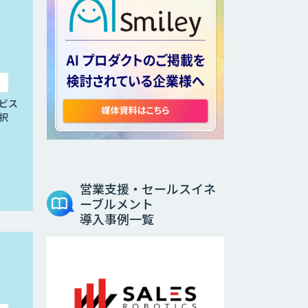
ビス
択
営業支援・セールスイネ
ーブルメント
導入事例一覧