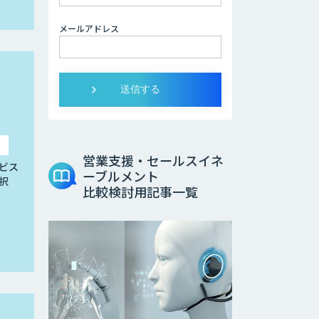
メールアドレス
営業支援・セールスイネ
ビス
ーブルメント
択
比較検討用記事一覧