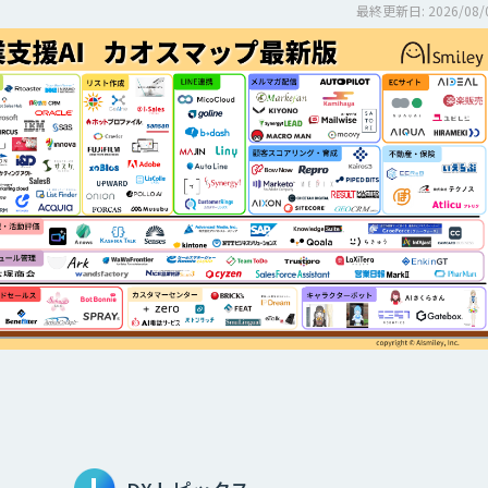
最終更新日: 2026/08/