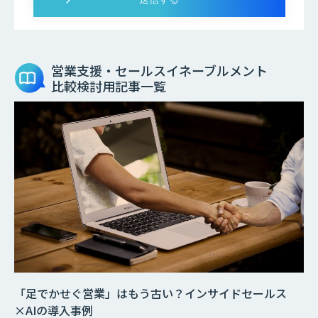
営業支援・セールスイネーブルメント
比較検討用記事一覧
「足でかせぐ営業」はもう古い？インサイドセールス
×AIの導入事例