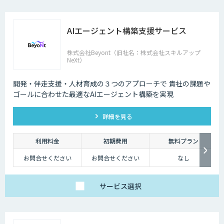
AIエージェント構築支援サービス
株式会社Beyont（旧社名：株式会社スキルアップ
NeXt）
開発・伴走支援・人材育成の３つのアプローチで 貴社の課題や
ゴールに合わせた最適なAIエージェント構築を実現
詳細を見る
利用料金
初期費用
無料プラン
お問合せください
お問合せください
なし
サービス
選択