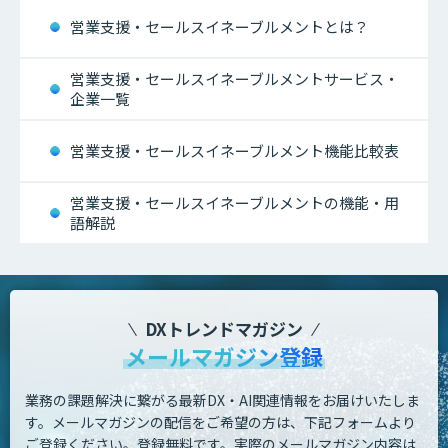
営業支援・セールスイネーブルメントとは？
営業支援・セールスイネーブルメントサービス・
企業一覧
営業支援・セールスイネーブルメント機能比較表
営業支援・セールスイネーブルメントの機能・用
語解説
DXトレンドマガジン
メールマガジン登録
業務の課題解決に繋がる最新DX・AI関連情報をお届けいたしま
す。
メールマガジンの配信をご希望の方は、下記フォームより
ご登録ください。登録無料です。
実際のメールマガジン内容は