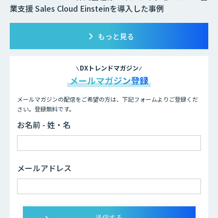
業支援 Sales Cloud Einsteinを導入した事例
もっと見る
DXトレンドマガジン
メールマガジン登録
メールマガジンの配信をご希望の方は、下記フォームよりご登録くだ
さい。登録無料です。
お名前 - 姓・名
メールアドレス