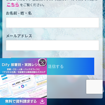
こちら
をご覧ください。
お名前 - 姓・名
メールアドレス
×
送信する