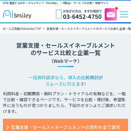
DXを推進するAIポータルメディア「AIsmiley」｜ AI製品・サービスの比較・検索サイト
AI・人工知能のAIsmiley TOP
営業支援・セールスイネーブルメントのサービス比較と企業一覧
営業支援・セールスイネーブルメント
のサービス比較と企業一覧
（Webマーケ）
一括資料請求なら、導入の比較検討が
スムーズに行えます!
利用料金・初期費用・無料プラン・トライアルの有無などを、一覧
で比較・確認できるページです。サービスを比較・検討後、希望条
件に合うものが見つかりましたら、下記のボタンよりご請求いただ
けます。
営業支援・セールスイネーブルメントの資料を全て請求