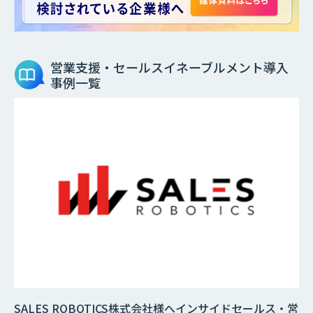
営業支援・セールスイネーブルメント
導入
事例一覧
SALES ROBOTICS株式会社様へインサイドセールス・営