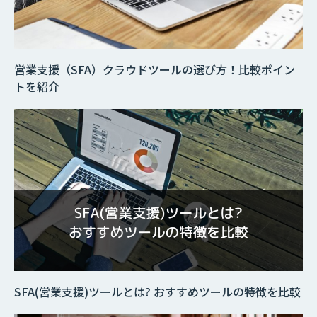
営業支援（SFA）クラウドツールの選び方！比較ポイン
トを紹介
SFA(営業支援)ツールとは? おすすめツールの特徴を比較