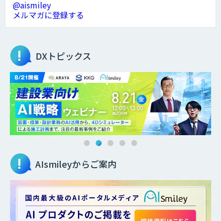
@aismiley
メルマガに登録する
DXトピックス
AIsmileyからご案内