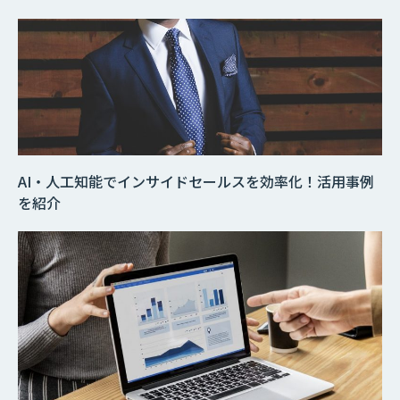
AI・人工知能でインサイドセールスを効率化！活用事例
を紹介