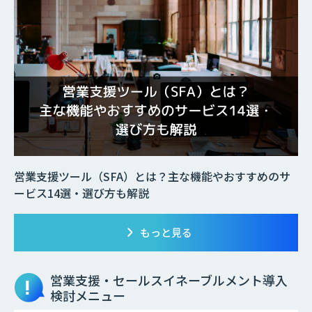
営業支援ツール（SFA）とは？主な機能やおすすめのサ
ービス14選・選び方も解説
もっと見る
営業支援・セールスイネーブルメント
導入
検討メニュー