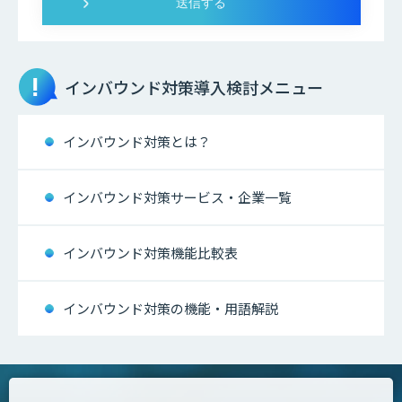
インバウンド対策
導入検討メニュー
インバウンド対策とは？
インバウンド対策サービス・企業一覧
インバウンド対策機能比較表
インバウンド対策の機能・用語解説