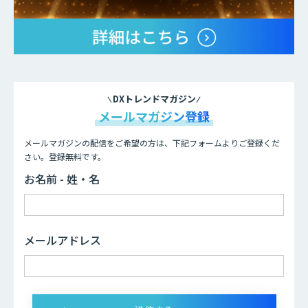
DXトレンドマガジン
メールマガジン登録
メールマガジンの配信をご希望の方は、下記フォームよりご登録くだ
さい。登録無料です。
お名前 - 姓・名
メールアドレス