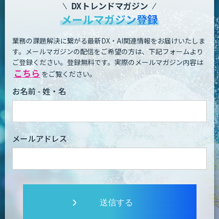
DXトレンドマガジン
メールマガジン登録
業務の課題解決に繋がる最新DX・AI関連情報をお届けいたしま
す。
メールマガジンの配信をご希望の方は、下記フォームより
ご登録ください。登録無料です。
実際のメールマガジン内容は
こちら
をご覧ください。
お名前 - 姓・名
メールアドレス
送信する