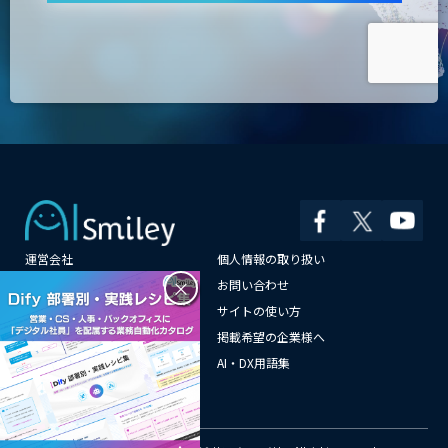
運営会社
個人情報の取り扱い
×
よくある質問
お問い合わせ
メールマガジン登録
サイトの使い方
情報提供はこちらから
掲載希望の企業様へ
AI企業一覧
AI・DX用語集
サイトマップ