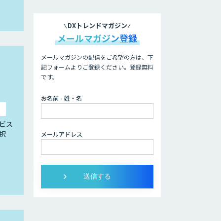
DXトレンドマガジン
メールマガジン登録
メールマガジンの配信をご希望の方は、下
記フォームよりご登録ください。登録無料
です。
お名前 - 姓・名
ビス
択
メールアドレス