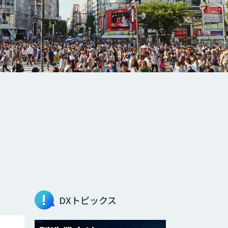
DXトピックス