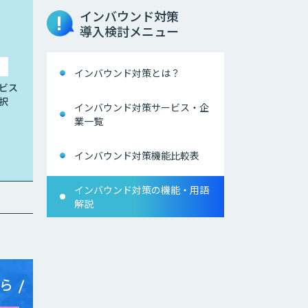
インバウンド対策
導入検討メニュー
インバウンド対策とは？
ビス
択
インバウンド対策サービス・企
業一覧
インバウンド対策機能比較表
インバウンド対策の機能・用語
解説
ら