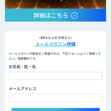
DXトレンドマガジン
メールマガジン登録
メールマガジンの配信をご希望の方は、下記フォームよりご登録くだ
さい。登録無料です。
お名前 - 姓・名
メールアドレス