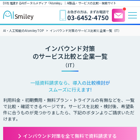
DXを推進するAIポータルメディア「AIsmiley」｜ AI製品・サービスの比較・検索サイト
AI・人工知能のAIsmiley TOP
インバウンド対策のサービス比較と企業一覧（IT）
インバウンド対策
のサービス比較と企業一覧
（IT）
一括資料請求なら、導入の比較検討が
スムーズに行えます!
利用料金・初期費用・無料プラン・トライアルの有無などを、一覧
で比較・確認できるページです。サービスを比較・検討後、希望条
件に合うものが見つかりましたら、下記のボタンよりご請求いただ
けます。
インバウンド対策を全て無料で資料請求する