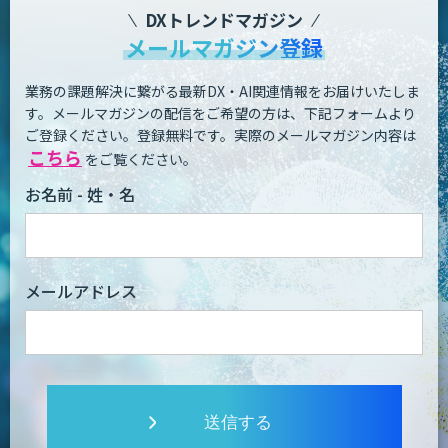
DXトレンドマガジン
メールマガジン登録
業務の課題解決に繋がる最新DX・AI関連情報をお届けいたしま
す。
メールマガジンの配信をご希望の方は、下記フォームより
ご登録ください。登録無料です。
実際のメールマガジン内容は
こちら
をご覧ください。
お名前 - 姓・名
メールアドレス
送信する