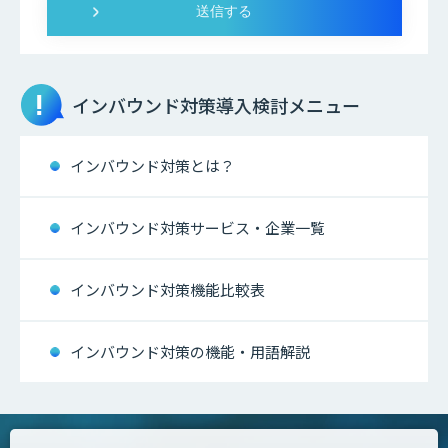
インバウンド対策
導入検討メニュー
インバウンド対策とは？
インバウンド対策サービス・企業一覧
インバウンド対策機能比較表
インバウンド対策の機能・用語解説