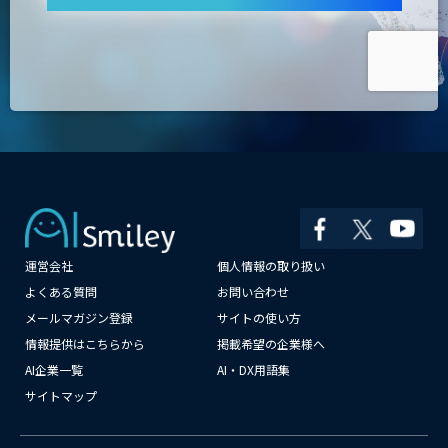
運営会社
個人情報の取り扱い
よくある質問
お問い合わせ
×
メールマガジン登録
サイトの使い方
情報提供はこちらから
掲載希望の企業様へ
AI企業一覧
AI・DX用語集
サイトマップ