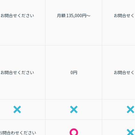
お問合せください
月額 135,000円〜
お問合せく
お問合せください
0円
お問合せく
お問合わせください