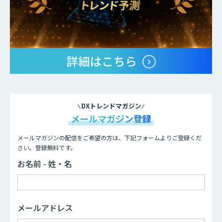
DXトレンドマガジン
メールマガジン登録
メールマガジンの配信をご希望の方は、下記フォームよりご登録くだ
さい。登録無料です。
お名前 - 姓・名
メールアドレス