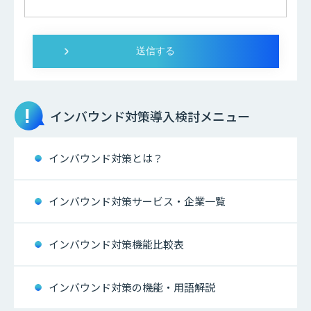
インバウンド対策
導入検討メニュー
インバウンド対策とは？
インバウンド対策サービス・企業一覧
インバウンド対策機能比較表
インバウンド対策の機能・用語解説