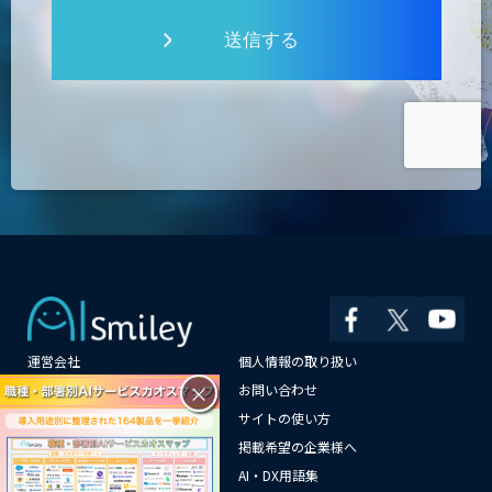
送信する
運営会社
個人情報の取り扱い
×
よくある質問
お問い合わせ
メールマガジン登録
サイトの使い方
情報提供はこちらから
掲載希望の企業様へ
AI企業一覧
AI・DX用語集