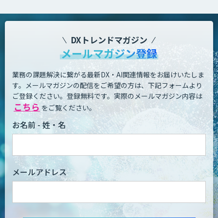
DXトレンドマガジン
メールマガジン登録
業務の課題解決に繋がる最新DX・AI関連情報をお届けいたしま
す。
メールマガジンの配信をご希望の方は、下記フォームより
ご登録ください。登録無料です。
実際のメールマガジン内容は
こちら
をご覧ください。
お名前 - 姓・名
メールアドレス