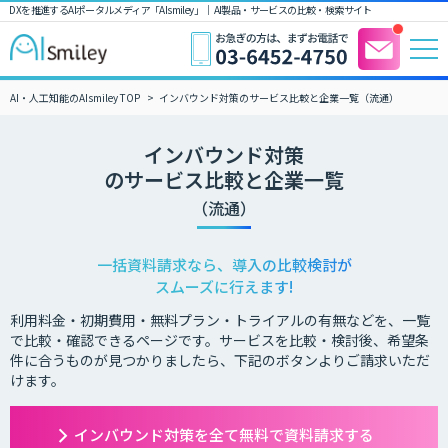
DXを推進するAIポータルメディア「AIsmiley」｜ AI製品・サービスの比較・検索サイト
AI・人工知能のAIsmiley TOP
インバウンド対策のサービス比較と企業一覧（流通）
インバウンド対策
のサービス比較と企業一覧
（流通）
一括資料請求なら、導入の比較検討が
スムーズに行えます!
利用料金・初期費用・無料プラン・トライアルの有無などを、一覧
で比較・確認できるページです。サービスを比較・検討後、希望条
件に合うものが見つかりましたら、下記のボタンよりご請求いただ
けます。
インバウンド対策を全て無料で資料請求する