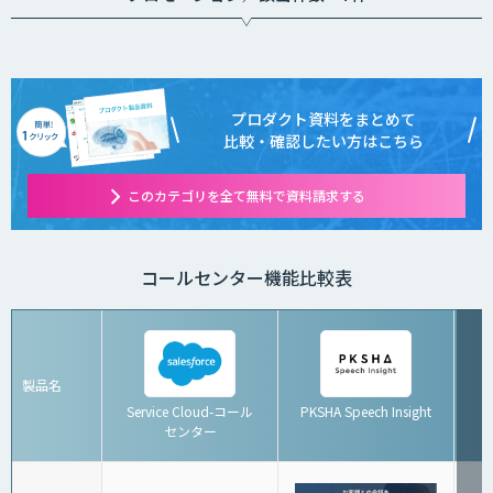
プロダクト資料をまとめて
比較・確認したい方はこちら
このカテゴリを全て無料で資料請求する
コールセンター機能比較表
製品名
Service Cloud-コール
PKSHA Speech Insight
センター