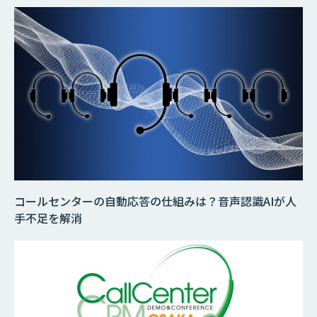
コールセンターの自動応答の仕組みは？音声認識AIが人
手不足を解消