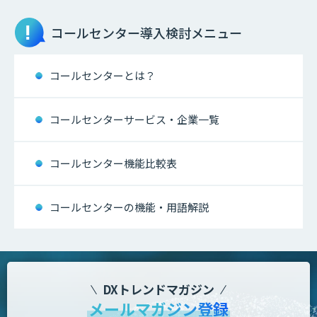
コールセンター
導入検討メニュー
コールセンターとは？
コールセンターサービス・企業一覧
コールセンター機能比較表
コールセンターの機能・用語解説
DXトレンドマガジン
メールマガジン登録