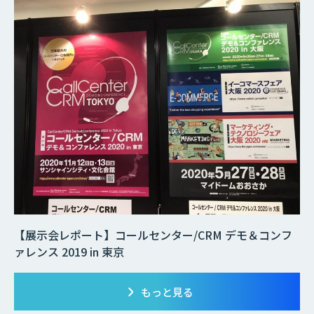
【展示会レポート】コールセンター/CRM デモ＆コンフ
ァレンス 2019 in 東京
もっと見る