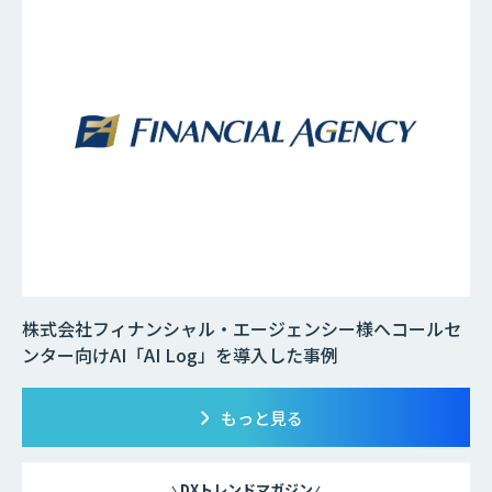
株式会社フィナンシャル・エージェンシー様へコールセ
ンター向けAI「AI Log」を導入した事例
もっと見る
DXトレンドマガジン