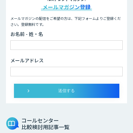
メールマガジン登録
メールマガジンの配信をご希望の方は、下記フォームよりご登録くだ
さい。登録無料です。
お名前 - 姓・名
メールアドレス
コールセンター
比較検討用記事一覧