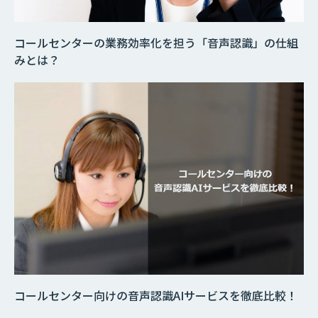
コールセンターの業務効率化を担う「音声認識」の仕組
みとは？
コールセンター向けの音声認識AIサービスを徹底比較！