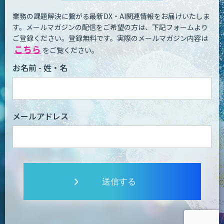
業務の課題解決に繋がる最新DX・AI関連情報をお届けいたしま
す。
メールマガジンの配信をご希望の方は、下記フォームより
ご登録ください。登録無料です。
実際のメールマガジン内容は
こちら
をご覧ください。
お名前 - 姓・名
メールアドレス
送信する