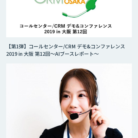
【第1弾】コールセンター/CRM デモ&コンファレンス
2019 in 大阪 第12回～AIブースレポート～