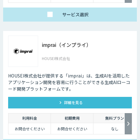
サービス
選択
imprai（インプライ）
HOUSEI株式会社
HOUSEI株式会社が提供する「imprai」は、生成AIを活用した
アプリケーション開発を容易に行うことができる生成AIローコ
ード開発プラットフォームです。
詳細を見る
利用料金
初期費用
無料プラン
お問合せください
お問合せください
なし