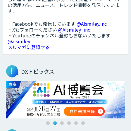
の活用方法、ニュース、トレンド情報を発信していま
す。
・Facebookでも発信しています
@AIsmiley.inc
・Xもフォローください
@AIsmiley_inc
・Youtubeのチャンネル登録もお願いいたします
@aismiley
メルマガに登録する
DXトピックス