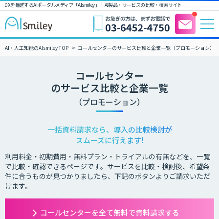
DXを推進するAIポータルメディア「AIsmiley」｜ AI製品・サービスの比較・検索サイト
AI・人工知能のAIsmiley TOP
コールセンターのサービス比較と企業一覧（プロモーション）
コールセンター
のサービス比較と企業一覧
（プロモーション）
一括資料請求なら、導入の比較検討が
スムーズに行えます!
利用料金・初期費用・無料プラン・トライアルの有無などを、一覧
で比較・確認できるページです。サービスを比較・検討後、希望条
件に合うものが見つかりましたら、下記のボタンよりご請求いただ
けます。
コールセンターを全て無料で資料請求する