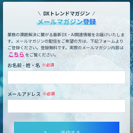
DXトレンドマガジン
メールマガジン登録
業務の課題解決に繋がる最新DX・AI関連情報をお届けいたしま
す。
メールマガジンの配信をご希望の方は、下記フォームより
ご登録ください。登録無料です。
実際のメールマガジン内容は
こちら
をご覧ください。
お名前 - 姓・名
メールアドレス
送信する