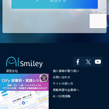
運営会社
個人情報の取り扱い
×
よくある質問
お問い合わせ
メールマガジン登録
サイトの使い方
情報提供はこちらから
掲載希望の企業様へ
AI企業一覧
AI・DX用語集
サイトマップ