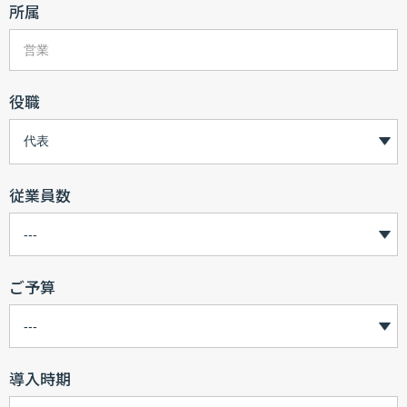
所属
役職
従業員数
ご予算
導入時期