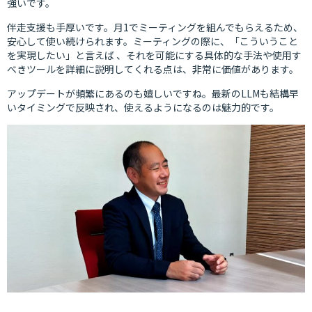
強いです。
伴走支援も手厚いです。月1でミーティングを組んでもらえるため、
安心して使い続けられます。ミーティングの際に、「こういうこと
を実現したい」と言えば 、それを可能にする具体的な手法や使用す
べきツールを詳細に説明してくれる点は、非常に価値があります。
アップデートが頻繁にあるのも嬉しいですね。最新のLLMも結構早
いタイミングで反映され、使えるようになるのは魅力的です。