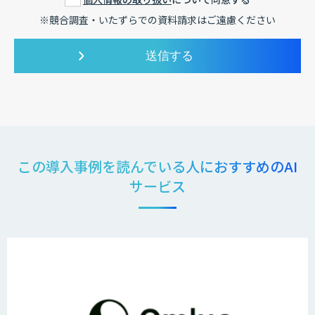
※競合調査・いたずらでの資料請求はご遠慮ください
この導入事例を読んでいる人におすすめのAI
サービス