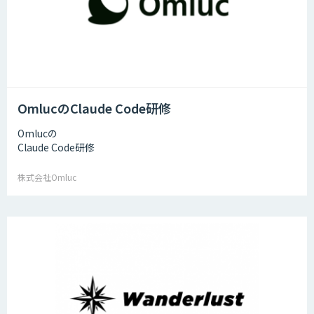
OmlucのClaude Code研修
Omlucの
Claude Code研修
株式会社Omluc