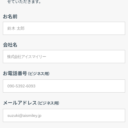
せていただきます。
お名前
会社名
お電話番号
（ビジネス用）
メールアドレス
（ビジネス用）