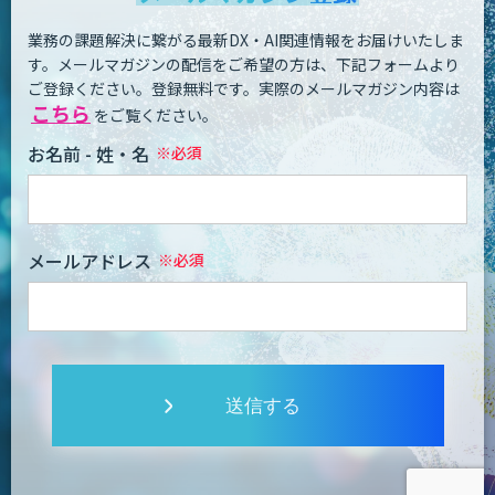
業務の課題解決に繋がる最新DX・AI関連情報をお届けいたしま
す。
メールマガジンの配信をご希望の方は、下記フォームより
ご登録ください。登録無料です。
実際のメールマガジン内容は
こちら
をご覧ください。
お名前 - 姓・名
メールアドレス
送信する