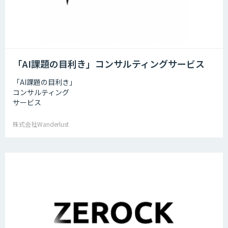
「AI課題の⽬利き」コンサルティングサービス
「AI課題の⽬利き」
コンサルティング
サービス
株式会社Wanderlust