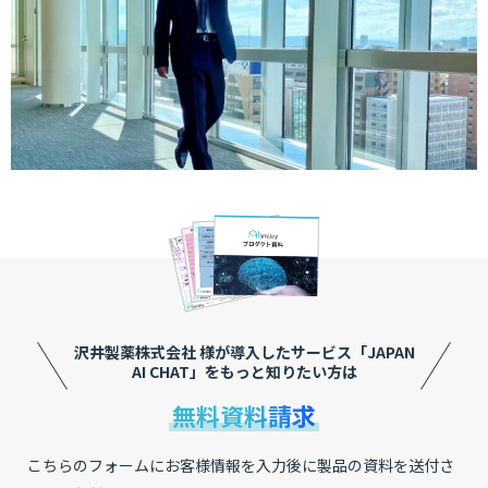
沢井製薬株式会社 様が導入したサービス
「JAPAN
AI CHAT」をもっと知りたい方は
無料資料請求
こちらのフォームにお客様情報を入力後に製品の資料を送付さ