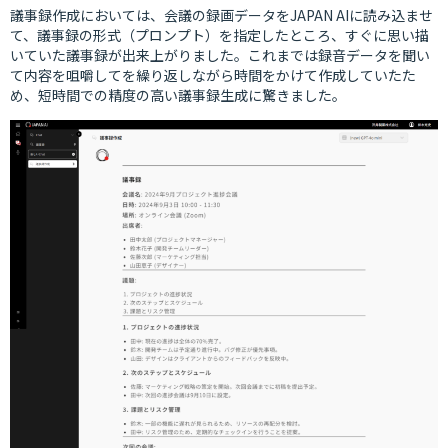
議事録作成においては、会議の録画データをJAPAN AIに読み込ませ
て、議事録の形式（プロンプト）を指定したところ、すぐに思い描
いていた議事録が出来上がりました。これまでは録音データを聞い
て内容を咀嚼してを繰り返しながら時間をかけて作成していたた
め、短時間での精度の高い議事録生成に驚きました。