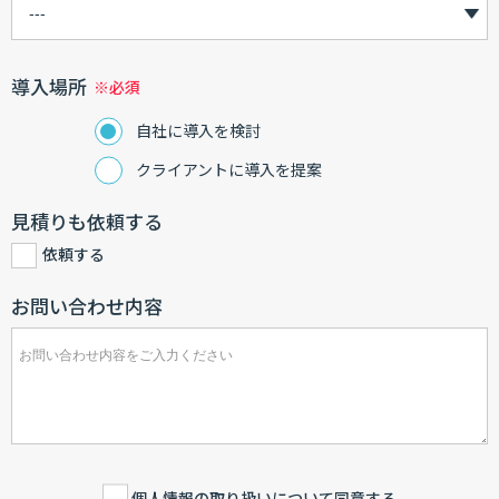
導入場所
自社に導入を検討
クライアントに導入を提案
見積りも依頼する
依頼する
お問い合わせ内容
個人情報の取り扱い
について同意する