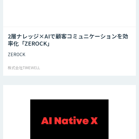
2層ナレッジ×AIで顧客コミュニケーションを効
率化「ZEROCK」
ZEROCK
株式会社TIMEWELL