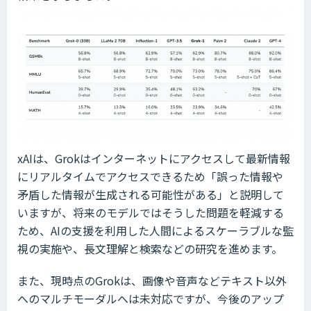
xAIは、Grokはインターネットにアクセスして最新情報
にリアルタイムでアクセスできるため「誤った情報や
矛盾した情報が生成される可能性がある」と説明して
いますが、将来のモデルではそうした問題を軽減する
ため、AIの支援を利用した人間によるスケーラブルな監
視の実施や、長文理解と検索などの研究を進めます。
また、現時点のGrokは、画像や音声などテキスト以外
へのマルチモーダルへは未対応ですが、今後のアップ