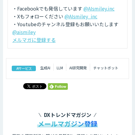
・Facebookでも発信しています
@AIsmiley.inc
・Xもフォローください
@AIsmiley_inc
・Youtubeのチャンネル登録もお願いいたします
@aismiley
メルマガに登録する
生成AI
LLM
AI研究開発
チャットボット
AIサービス
DXトレンドマガジン
メールマガジン登録