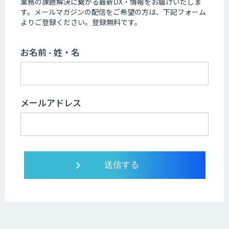
業務の課題解決に繋がる最新DX・情報をお届けいたしま
す。
メールマガジンの配信をご希望の方は、下記フォーム
よりご登録ください。登録無料です。
お名前 - 姓・名
メールアドレス