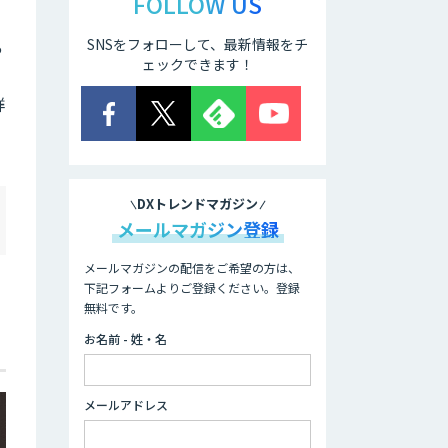
FOLLOW US
SNSをフォローして、最新情報をチ
っ
ェックできます！
詳
DXトレンドマガジン
メールマガジン登録
メールマガジンの配信をご希望の方は、
下記フォームよりご登録ください。登録
無料です。
お名前 - 姓・名
メールアドレス