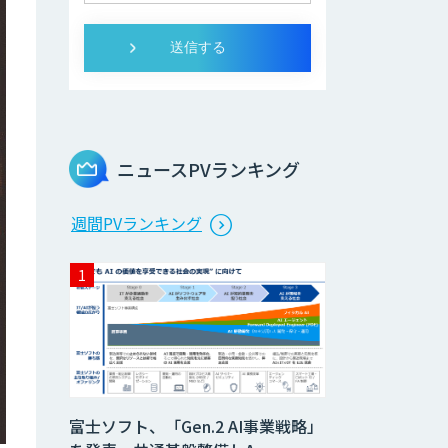
ニュースPVランキング
週間PVランキング
富士ソフト、「Gen.2 AI事業戦略」