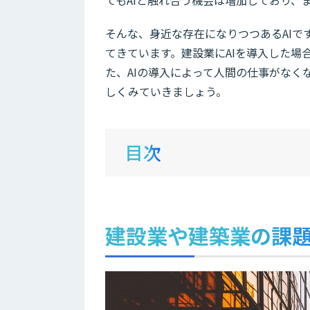
そんな、身近な存在になりつつあるAI
てきています。建設業にAIを導入した場
た、AIの導入によって人間の仕事がな
しくみていきましょう。
目次
建設業や建築業の課