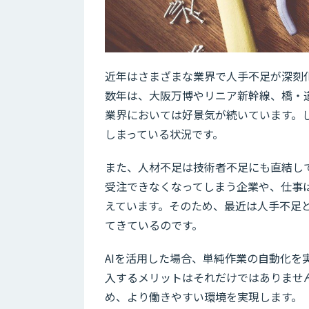
近年はさまざまな業界で人手不足が深刻
数年は、大阪万博やリニア新幹線、橋・
業界においては好景気が続いています。
しまっている状況です。
また、人材不足は技術者不足にも直結し
受注できなくなってしまう企業や、仕事
えています。そのため、最近は人手不足と
てきているのです。
AIを活用した場合、単純作業の自動化を
入するメリットはそれだけではありませ
め、より働きやすい環境を実現します。