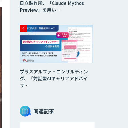
日立製作所、「Claude Mythos
Preview」を用い…
プラスアルファ・コンサルティン
グ、「対話型AIキャリアアドバイ
ザ…
関連記事