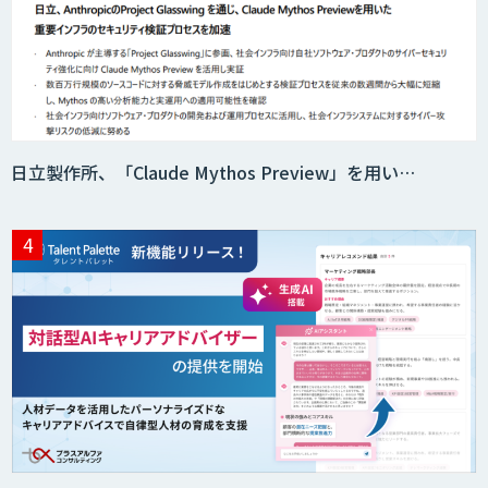
日立製作所、「Claude Mythos Preview」を用い…