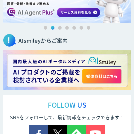
AIsmileyからご案内
FOLLOW US
SNSをフォローして、最新情報をチェックできます！