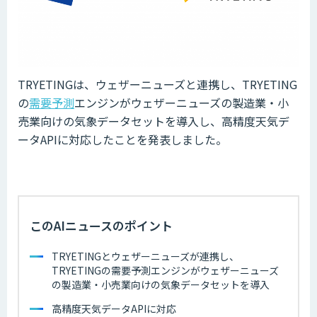
TRYETINGは、ウェザーニューズと連携し、TRYETING
の
需要予測
エンジンがウェザーニューズの製造業・小
売業向けの気象データセットを導入し、高精度天気デ
ータAPIに対応したことを発表しました。
このAIニュースのポイント
TRYETINGとウェザーニューズが連携し、
TRYETINGの需要予測エンジンがウェザーニューズ
の製造業・小売業向けの気象データセットを導入
高精度天気データAPIに対応