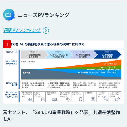
ニュースPVランキング
週間PVランキング
富士ソフト、「Gen.2 AI事業戦略」を発表。共通基盤整備
しA…