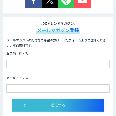
DXトレンドマガジン
メールマガジン登録
メールマガジンの配信をご希望の方は、下記フォームよりご登録くださ
い。登録無料です。
お名前 - 姓・名
メールアドレス