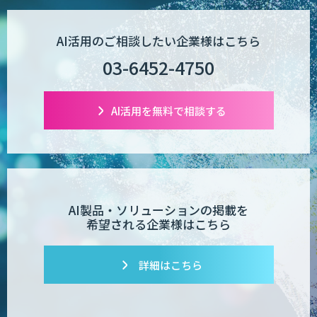
AI活用のご相談したい企業様はこちら
03-6452-4750
AI活用を無料で相談する
AI製品・ソリューションの掲載を
希望される企業様はこちら
詳細はこちら