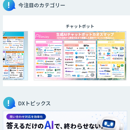
今注目のカテゴリー
チャットボット
DXトピックス