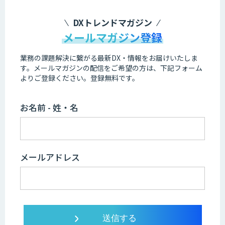
DXトレンドマガジン
メールマガジン登録
業務の課題解決に繋がる最新DX・情報をお届けいたしま
す。
メールマガジンの配信をご希望の方は、下記フォーム
よりご登録ください。登録無料です。
お名前 - 姓・名
メールアドレス