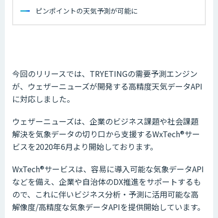
ピンポイントの天気予測が可能に
今回のリリースでは、TRYETINGの需要予測エンジン
が、ウェザーニューズが開発する高精度天気データAPI
に対応しました。
ウェザーニューズは、企業のビジネス課題や社会課題
解決を気象データの切り口から支援するWxTech®サー
ビスを2020年6月より開始しております。
WxTech®サービスは、容易に導入可能な気象データAPI
などを備え、企業や自治体のDX推進をサポートするも
ので、これに伴いビジネス分析・予測に活用可能な高
解像度/高精度な気象データAPIを提供開始しています。