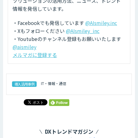
ソリューションの活用方法、ニュース、トレンド
情報を発信しています。
・Facebookでも発信しています
@AIsmiley.inc
・Xもフォローください
@AIsmiley_inc
・Youtubeのチャンネル登録もお願いいたします
@aismiley
メルマガに登録する
IT・情報・通信
導入活用事例
DXトレンドマガジン