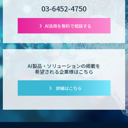
03-6452-4750
AI活用を無料で相談する
AI製品・ソリューションの掲載を
希望される企業様はこちら
詳細はこちら