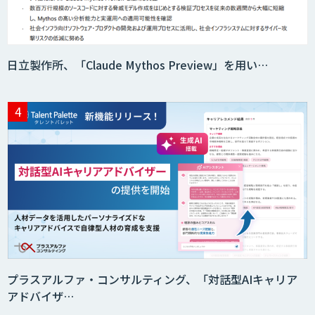
日立製作所、「Claude Mythos Preview」を用い…
プラスアルファ・コンサルティング、「対話型AIキャリア
アドバイザ…