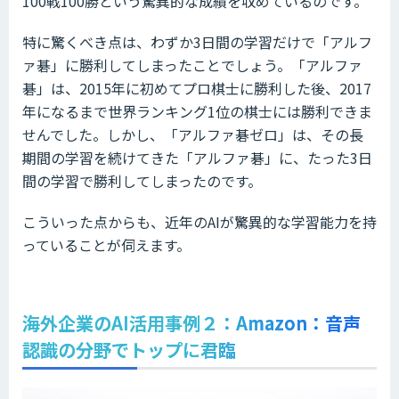
100戦100勝という驚異的な成績を収めているのです。
特に驚くべき点は、わずか3日間の学習だけで「アルフ
ァ碁」に勝利してしまったことでしょう。「アルファ
碁」は、2015年に初めてプロ棋士に勝利した後、2017
年になるまで世界ランキング1位の棋士には勝利できま
せんでした。しかし、「アルファ碁ゼロ」は、その長
期間の学習を続けてきた「アルファ碁」に、たった3日
間の学習で勝利してしまったのです。
こういった点からも、近年のAIが驚異的な学習能力を持
っていることが伺えます。
海外企業のAI活用事例２：Amazon：音声
認識の分野でトップに君臨