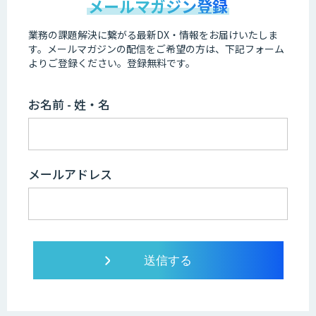
メールマガジン登録
業務の課題解決に繋がる最新DX・情報をお届けいたしま
す。
メールマガジンの配信をご希望の方は、下記フォーム
よりご登録ください。登録無料です。
お名前 - 姓・名
メールアドレス