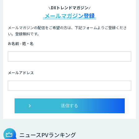
DXトレンドマガジン
メールマガジン登録
メールマガジンの配信をご希望の方は、下記フォームよりご登録くださ
い。登録無料です。
お名前 - 姓・名
メールアドレス
ニュースPVランキング