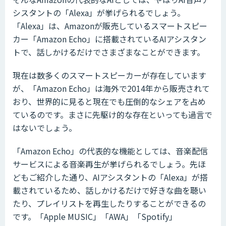
シスタントの「Alexa」が挙げられるでしょう。
「Alexa」は、Amazonが販売しているスマートスピー
カー「Amazon Echo」に搭載されているAIアシスタン
トで、話しかけるだけでさまざまなことができます。
現在は数多くのスマートスピーカーが存在しています
が、「Amazon Echo」は海外で2014年から販売されて
おり、世界的に見ると現在でも圧倒的なシェアを占め
ているのです。まさに先駆け的な存在といっても過言で
はないでしょう。
「Amazon Echo」の代表的な機能としては、音楽配信
サービスによる音楽再生が挙げられるでしょう。先ほ
どもご紹介した通り、AIアシスタントの「Alexa」が搭
載されているため、話しかけるだけで好きな曲を聴い
たり、プレイリストを再生したりすることができるの
です。「Apple MUSIC」「AWA」「Spotify」