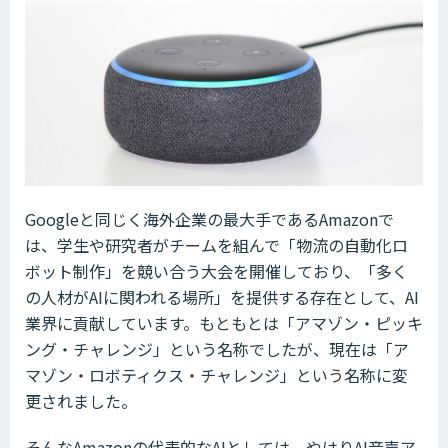
Googleと同じく海外企業の最大手であるAmazonで
は、学生や研究者がチームを組んで「物流の自動化ロ
ボット制作」を競い合う大会を開催しており、「多く
の人材がAIに関われる場所」を提供する存在として、AI
業界に貢献しています。もともとは「アマゾン・ピッキ
ング・チャレンジ」という名称でしたが、現在は「ア
マゾン・ロボティクス・チャレンジ」という名称に変
更されました。
そんなAmazonの代表的なAIとしては、やはりAI音声ア