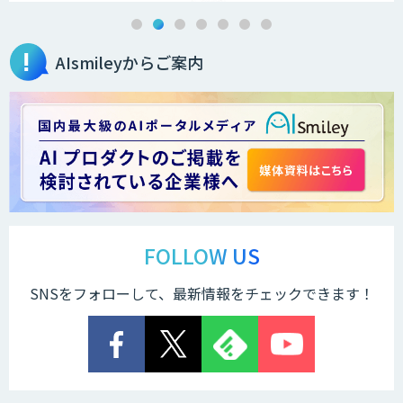
AIsmileyからご案内
FOLLOW US
SNSをフォローして、最新情報をチェックできます！