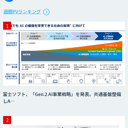
週間PVランキング
富士ソフト、「Gen.2 AI事業戦略」を発表。共通基盤整備
しA…