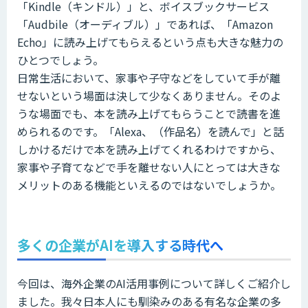
「Kindle（キンドル）」と、ボイスブックサービス
「Audbile（オーディブル）」であれば、「Amazon
Echo」に読み上げてもらえるという点も大きな魅力の
ひとつでしょう。
日常生活において、家事や子守などをしていて手が離
せないという場面は決して少なくありません。そのよ
うな場面でも、本を読み上げてもらうことで読書を進
められるのです。「Alexa、（作品名）を読んで」と話
しかけるだけで本を読み上げてくれるわけですから、
家事や子育てなどで手を離せない人にとっては大きな
メリットのある機能といえるのではないでしょうか。
多くの企業がAIを導入する時代へ
今回は、海外企業のAI活用事例について詳しくご紹介し
ました。我々日本人にも馴染みのある有名な企業の多