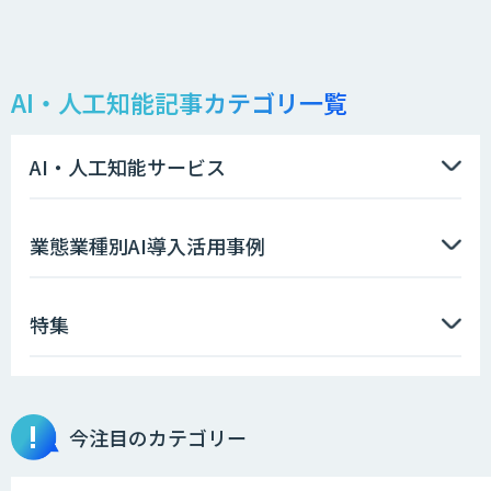
AI・人工知能記事カテゴリ一覧
AI・人工知能サービス
業態業種別AI導入活用事例
特集
今注目のカテゴリー