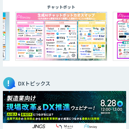
チャットボット
DXトピックス