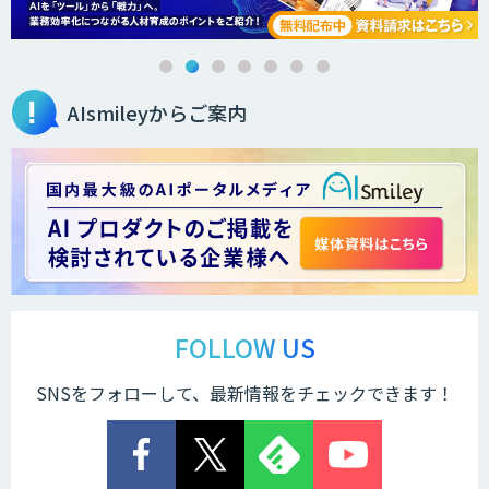
AIsmileyからご案内
FOLLOW US
SNSをフォローして、最新情報をチェックできます！