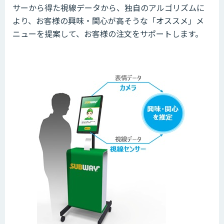
サーから得た視線データから、独自のアルゴリズムに
より、お客様の興味・関心が高そうな「オススメ」メ
ニューを提案して、お客様の注文をサポートします。