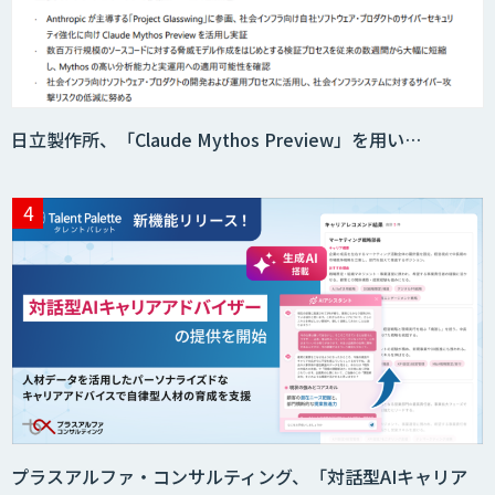
日立製作所、「Claude Mythos Preview」を用い…
プラスアルファ・コンサルティング、「対話型AIキャリア