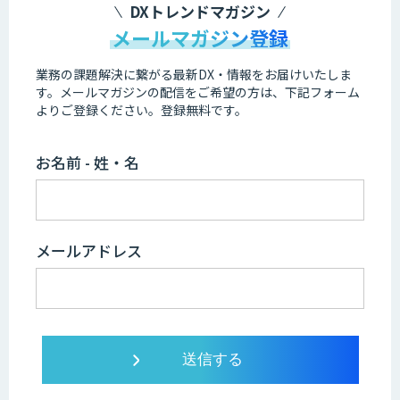
DXトレンドマガジン
メールマガジン登録
業務の課題解決に繋がる最新DX・情報をお届けいたしま
す。
メールマガジンの配信をご希望の方は、下記フォーム
よりご登録ください。登録無料です。
お名前 - 姓・名
メールアドレス