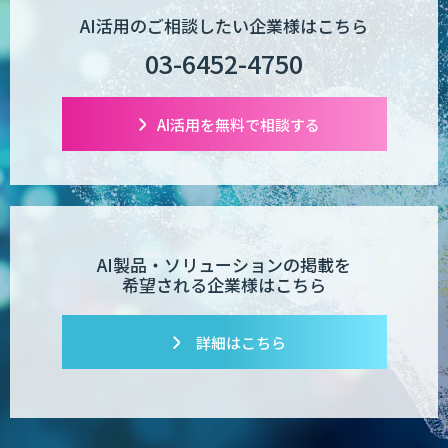
AI活用のご相談したい企業様はこちら
03-6452-4750
AI活用を無料で相談する
AI製品・ソリューションの掲載を
希望される企業様はこちら
詳細はこちら