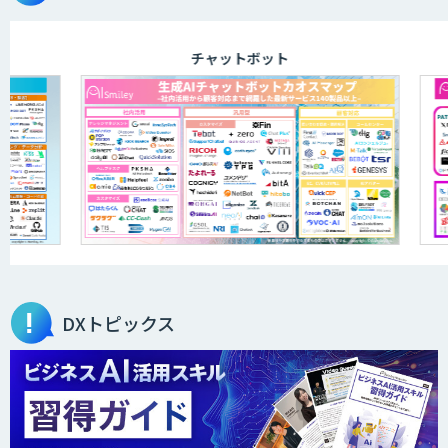
チャットボット
DXトピックス