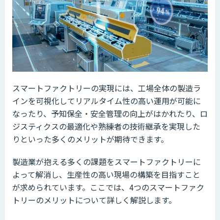
スマートファクトリーの実現には、工場全体の製造ラ
インを可視化してリアルタイム性の高い運用が可能に
なったり、予知保全・安全管理の向上がはかれたり、ロ
ジスティクスの最適化や熟練者の技術継承を実現した
りといった多くのメリットが期待できます。
製造業が抱える多くの課題をスマートファクトリーに
よって解消し、生産性の高い現場の構築を目指すこと
が求められています。ここでは、4つのスマートファク
トリーのメリットについて詳しく解説します。