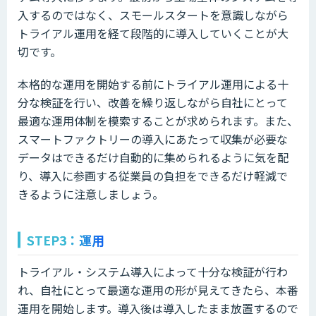
入するのではなく、スモールスタートを意識しながら
トライアル運用を経て段階的に導入していくことが大
切です。
本格的な運用を開始する前にトライアル運用による十
分な検証を行い、改善を繰り返しながら自社にとって
最適な運用体制を模索することが求められます。また、
スマートファクトリーの導入にあたって収集が必要な
データはできるだけ自動的に集められるように気を配
り、導入に参画する従業員の負担をできるだけ軽減で
きるように注意しましょう。
STEP3：運用
トライアル・システム導入によって十分な検証が行わ
れ、自社にとって最適な運用の形が見えてきたら、本番
運用を開始します。導入後は導入したまま放置するので