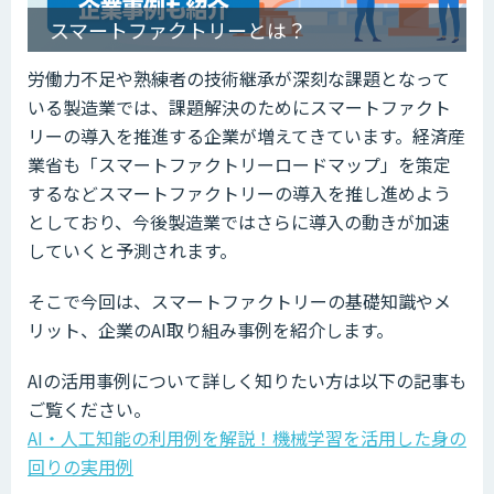
スマートファクトリーとは？
労働力不足や熟練者の技術継承が深刻な課題となって
いる製造業では、課題解決のためにスマートファクト
リーの導入を推進する企業が増えてきています。経済産
業省も「スマートファクトリーロードマップ」を策定
するなどスマートファクトリーの導入を推し進めよう
としており、今後製造業ではさらに導入の動きが加速
していくと予測されます。
そこで今回は、スマートファクトリーの基礎知識やメ
リット、企業のAI取り組み事例を紹介します。
AIの活用事例について詳しく知りたい方は以下の記事も
ご覧ください。
AI・人工知能の利用例を解説！機械学習を活用した身の
回りの実用例