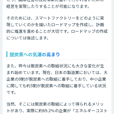
経営を実現したりすることが可能になります。
そのためには、スマートファクトリーをどのように実
現していくのかを描いたロードマップを作成し、計画
的に推進を進めることが大切です。ロードマップの作成
については後述します。
脱炭素への気運の高まり
また、昨今は脱炭素への取組状況にも大きな変化が生
まれ始めています。現在、日本の製造業においては、大
企業の9割が脱炭素への取組に着手しており、中小企業
に関しても約5割が脱炭素への取組に着手している状況
です。
当然、そこには脱炭素の取組によって得られるメリッ
トがあり、実際に約69.2％の企業が「エネルギーコスト