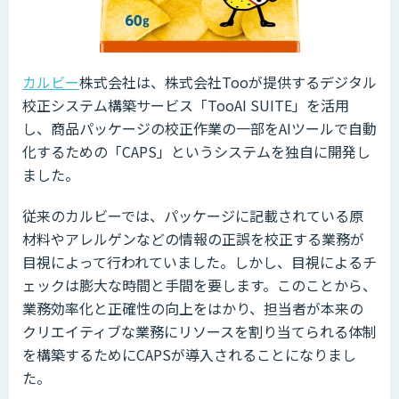
カルビー
株式会社は、株式会社Tooが提供するデジタル
校正システム構築サービス「TooAI SUITE」を活用
し、商品パッケージの校正作業の一部をAIツールで自動
化するための「CAPS」というシステムを独自に開発し
ました。
従来のカルビーでは、パッケージに記載されている原
材料やアレルゲンなどの情報の正誤を校正する業務が
目視によって行われていました。しかし、目視によるチ
ェックは膨大な時間と手間を要します。このことから、
業務効率化と正確性の向上をはかり、担当者が本来の
クリエイティブな業務にリソースを割り当てられる体制
を構築するためにCAPSが導入されることになりまし
た。