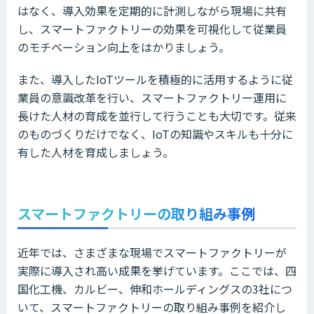
はなく、導入効果を定期的に計測しながら現場に共有
し、スマートファクトリーの効果を可視化して従業員
のモチベーション向上をはかりましょう。
また、導入したIoTツールを積極的に活用するように従
業員の意識改革を行い、スマートファクトリー運用に
長けた人材の育成を並行して行うことも大切です。従来
のものづくりだけでなく、IoTの知識やスキルも十分に
有した人材を育成しましょう。
スマートファクトリーの取り組み事例
近年では、さまざまな現場でスマートファクトリーが
実際に導入され高い成果を挙げています。ここでは、四
国化工機、カルビー、伸和ホールディングスの3社につ
いて、スマートファクトリーの取り組み事例を紹介し