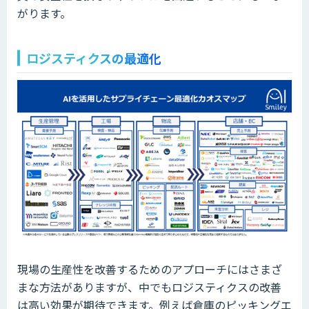
がります。
ロジスティクスの最適化
現場の生産性を改善するためのアプローチにはさまざ
まな方法がありますが、中でもロジスティクスの改善
は高い効果が期待できます。例えば倉庫のピッキングエ