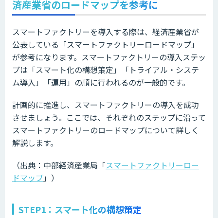
済産業省のロードマップを参考に
スマートファクトリーを導入する際は、経済産業省が
公表している「スマートファクトリーロードマップ」
が参考になります。スマートファクトリーの導入ステッ
プは「スマート化の構想策定」「トライアル・システ
ム導入」「運用」の順に行われるのが一般的です。
計画的に推進し、スマートファクトリーの導入を成功
させましょう。ここでは、それぞれのステップに沿って
スマートファクトリーのロードマップについて詳しく
解説します。
（出典：中部経済産業局「
スマートファクトリーロー
ドマップ
」）
STEP1：スマート化の構想策定