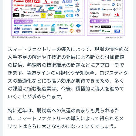
スマートファクトリーの導入によって、現場の慢性的な
人手不足の解消やIT技術の発展による新たな付加価値
の提供、熟練者の技術継承の問題などにアプローチで
きます。製造ラインの可視化や予知保全、ロジスティク
スの最適化などにも高い効果が期待できるため、多く
の課題に悩む製造業は、今後、積極的に導入を進めて
いくことが求められます。
特に近年は、脱炭素への気運の高まりも見られるた
め、スマートファクトリーの導入によって得られるメ
リットはさらに大きなものになっていくでしょう。