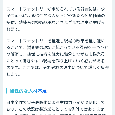
スマートファクトリーが求められている背景には、少
子高齢化による慢性的な人材不足や新たな付加価値の
提供、熟練者の技術継承などさまざまな理由が挙げら
れます。
スマートファクトリーを推進し現場の改革を推し進め
ることで、製造業の現場に起こっている課題を一つひと
つ解消し、後世に技術を確実に継承しながらも従業員
にとって働きやすい現場を作り上げていく必要がある
のです。ここでは、それぞれの理由について詳しく解説
します。
慢性的な人材不足
日本全体で少子高齢化による労働力不足が深刻化して
おり、この状況は製造業にとっても例外ではありませ