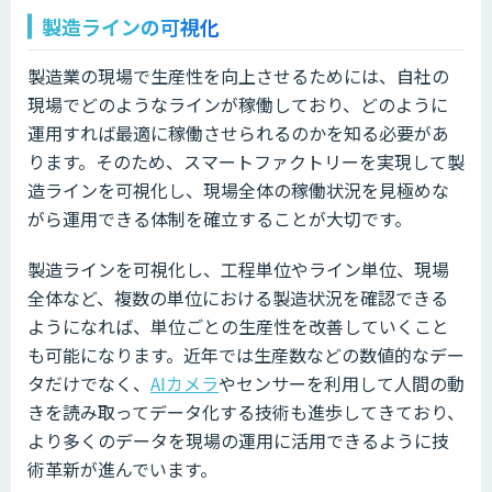
製造ラインの可視化
製造業の現場で生産性を向上させるためには、自社の
現場でどのようなラインが稼働しており、どのように
運用すれば最適に稼働させられるのかを知る必要があ
ります。そのため、スマートファクトリーを実現して製
造ラインを可視化し、現場全体の稼働状況を見極めな
がら運用できる体制を確立することが大切です。
製造ラインを可視化し、工程単位やライン単位、現場
全体など、複数の単位における製造状況を確認できる
ようになれば、単位ごとの生産性を改善していくこと
も可能になります。近年では生産数などの数値的なデー
タだけでなく、
AIカメラ
やセンサーを利用して人間の動
きを読み取ってデータ化する技術も進歩してきており、
より多くのデータを現場の運用に活用できるように技
術革新が進んでいます。