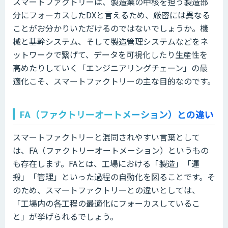
スマートファクトリーは、製造業の中核を担う製造部
分にフォーカスしたDXと言えるため、厳密には異なる
ことがお分かりいただけるのではないでしょうか。機
械と基幹システム、そして製造管理システムなどをネ
ットワークで繋げて、データを可視化したり生産性を
高めたりしていく「エンジニアリングチェーン」の最
適化こそ、スマートファクトリーの主な目的なのです。
FA（ファクトリーオートメーション）との違い
スマートファクトリーと混同されやすい言葉として
は、FA（ファクトリーオートメーション）というもの
も存在します。FAとは、工場における「製造」「運
搬」「管理」といった過程の自動化を図ることです。そ
のため、スマートファクトリーとの違いとしては、
「工場内の各工程の最適化にフォーカスしているこ
と」が挙げられるでしょう。