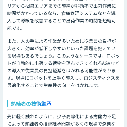
リアから梱包エリアまでの導線が非効率で出荷作業に
時間がかかっているなら、倉庫管理システムなどを導
入して導線を改善することで出荷作業の時間を短縮可
能です。
また、人の手による作業が多いために従業員の負担が
大きく、効率が低下しやすいといった課題を抱えてい
る現場もあるでしょう。このようなケースでは、ロボッ
トが自動的に出荷する荷物を運んできてくれるAGVなど
の導入で従業員の負担軽減をはかれる可能性がありま
す。現場にロボットを上手く導入し、ロジスティクスを
最適化することで生産性の向上をはかれます。
熟練者の技術継承
先に軽く触れたように、少子高齢化による労働力不足
によって熟練者の技術継承問題が多くの現場で深刻な