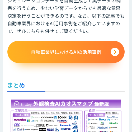
シミュレーションデータを自動生成して実データの補
完を行うため、少ない学習データからでも最適な意思
決定を行うことができるのです。なお、以下の記事でも
自動車業界におけるAI活用事例をご紹介していますの
で、ぜひこちらも併せてご覧ください。
自動車業界におけるAIの活用事例
まとめ