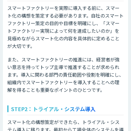
スマートファクトリーを実際に導入する前に、スマー
ト化の構想を策定する必要があります。自社のスマート
ファクトリー策定の目的や目標を明確にし、「スマー
トファクトリー実現によって何を達成したいのか」を
見極めながらスマート化の内容を具体的に定めること
が大切です。
また、スマートファクトリーの推進には、経営者が強
い意志を持ってトップ主導で推進することが求められ
ます。導入に関わる部門の責任範囲や役割を明確にし、
組織内でスマートファクトリーを導入することへの理
解を得ることも重要なポイントのひとつです。
STEP2：トライアル・システム導入
スマート化の構想策定ができたら、トライアル・シス
テム導入に移ります。最初から工場全体のシステムを導