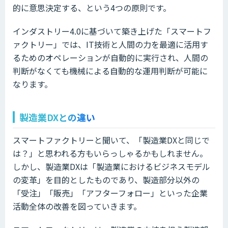
的に意思決定する、という4つの原則です。
インダストリー4.0に基づいて築き上げた「スマートフ
ァクトリー」では、IT技術と人間の力を最適に活用す
るためのオペレーションが自動的に実行され、人間の
判断がなくても機械による自動的な運用判断が可能に
なります。
製造業DXとの違い
スマートファクトリーと聞いて、「製造業DXと同じで
は？」と思われる方もいらっしゃるかもしれません。
しかし、製造業DXは「製造業におけるビジネスモデル
の変革」を目的としたものであり、製造部分以外の
「受注」「販売」「アフターフォロー」といった企業
活動全体の改善を図っていきます。