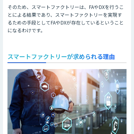
そのため、スマートファクトリーは、FAやDXを行うこ
とによる結果であり、スマートファクトリーを実現す
るための手段としてFAやDXが存在しているということ
になるわけです。
スマートファクトリーが求められる理由