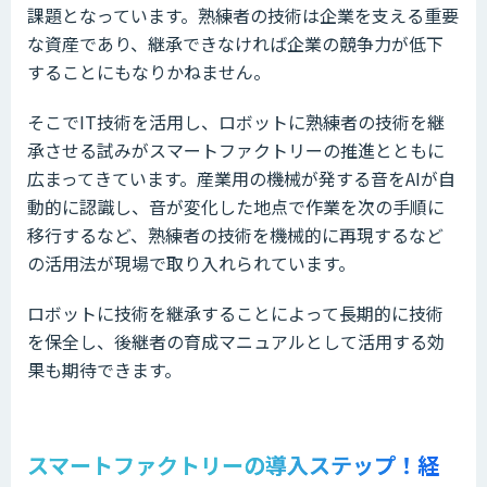
課題となっています。熟練者の技術は企業を支える重要
な資産であり、継承できなければ企業の競争力が低下
することにもなりかねません。
そこでIT技術を活用し、ロボットに熟練者の技術を継
承させる試みがスマートファクトリーの推進とともに
広まってきています。産業用の機械が発する音をAIが自
動的に認識し、音が変化した地点で作業を次の手順に
移行するなど、熟練者の技術を機械的に再現するなど
の活用法が現場で取り入れられています。
ロボットに技術を継承することによって長期的に技術
を保全し、後継者の育成マニュアルとして活用する効
果も期待できます。
スマートファクトリーの導入ステップ！経