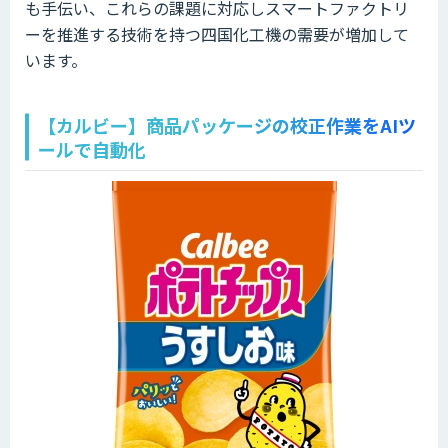
も手伝い、これらの課題に対応しスマートファクトリ
ーを推進する技術を持つ四国化工機の需要が増加して
います。
【カルビー】商品パッケージの校正作業をAIツ
ールで自動化