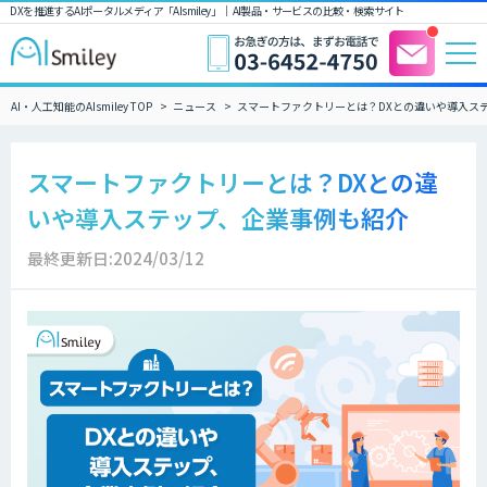
DXを推進するAIポータルメディア「AIsmiley」｜ AI製品・サービスの比較・検索サイト
AI・人工知能のAIsmiley TOP
ニュース
スマートファクトリーとは？DXとの違いや導入ス
スマートファクトリーとは？DXとの違
いや導入ステップ、企業事例も紹介
最終更新日:2024/03/12