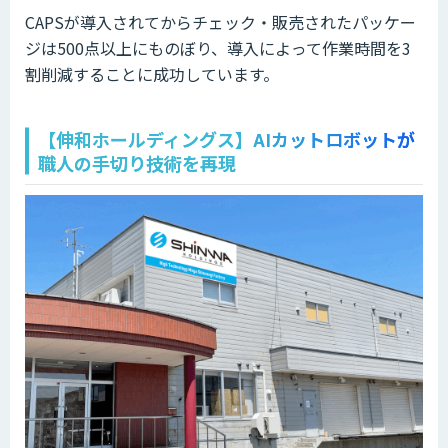
CAPSが導入されてからチェック・販売されたパッケー
ジは500点以上にものぼり、導入によって作業時間を3
割削減することに成功しています。
【伸和ホールディングス】AIカットロボットが
職人の手切り技術を再現