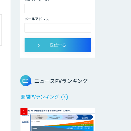
メールアドレス
ニュースPVランキング
週間PVランキング