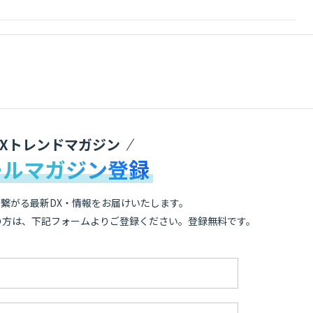
DXトレンドマガジン
ールマガジン登録
繋がる最新DX・情報をお届けいたします。
の方は、下記フォームよりご登録ください。登録無料です。