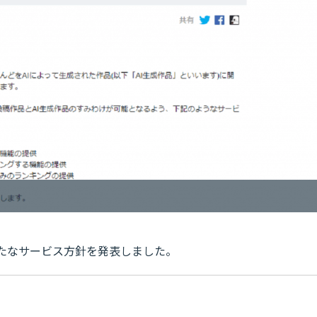
た新たなサービス方針を発表しました。