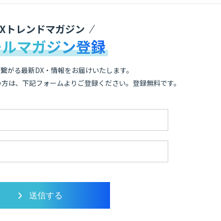
DXトレンドマガジン
ールマガジン登録
繋がる最新DX・情報をお届けいたします。
の方は、下記フォームよりご登録ください。登録無料です。