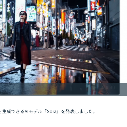
を生成できるAIモデル「Sora」を発表しました。