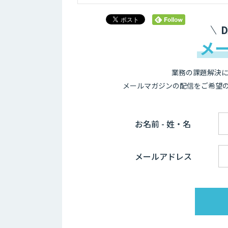
メ
業務の課題解決に
メールマガジンの配信をご希望
お名前 - 姓・名
メールアドレス