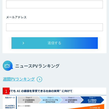
メールアドレス
ニュースPVランキング
週間PVランキング