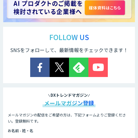
FOLLOW US
SNSをフォローして、最新情報をチェックできます！
DXトレンドマガジン
メールマガジン登録
メールマガジンの配信をご希望の方は、下記フォームよりご登録くださ
い。登録無料です。
お名前 - 姓・名