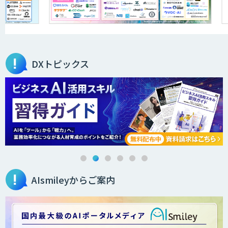
DXトピックス
AIsmileyからご案内