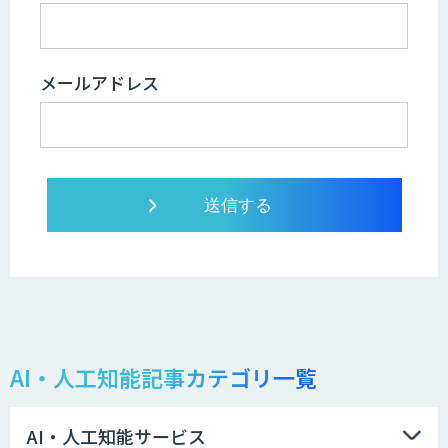
メールアドレス
AI・人工知能記事カテゴリ一覧
AI・人工知能サービス