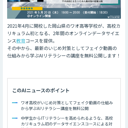
2021年4月に開校した岡山県のワオ高等学校が、高校カ
リキュラム初となる、2年間のオンラインデータサイエ
ンス
教育
コースを提供。
その中から、最新のいじめ対策としてフェイク動画の
仕組みから学ぶAIリテラシーの講座を無料公開します！
このAIニュースのポイント
ワオ高校がいじめ対策としてフェイク動画の仕組み
から学ぶAIリテラシー講座を無料公開
中学生からITリテラシーを高められるような、高校
カリキュラム初のデータサイエンスコースによる対