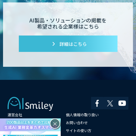
AI製品・ソリューションの掲載を
希望される企業様はこちら
詳細はこちら
運営会社
個人情報の取り扱い
×
よくある質問
お問い合わせ
メールマガジン登録
サイトの使い方