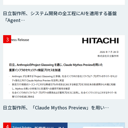
日立製作所、システム開発の全工程にAIを適用する基盤
「Agent…
日立製作所、「Claude Mythos Preview」を用い…