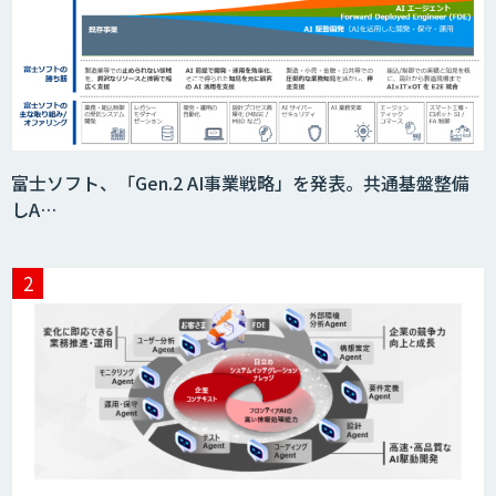
富士ソフト、「Gen.2 AI事業戦略」を発表。共通基盤整備
しA…