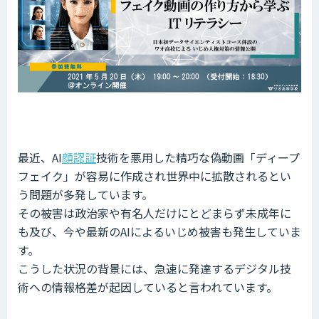
最近、AI
顔認証
技術を悪用した精巧な偽動画「ディープ
フェイク」が容易に作成され世界中に拡散されるとい
う問題が多発しています。
その被害は政治家や有名人だけにとどまらず未成年に
も及び、今や最新のAIによるいじめ被害も発生していま
す。
こうした状況の背景には、急速に発達するデジタル技
術への情報格差が起因していると言われています。