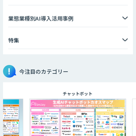
業態業種別AI導入活用事例
特集
今注目のカテゴリー
チャットボット