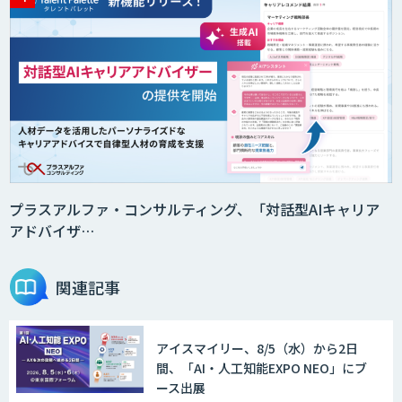
プラスアルファ・コンサルティング、「対話型AIキャリア
アドバイザ…
関連記事
アイスマイリー、8/5（水）から2日
間、「AI・人工知能EXPO NEO」にブ
ース出展