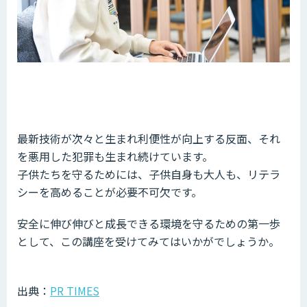
最新技術が次々と生まれ利便性が向上する反面、それ
を悪用した犯罪も生まれ続けています。
子供たちを守るためには、子供自身も大人も、リテラ
シーを高めることが必要不可欠です。
安全に伸び伸びと成長できる環境を守るための第一歩
として、この講座を受けてみてはいかがでしょうか。
出典：
PR TIMES