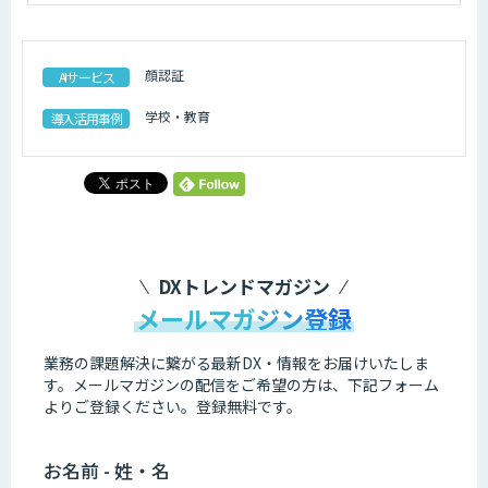
顔認証
AIサービス
学校・教育
導入活用事例
DXトレンドマガジン
メールマガジン登録
業務の課題解決に繋がる最新DX・情報をお届けいたしま
す。
メールマガジンの配信をご希望の方は、下記フォーム
よりご登録ください。登録無料です。
お名前 - 姓・名