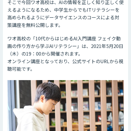
そこで今回ワオ高校は、AIの情報を正しく知り正しく使
えるようになるため、中学生からでもITリテラシーを
高められるようにデータサイエンスのコースによる対
策講座を無料公開します。
ワオ高校の「10代からはじめるAI入門講座 フェイク動
画の作り方から学ぶAIリテラシー」は、2021年5月20日
（木）の19：00から開催されます。
オンライン講座となっており、公式サイトのURLから視
聴可能です。