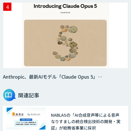
Anthropic、最新AIモデル「Claude Opus 5」…
関連記事
NABLASの「AI合成音声等による音声
なりすましの統合検出技術の開発・実
証」が総務省事業に採択