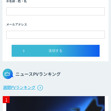
お名前 - 姓・名
メールアドレス
ニュースPVランキング
週間PVランキング