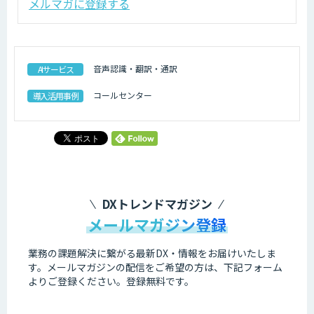
メルマガに登録する
音声認識・翻訳・通訳
AIサービス
コールセンター
導入活用事例
DXトレンドマガジン
メールマガジン登録
業務の課題解決に繋がる最新DX・情報をお届けいたしま
す。
メールマガジンの配信をご希望の方は、下記フォーム
よりご登録ください。登録無料です。