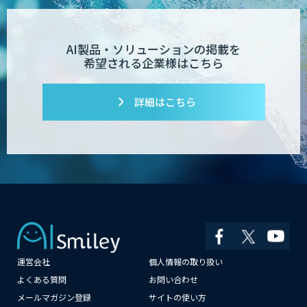
AI製品・ソリューションの掲載を
希望される企業様はこちら
詳細はこちら
運営会社
個人情報の取り扱い
×
よくある質問
お問い合わせ
メールマガジン登録
サイトの使い方