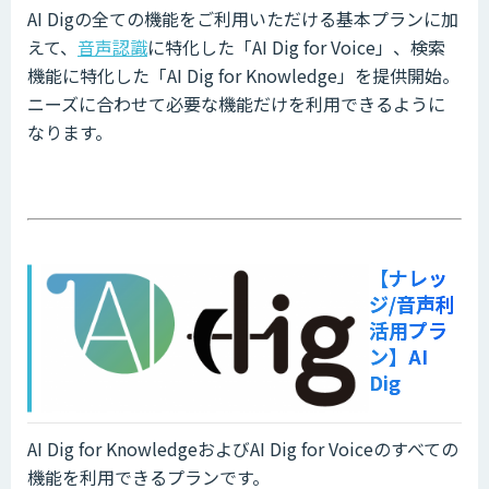
AI Digの全ての機能をご利用いただける基本プランに加
えて、
音声認識
に特化した「AI Dig for Voice」、検索
機能に特化した「AI Dig for Knowledge」を提供開始。
ニーズに合わせて必要な機能だけを利用できるように
なります。
【ナレッ
ジ/音声利
活用プラ
ン】AI
Dig
AI Dig for KnowledgeおよびAI Dig for Voiceのすべての
機能を利用できるプランです。