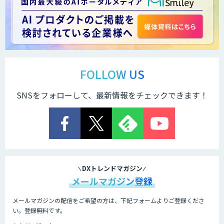
FOLLOW US
SNSをフォローして、最新情報をチェックできます！
DXトレンドマガジン
メールマガジン登録
メールマガジンの配信をご希望の方は、下記フォームよりご登録くださ
い。登録無料です。