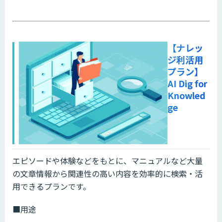
【ナレッ
ジ利活用
プラン】
AI Dig for
Knowled
ge
エピソードや体験などをもとに、マニュアルなど大量
の文章情報から関連性の高い内容を効率的に検索・活
用できるプランです。
■用途