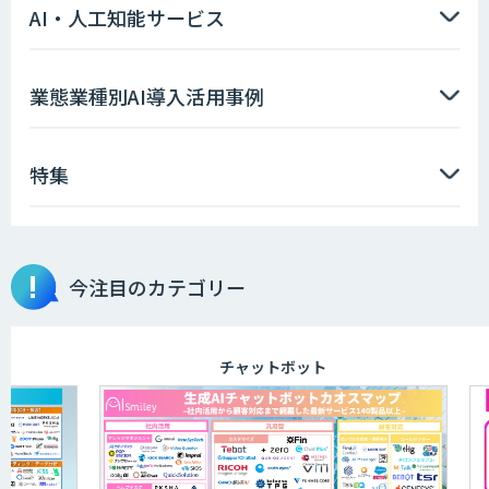
AI・人工知能サービス
業態業種別AI導入活用事例
特集
今注目のカテゴリー
チャットボット