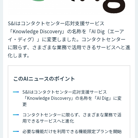
S&Iはコンタクトセンター応対支援サービス
「Knowledge Discovery」の名称を「AI Dig（エーア
イ・ディグ）」に変更しました。コンタクトセンター
に限らず、さまざまな業務で活用できるサービスへと進
化します。
このAIニュースのポイント
S&Iはコンタクトセンター応対支援サービス
「Knowledge Discovery」の名称を「AI Dig」に変
更
コンタクトセンターに限らず、さまざまな業務で活
用できるサービスへと進化
必要な機能だけを利用できる機能限定プランを開始