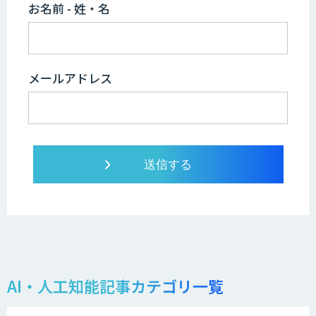
お名前 - 姓・名
メールアドレス
AI・人工知能記事カテゴリ一覧