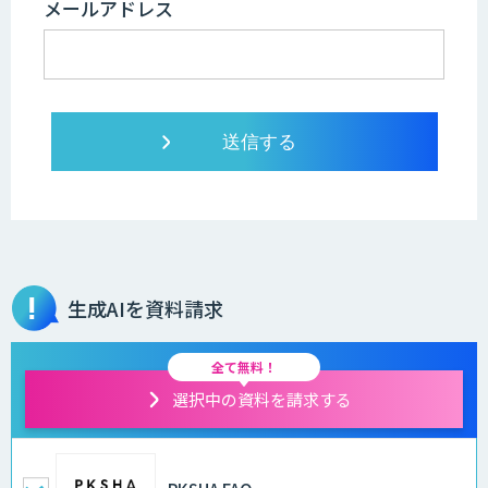
メールアドレス
生成AIを資料請求
全て無料！
選択中の資料を請求する