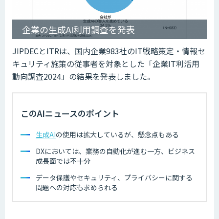
企業の生成AI利用調査を発表
JIPDECとITRは、国内企業983社のIT戦略策定・情報セ
キュリティ施策の従事者を対象とした「企業IT利活用
動向調査2024」の結果を発表しました。
このAIニュースのポイント
生成AI
の使用は拡大しているが、懸念点もある
DXにおいては、業務の自動化が進む一方、ビジネス
成長面では不十分
データ保護やセキュリティ、プライバシーに関する
問題への対応も求められる