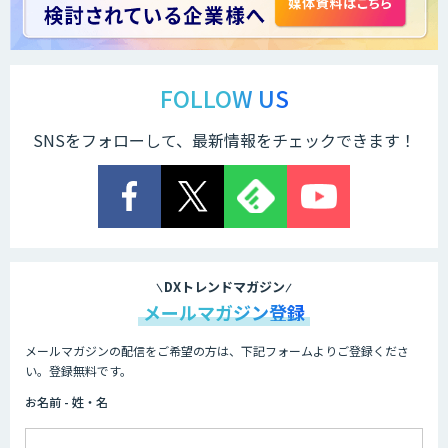
Docify（ドシファイ）
FOLLOW US
SNSをフォローして、最新情報をチェックできます！
STORM Platform
Cogent AI Cabinet
DXトレンドマガジン
メールマガジン登録
メールマガジンの配信をご希望の方は、下記フォームよりご登録くださ
AI/DX研修
い。登録無料です。
お名前 - 姓・名