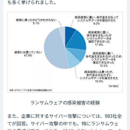
も多く挙げられました。
ランサムウェアの感染被害の経験
また、企業に対するサイバー攻撃については、983社全
てが回答。サイバー攻撃の中でも、特にランサムウェ