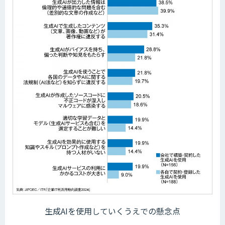
生成AIを使用していくうえでの懸念点