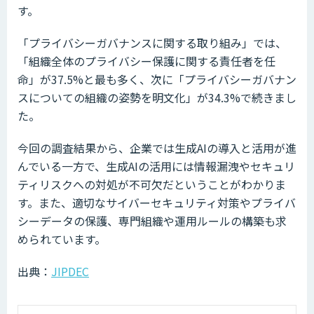
す。
「プライバシーガバナンスに関する取り組み」では、
「組織全体のプライバシー保護に関する責任者を任
命」が37.5%と最も多く、次に「プライバシーガバナン
スについての組織の姿勢を明文化」が34.3%で続きまし
た。
今回の調査結果から、企業では生成AIの導入と活用が進
んでいる一方で、生成AIの活用には情報漏洩やセキュリ
ティリスクへの対処が不可欠だということがわかりま
す。また、適切なサイバーセキュリティ対策やプライバ
シーデータの保護、専門組織や運用ルールの構築も求
められています。
出典：
JIPDEC