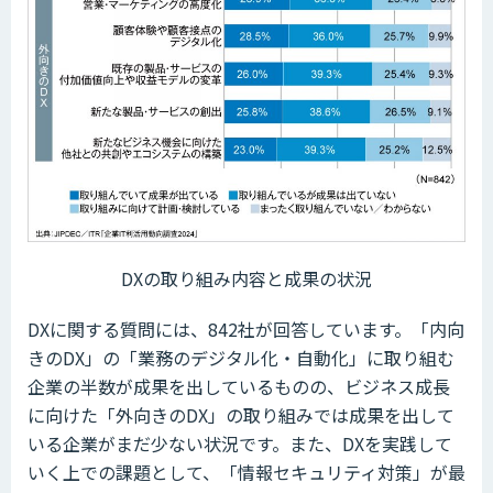
DXの取り組み内容と成果の状況
DXに関する質問には、842社が回答しています。「内向
きのDX」の「業務のデジタル化・自動化」に取り組む
企業の半数が成果を出しているものの、ビジネス成長
に向けた「外向きのDX」の取り組みでは成果を出して
いる企業がまだ少ない状況です。また、DXを実践して
いく上での課題として、「情報セキュリティ対策」が最