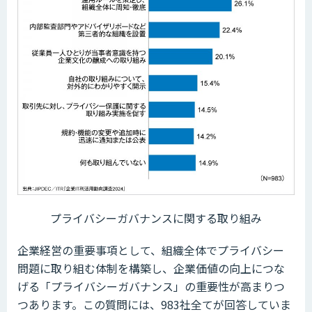
プライバシーガバナンスに関する取り組み
企業経営の重要事項として、組織全体でプライバシー
問題に取り組む体制を構築し、企業価値の向上につな
げる「プライバシーガバナンス」の重要性が高まりつ
つあります。この質問には、983社全てが回答していま