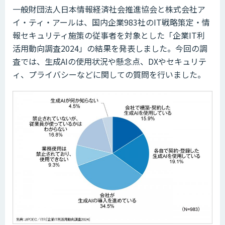
一般財団法人日本情報経済社会推進協会と株式会社ア
イ・ティ・アールは、国内企業983社のIT戦略策定・情
報セキュリティ施策の従事者を対象とした「企業IT利
活用動向調査2024」の結果を発表しました。今回の調
査では、生成AIの使用状況や懸念点、DXやセキュリテ
ィ、プライバシーなどに関しての質問を行いました。