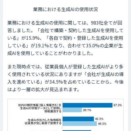
業務における生成AIの使用状況
業務における生成AIの使用に関しては、983社全てが回
答しました。「会社で構築・契約した生成AIを使用して
いる」が15.9%、「各自で契約・登録した生成AIを使用
している」が19.1%となり、合わせて35.0%の企業が生
成AIを使用していることがわかりました。
また現時点では、従業員個人が登録した生成AIがより多
く使用されている状況にありますが「会社が生成AIの導
入を進めている」が34.5%を占めていることから、今後
はより一層の拡大が見込まれます。