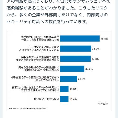
アの脅威が高まっており、47.1%がランサムウェアへの
感染経験があることがわかりました。こうしたリスク
から、多くの企業が外部向けだけでなく、内部向けの
セキュリティ対策への投資を行っています。