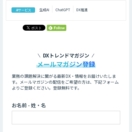
生成AI
ChatGPT
DX推進
AIサービス
DXトレンドマガジン
メールマガジン登録
業務の課題解決に繋がる最新DX・情報をお届けいたしま
す。
メールマガジンの配信をご希望の方は、下記フォーム
よりご登録ください。登録無料です。
お名前 - 姓・名