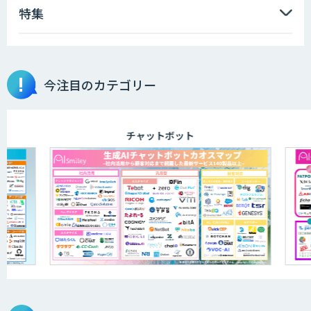
特集
今注目のカテゴリー
チャットボット