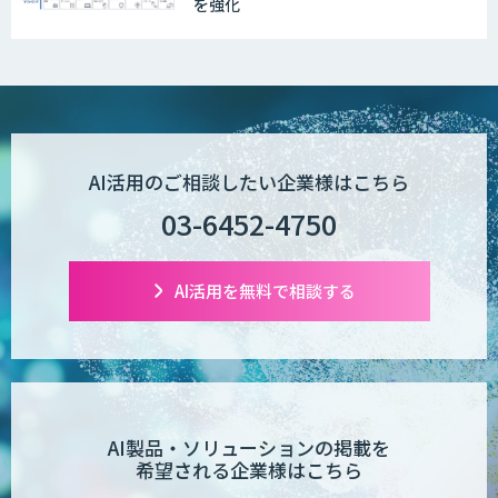
を強化
AI活用のご相談したい企業様はこちら
03-6452-4750
AI活用を無料で相談する
AI製品・ソリューションの掲載を
希望される企業様はこちら