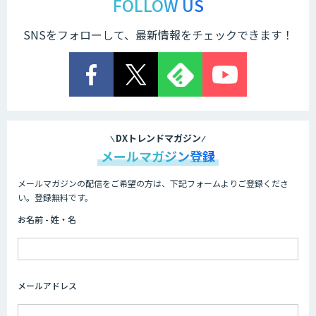
FOLLOW US
SNSをフォローして、最新情報をチェックできます！
DXトレンドマガジン
メールマガジン登録
メールマガジンの配信をご希望の方は、下記フォームよりご登録くださ
い。登録無料です。
お名前 - 姓・名
メールアドレス