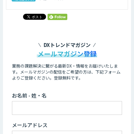
DXトレンドマガジン
メールマガジン登録
業務の課題解決に繋がる最新DX・情報をお届けいたしま
す。
メールマガジンの配信をご希望の方は、下記フォーム
よりご登録ください。登録無料です。
お名前 - 姓・名
メールアドレス