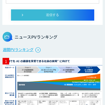
ニュースPVランキング
週間PVランキング