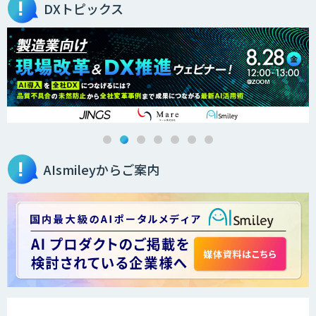
DXトピックス
AIsmileyからご案内