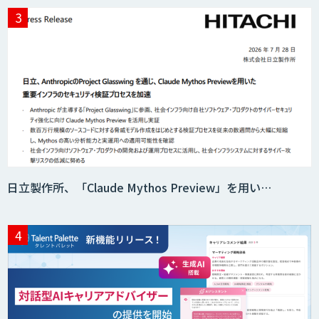
日立製作所、「Claude Mythos Preview」を用い…