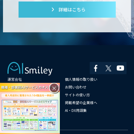
詳細はこちら
運営会社
個人情報の取り扱い
×
よくある質問
お問い合わせ
メールマガジン登録
サイトの使い方
情報提供はこちらから
掲載希望の企業様へ
AI企業一覧
AI・DX用語集
サイトマップ