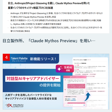
日立製作所、「Claude Mythos Preview」を用い…