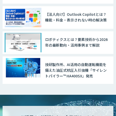
【法人向け】Outlook Copilotとは？
機能・料金・表示されない時の解決策
ロボティクスとは？要素技術から2026
年の最新動向・活用事例まで解説
技研製作所、AI活用の自動運転機能を
備えた油圧式杭圧入引抜機「サイレン
トパイラー™ HA400SX」発売