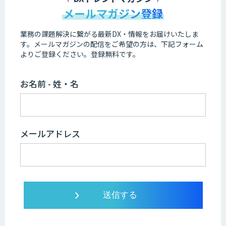
メールマガジン登録
業務の課題解決に繋がる最新DX・情報をお届けいたしま
す。
メールマガジンの配信をご希望の方は、下記フォーム
よりご登録ください。登録無料です。
お名前 - 姓・名
メールアドレス