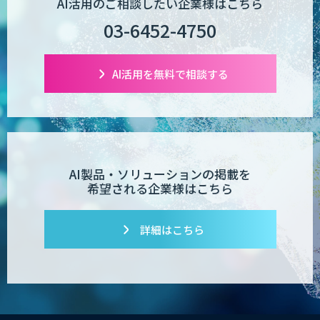
AI活用のご相談したい企業様はこちら
03-6452-4750
AI活用を無料で相談する
AI製品・ソリューションの掲載を
希望される企業様はこちら
詳細はこちら