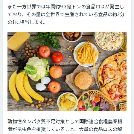
また一方世界では年間約9.3億トンの食品ロスが発生し
ており、その量は全世界で生産されている食品の約3分
の1に相当します。
動物性タンパク質不足対策として国際連合食糧農業機
関が昆虫色を推奨していること、大量の食品ロスの解