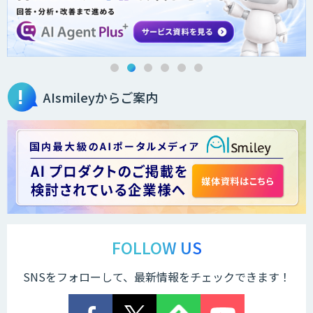
エッジデバイス 組込AIモデル開発受託
AIsmileyからご案内
SpaceCore
FOLLOW US
SNSをフォローして、最新情報をチェックできます！