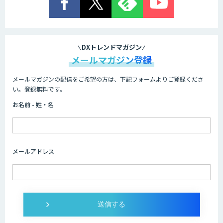
DXトレンドマガジン
メールマガジン登録
メールマガジンの配信をご希望の方は、下記フォームよりご登録くださ
い。登録無料です。
お名前 - 姓・名
メールアドレス