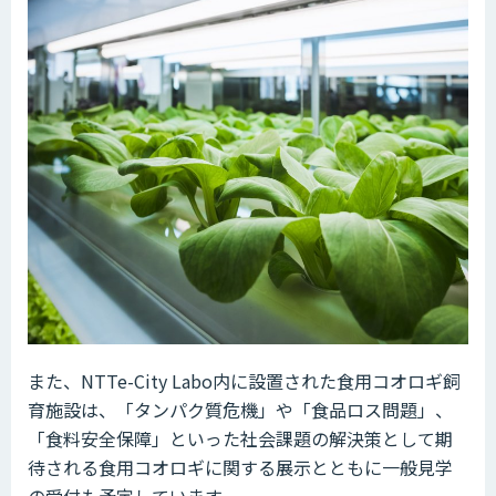
また、NTTe-City Labo内に設置された食用コオロギ飼
育施設は、「タンパク質危機」や「食品ロス問題」、
「食料安全保障」といった社会課題の解決策として期
待される食用コオロギに関する展示とともに一般見学
の受付も予定しています。