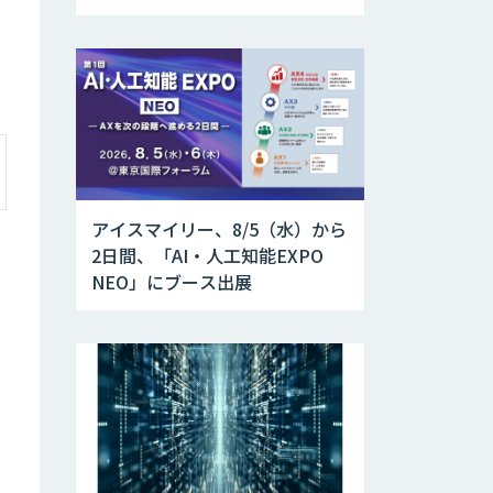
アイスマイリー、8/5（水）から
2日間、「AI・人工知能EXPO
NEO」にブース出展