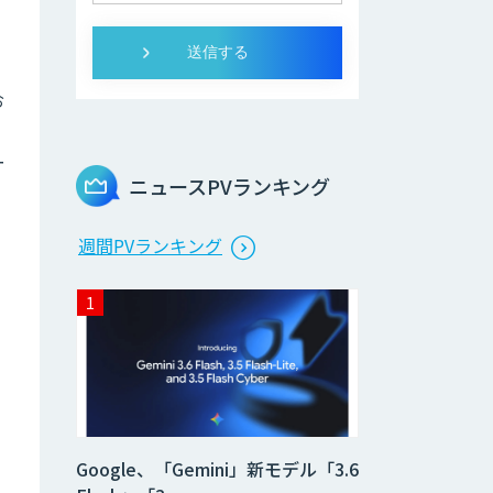
お
ー
ニュースPVランキング
週間PVランキング
Google、「Gemini」新モデル「3.6