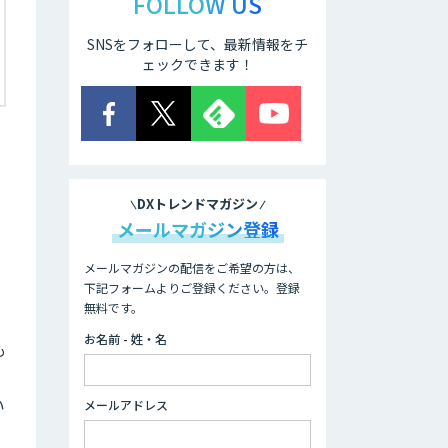
FOLLOW US
SNSをフォローして、最新情報をチ
ェックできます！
DXトレンドマガジン
メールマガジン登録
メールマガジンの配信をご希望の方は、
下記フォームよりご登録ください。登録
助
無料です。
お名前 - 姓・名
も
い
メールアドレス