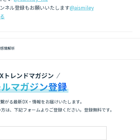
チャンネル登録もお願いいたします
@aismiley
る
感情解析
DXトレンドマガジン
ールマガジン登録
繋がる最新DX・情報をお届けいたします。
の方は、下記フォームよりご登録ください。登録無料です。