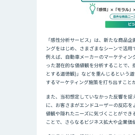
「感性分析サービス」は、新たな商品企
ングをはじめ、さまざまなシーンで活用
例えば、自動車メーカーのマーケティン
った潜在的な価値観を分析することで、
とする道徳観)」などを重んじるという
するマーケティング施策を打ち出すこと
また、当初想定していなかった反響を捉
に、お客さまがエンドユーザーの反応を
値観や隠れたニーズに気づくことができ
ことで、さらなるビジネス拡大や企業価