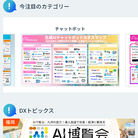
今注目のカテゴリー
チャットボット
DXトピックス