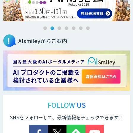
AIsmileyからご案内
FOLLOW US
SNSをフォローして、最新情報をチェックできます！