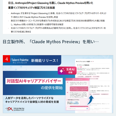
日立製作所、「Claude Mythos Preview」を用い…