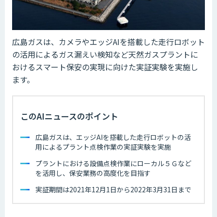
広島ガスは、カメラやエッジAIを搭載した走行ロボット
の活用によるガス漏えい検知など天然ガスプラントに
おけるスマート保安の実現に向けた実証実験を実施し
ます。
このAIニュースのポイント
広島ガスは、エッジAIを搭載した走行ロボットの活
用によるプラント点検作業の実証実験を実施
プラントにおける設備点検作業にローカル５Ｇなど
を活用し、保安業務の高度化を目指す
実証期間は2021年12月1日から2022年3月31日まで