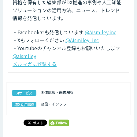
資格を保有した編集部がDX推進の事例や人工知能
ソリューションの活用方法、ニュース、トレンド
情報を発信しています。
・Facebookでも発信しています
@AIsmiley.inc
・Xもフォローください
@AIsmiley_inc
・Youtubeのチャンネル登録もお願いいたします
@aismiley
メルマガに登録する
画像認識・画像解析
AIサービス
建設・インフラ
導入活用事例