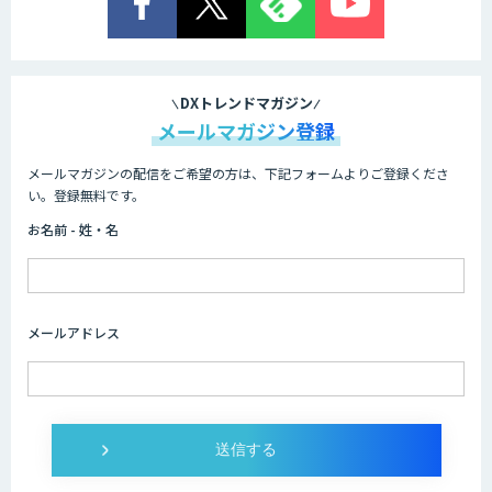
DXトレンドマガジン
メールマガジン登録
メールマガジンの配信をご希望の方は、下記フォームよりご登録くださ
い。登録無料です。
お名前 - 姓・名
メールアドレス