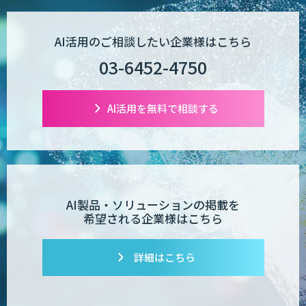
AI活用のご相談したい企業様はこちら
03-6452-4750
AI活用を無料で相談する
AI製品・ソリューションの掲載を
希望される企業様はこちら
詳細はこちら