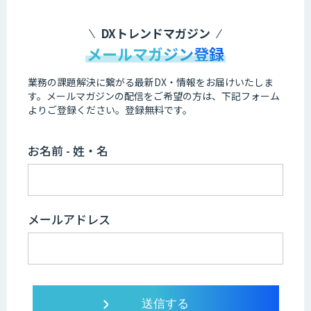
DXトレンドマガジン
メールマガジン登録
業務の課題解決に繋がる最新DX・情報をお届けいたしま
す。
メールマガジンの配信をご希望の方は、下記フォーム
よりご登録ください。登録無料です。
お名前 - 姓・名
メールアドレス