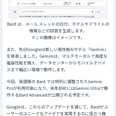
Bard は、メール スレッドの日付、ホテルやフライトの
情報などの回答を生成します。
※この画像はイメージです。
また、先日Googleは新しい高性能AIモデル「Gemini」
を発表しました。Geminiは、マルチモーダルで高度な
推論性能を備え、データセンターからモバイルデバイ
スまで幅広い環境で動作します。
今回、英語版の Bard では特別に調整されたGemini
Proが利用可能になり、来年初めにはGemini Ultraで動
作するBard Advancedが公開される予定です。
Googleは、これらのアップデートを通じて、Bardがユ
ーザーのユニークなアイデアを実現するのに役立つ機