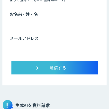
お名前 - 姓・名
メールアドレス
生成AIを資料請求