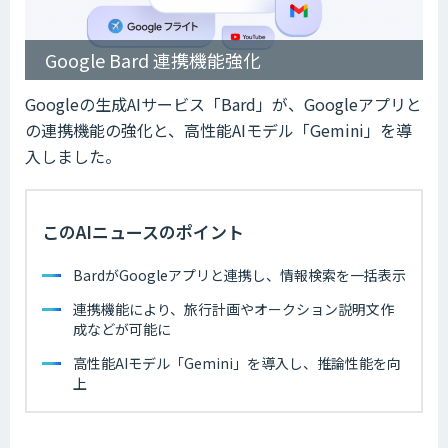
Google Bard 連携機能強化
Googleの生成AIサービス「Bard」が、Googleアプリと
の連携機能の強化と、高性能AIモデル「Gemini」を導
入しました。
このAIニュースのポイント
BardがGoogleアプリと連携し、情報検索を一括表示
連携機能により、旅行計画やオークション説明文作
成などが可能に
高性能AIモデル「Gemini」を導入し、推論性能を向
上