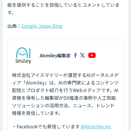
能を提供することを目指しているとコメントしていま
す。
出典：
Google Japan Blog
AIsmiley編集部
株式会社アイスマイリーが運営するAIポータルメデ
ィア「AIsmiley」は、AIの専門家によるコンテンツ
配信とプロダクト紹介を行うWebメディアです。AI
資格を保有した編集部がDX推進の事例や人工知能
ソリューションの活用方法、ニュース、トレンド
情報を発信しています。
・Facebookでも発信しています
@AIsmiley.inc