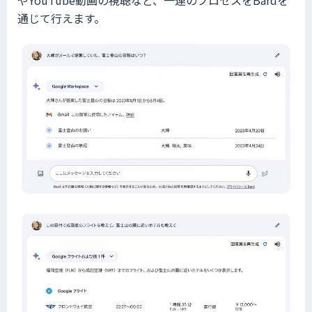
通じて行えます。