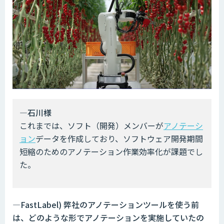
―石川様
これまでは、ソフト（開発）メンバーが
アノテーシ
ョン
データを作成しており、ソフトウェア開発期間
短縮のためのアノテーション作業効率化が課題でし
た。
―FastLabel) 弊社のアノテーションツールを使う前
は、どのような形でアノテーションを実施していたの