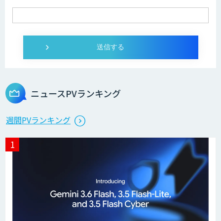
ニュースPVランキング
週間PVランキング