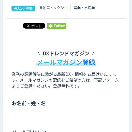
自動車・タクシー
農業・水産業
導入活用事例
DXトレンドマガジン
メールマガジン登録
業務の課題解決に繋がる最新DX・情報をお届けいたしま
す。
メールマガジンの配信をご希望の方は、下記フォーム
よりご登録ください。登録無料です。
お名前 - 姓・名