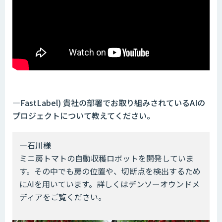
―FastLabel) 貴社の部署でお取り組みされているAIの
プロジェクトについて教えてください。
―石川様
ミニ房トマトの自動収穫ロボットを開発していま
す。その中でも房の位置や、切断点を検出するため
にAIを用いています。詳しくはデンソーオウンドメ
ディアをご覧ください。