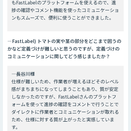
もFastLabelのプラットフォームを使えるので、進
捗の確認やコメント機能を使ったコミュニケーショ
ンもスムーズで、便利に使うことができました。
―FastLabel) トマトの実や茎の部分をどこまで囲うの
かなど定義づけが難しいと思うのですが、定義づけの
コミュニケーションに関してどう感じましたか？
―長谷川様
仕様が難しいため、作業者が増えるほどそのレベル
感がまちまちになってしまうこともあり、質が安定
しなかったのですが、FastLabelさんのプラットフ
ォームを使って進捗の確認をコメントで行うことで
ダイレクトに作業者とコミュニケーションが取れる
ため、仕様に対する質が上がったと実感していま
す。