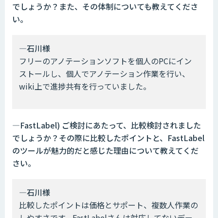
でしょうか？また、その体制についても教えてくださ
い。
―石川様
フリーのアノテーションソフトを個人のPCにイン
ストールし、個人でアノテーション作業を行い、
wiki上で進捗共有を行っていました。
―FastLabel) ご検討にあたって、比較検討されました
でしょうか？その際に比較したポイントと、FastLabel
のツールが魅力的だと感じた理由について教えてくだ
さい。
―石川様
比較したポイントは価格とサポート、複数人作業の
しやすさです。FastLabelさんは対応してないデー