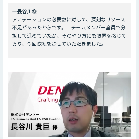
―長谷川様
アノテーションの必要数に対して、深刻なリソース
不足があったからです。 チームメンバー全員で分
担して進めていたが、そのやり方にも限界を感じて
おり、今回依頼をさせていただきました。