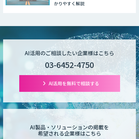
かりやすく解説
AI活用のご相談したい企業様はこちら
03-6452-4750
AI活用を無料で相談する
AI製品・ソリューションの掲載を
希望される企業様はこちら