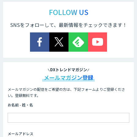
FOLLOW US
SNSをフォローして、最新情報をチェックできます！
DXトレンドマガジン
メールマガジン登録
メールマガジンの配信をご希望の方は、下記フォームよりご登録くださ
い。登録無料です。
お名前 - 姓・名
メールアドレス