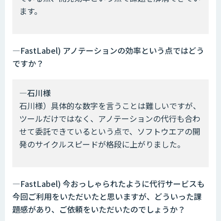
ます。
―FastLabel) アノテーションの効率という点ではどう
ですか？
―石川様
石川様）具体的な数字を言うことは難しいですが、
ツールだけではなく、アノテーションの代行も合わ
せて委託できているという点で、ソフトウエアの開
発のサイクルスピードが格段に上がりました。
―FastLabel) 今おっしゃられたように代行サービスも
今回ご利用をいただいたと思いますが、どういった課
題感があり、ご依頼をいただいたのでしょうか？