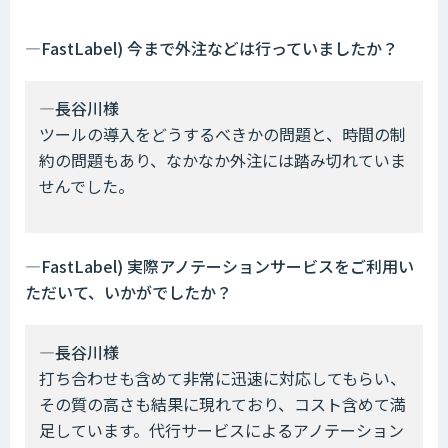
―FastLabel) 今まで外注などは行っていましたか？
―長谷川様
ツールの導入をどうするべきかの問題と、時間の制
約の問題もあり、なかなか外注には踏み切れていま
せんでした。
―FastLabel) 実際アノテーションサービスをご利用い
ただいて、いかがでしたか？
―長谷川様
打ち合わせも含めて非常に迅速に対応してもらい、
その質の高さも結果に現れており、コスト含めて満
足しています。代行サービスによるアノテーション