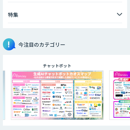
特集
今注目のカテゴリー
チャットボット