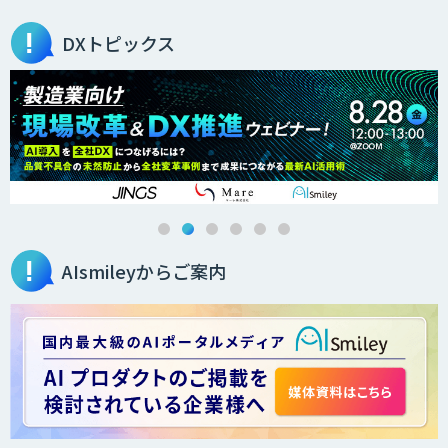
DXトピックス
AIsmileyからご案内