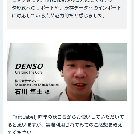
タ形式へのサポートや、既存データへのインポート
に対応している点が魅力的だと感じました。
―FastLabel) 昨年の秋ごろからお使いしていただいて
ると思いますが、実際利用されてみてのご感想を教え
てください。