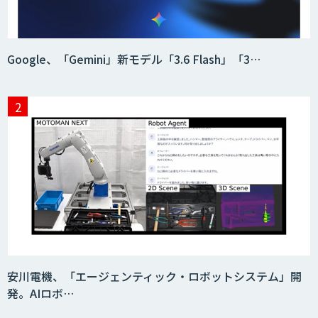
Google、「Gemini」新モデル「3.6 Flash」「3…
安川電機、「エージェンティック・ロボットシステム」開
発。AIロボ…