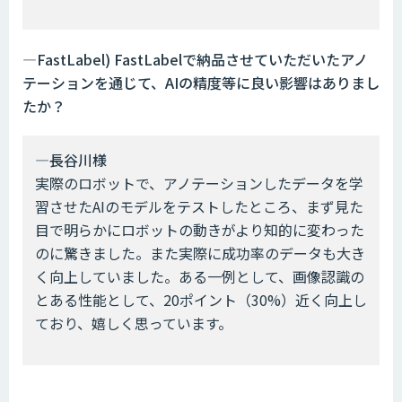
―FastLabel) FastLabelで納品させていただいたアノ
テーションを通じて、AIの精度等に良い影響はありまし
たか？
―長谷川様
実際のロボットで、アノテーションしたデータを学
習させたAIのモデルをテストしたところ、まず見た
目で明らかにロボットの動きがより知的に変わった
のに驚きました。また実際に成功率のデータも大き
く向上していました。ある一例として、画像認識の
とある性能として、20ポイント（30%）近く向上し
ており、嬉しく思っています。