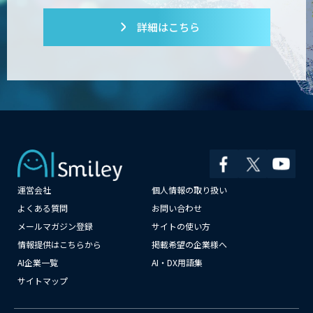
詳細はこちら
運営会社
個人情報の取り扱い
よくある質問
お問い合わせ
メールマガジン登録
サイトの使い方
情報提供はこちらから
掲載希望の企業様へ
AI企業一覧
AI・DX用語集
サイトマップ