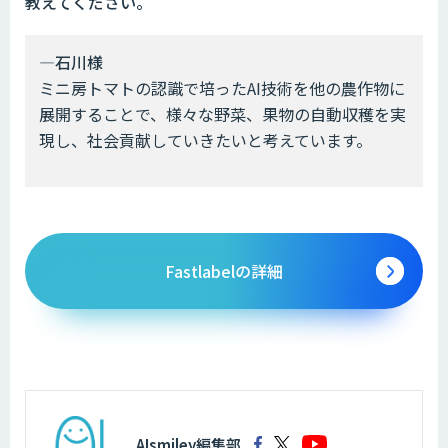
教えてください。
―石川様
ミニ房トマトの認識で培ったAI技術を他の農作物に
展開することで、様々な野菜、果物の自動収穫を実
現し、社会貢献していきたいと考えています。
Fastlabelの詳細
AIsmiley編集部