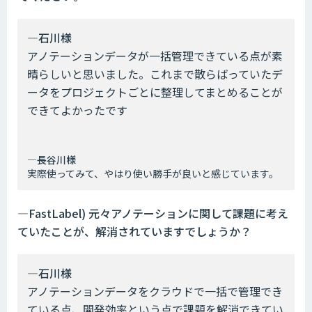
―石川様
アノテーションデータが一括管理できている点が素
晴らしいと思いました。これまで散らばっていたデ
ータをプロジェクトごとに整理してまとめることが
できてよかったです
―長谷川様
実際使ってみて、やはり使い勝手が良いと感じています。
―FastLabel) 元々アノテーションに関して課題に考え
ていたことが、解消されていますでしょうか？
―石川様
アノテーションデータをクラウドで一括で管理でき
ている点、開発効率という点で課題を解消できてい