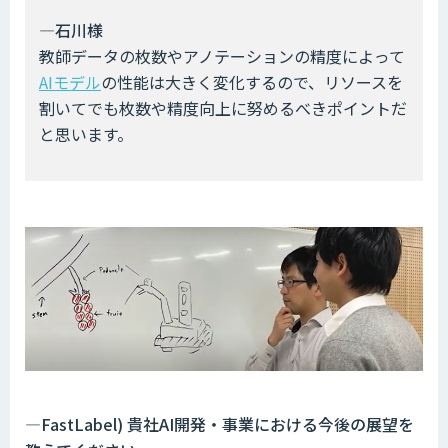
―石川様
教師データの枚数やアノテーションの精度によって
AIモデル
の性能は大きく変化するので、リソースを
割いてでも枚数や精度向上に努めるべきポイントだ
と思います。
―FastLabel) 貴社AI開発・事業における今後の展望を